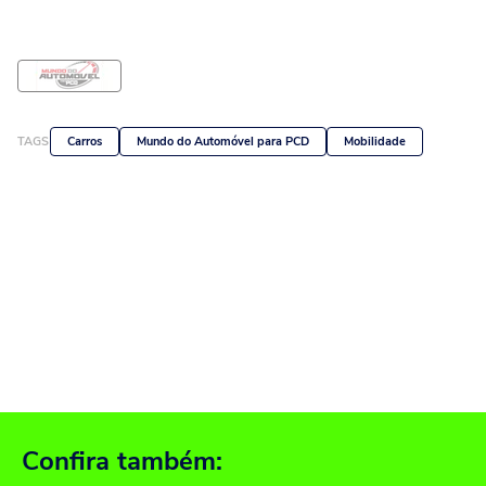
TAGS
Carros
Mundo do Automóvel para PCD
Mobilidade
Confira também: