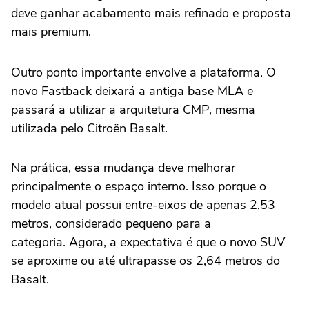
deve ganhar acabamento mais refinado e proposta
mais premium.
Outro ponto importante envolve a plataforma. O
novo Fastback deixará a antiga base MLA e
passará a utilizar a arquitetura CMP, mesma
utilizada pelo Citroën Basalt.
Na prática, essa mudança deve melhorar
principalmente o espaço interno. Isso porque o
modelo atual possui entre-eixos de apenas 2,53
metros, considerado pequeno para a
categoria. Agora, a expectativa é que o novo SUV
se aproxime ou até ultrapasse os 2,64 metros do
Basalt.