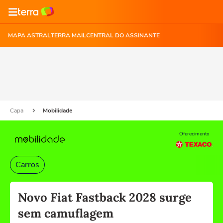
MAPA ASTRAL
TERRA MAIL
CENTRAL DO ASSINANTE
Capa
Mobilidade
Oferecimento
Carros
Novo Fiat Fastback 2028 surge
sem camuflagem