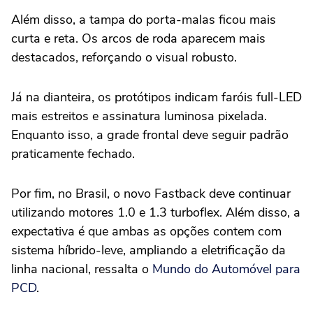
Além disso, a tampa do porta-malas ficou mais
curta e reta. Os arcos de roda aparecem mais
destacados, reforçando o visual robusto.
Já na dianteira, os protótipos indicam faróis full-LED
mais estreitos e assinatura luminosa pixelada.
Enquanto isso, a grade frontal deve seguir padrão
praticamente fechado.
Por fim, no Brasil, o novo Fastback deve continuar
utilizando motores 1.0 e 1.3 turboflex. Além disso, a
expectativa é que ambas as opções contem com
sistema híbrido-leve, ampliando a eletrificação da
linha nacional, ressalta o
Mundo do Automóvel para
PCD
.