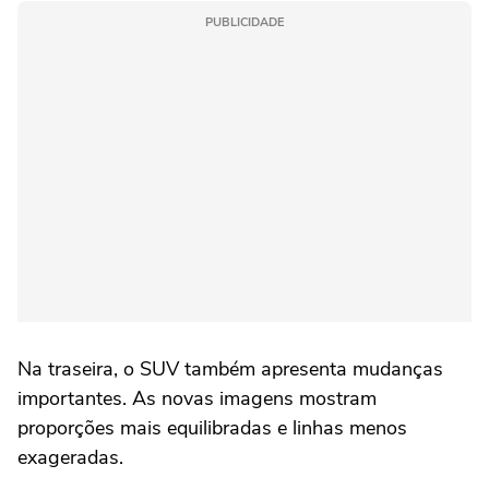
PUBLICIDADE
Na traseira, o SUV também apresenta mudanças
importantes. As novas imagens mostram
proporções mais equilibradas e linhas menos
exageradas.