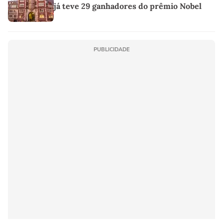
já teve 29 ganhadores do prêmio Nobel
PUBLICIDADE