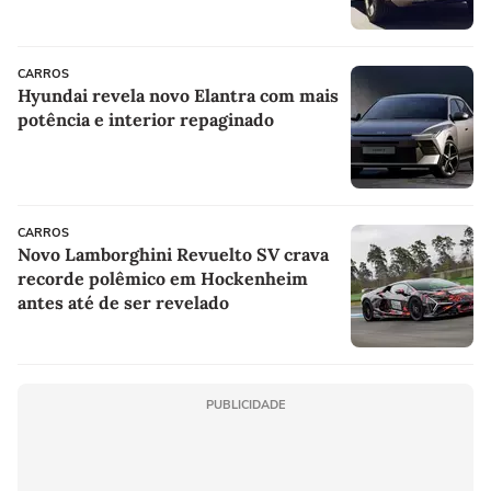
CARROS
Hyundai revela novo Elantra com mais
potência e interior repaginado
CARROS
Novo Lamborghini Revuelto SV crava
recorde polêmico em Hockenheim
antes até de ser revelado
PUBLICIDADE