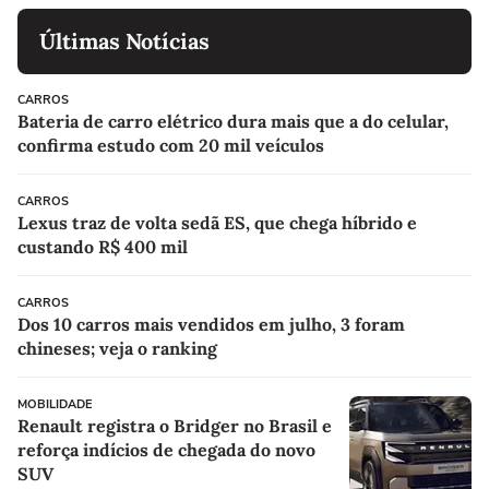
Últimas Notícias
CARROS
Bateria de carro elétrico dura mais que a do celular,
confirma estudo com 20 mil veículos
CARROS
Lexus traz de volta sedã ES, que chega híbrido e
custando R$ 400 mil
CARROS
Dos 10 carros mais vendidos em julho, 3 foram
chineses; veja o ranking
MOBILIDADE
Renault registra o Bridger no Brasil e
reforça indícios de chegada do novo
SUV