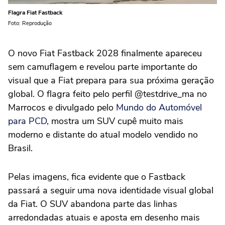
Flagra Fiat Fastback
Foto: Reprodução
O novo Fiat Fastback 2028 finalmente apareceu
sem camuflagem e revelou parte importante do
visual que a Fiat prepara para sua próxima geração
global. O flagra feito pelo perfil @testdrive_ma no
Marrocos e divulgado pelo
Mundo do Automóvel
para PCD
, mostra um SUV cupê muito mais
moderno e distante do atual modelo vendido no
Brasil.
Pelas imagens, fica evidente que o Fastback
passará a seguir uma nova identidade visual global
da Fiat. O SUV abandona parte das linhas
arredondadas atuais e aposta em desenho mais