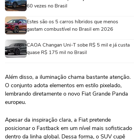
60 vezes no Brasil
Estes são os 5 carros híbridos que menos
gastam combustível no Brasil em 2026
CAOA Changan Uni-T sobe R$ 5 mil e já custa
quase R$ 175 mil no Brasil
Além disso, a iluminação chama bastante atenção.
O conjunto adota elementos em estilo pixelado,
lembrando diretamente o novo Fiat Grande Panda
europeu.
Apesar da inspiração clara, a Fiat pretende
posicionar o Fastback em um nível mais sofisticado
dentro da linha global. Dessa forma, o SUV cupê