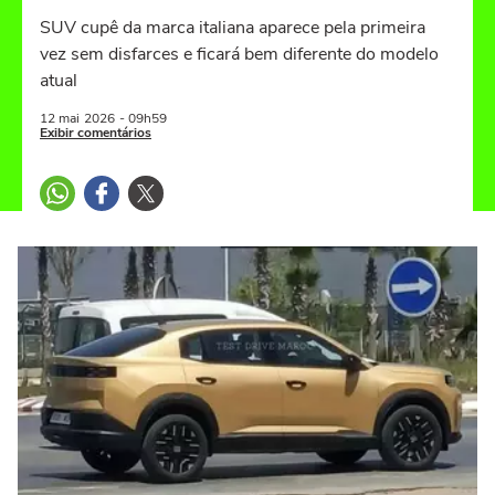
SUV cupê da marca italiana aparece pela primeira
vez sem disfarces e ficará bem diferente do modelo
atual
12 mai
2026
- 09h59
Exibir comentários