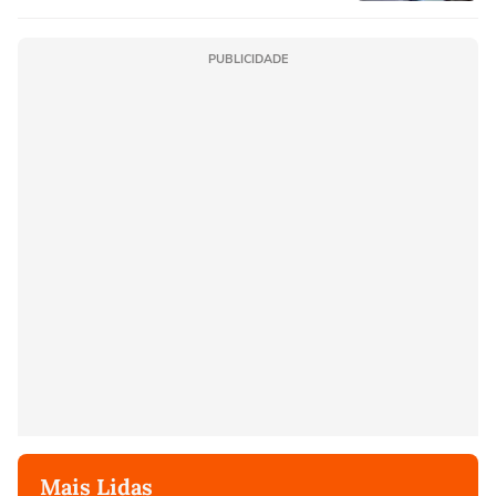
PUBLICIDADE
Mais Lidas