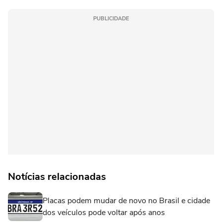
PUBLICIDADE
Notícias relacionadas
Placas podem mudar de novo no Brasil e cidade
dos veículos pode voltar após anos