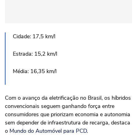
Cidade: 17,5 km/l
Estrada: 15,2 km/l
Média: 16,35 km/l
Com o avanço da eletrificação no Brasil, os híbridos
convencionais seguem ganhando força entre
consumidores que priorizam economia e autonomia
sem depender de infraestrutura de recarga, destaca
o
Mundo do Automóvel para PCD
.