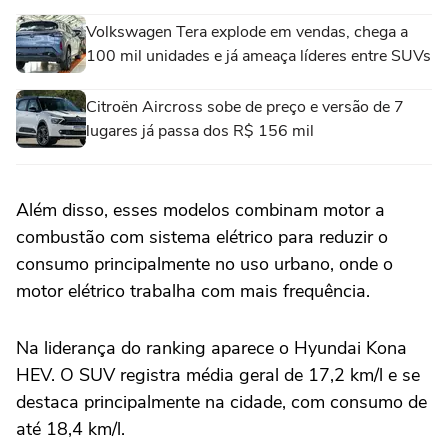
Volkswagen Tera explode em vendas, chega a
100 mil unidades e já ameaça líderes entre SUVs
Citroën Aircross sobe de preço e versão de 7
lugares já passa dos R$ 156 mil
Além disso, esses modelos combinam motor a
combustão com sistema elétrico para reduzir o
consumo principalmente no uso urbano, onde o
motor elétrico trabalha com mais frequência.
Na liderança do ranking aparece o Hyundai Kona
HEV. O SUV registra média geral de 17,2 km/l e se
destaca principalmente na cidade, com consumo de
até 18,4 km/l.