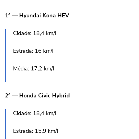
1º — Hyundai Kona HEV
Cidade: 18,4 km/l
Estrada: 16 km/l
Média: 17,2 km/l
2º — Honda Civic Hybrid
Cidade: 18,4 km/l
Estrada: 15,9 km/l