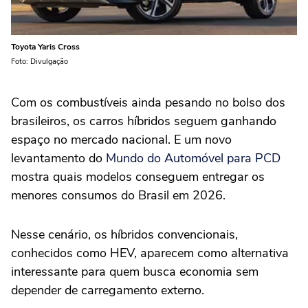
Toyota Yaris Cross
Foto: Divulgação
Com os combustíveis ainda pesando no bolso dos
brasileiros, os carros híbridos seguem ganhando
espaço no mercado nacional. E um novo
levantamento do
Mundo do Automóvel para PCD
mostra quais modelos conseguem entregar os
menores consumos do Brasil em 2026.
Nesse cenário, os híbridos convencionais,
conhecidos como HEV, aparecem como alternativa
interessante para quem busca economia sem
depender de carregamento externo.