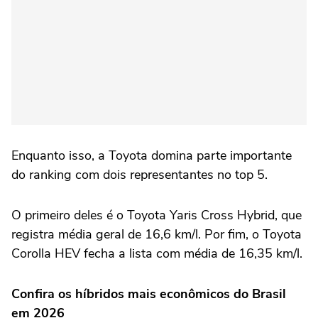
Enquanto isso, a Toyota domina parte importante
do ranking com dois representantes no top 5.
O primeiro deles é o Toyota Yaris Cross Hybrid, que
registra média geral de 16,6 km/l. Por fim, o Toyota
Corolla HEV fecha a lista com média de 16,35 km/l.
Confira os híbridos mais econômicos do Brasil
em 2026