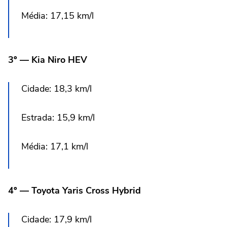
Média: 17,15 km/l
3º — Kia Niro HEV
Cidade: 18,3 km/l
Estrada: 15,9 km/l
Média: 17,1 km/l
4º — Toyota Yaris Cross Hybrid
Cidade: 17,9 km/l