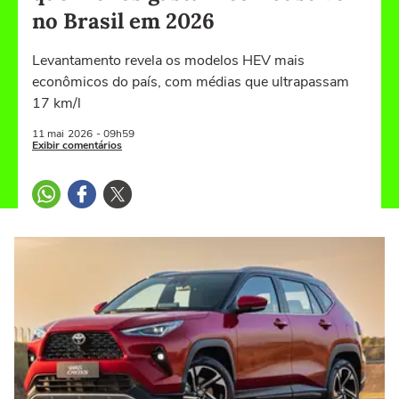
no Brasil em 2026
Levantamento revela os modelos HEV mais
econômicos do país, com médias que ultrapassam
17 km/l
11 mai
2026
- 09h59
Exibir comentários