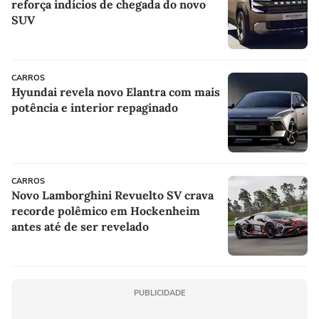
reforça indícios de chegada do novo
SUV
CARROS
Hyundai revela novo Elantra com mais
potência e interior repaginado
CARROS
Novo Lamborghini Revuelto SV crava
recorde polêmico em Hockenheim
antes até de ser revelado
PUBLICIDADE