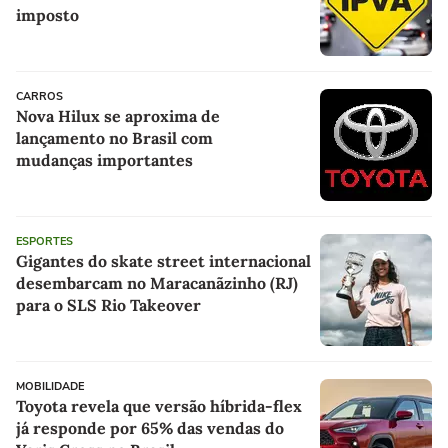
imposto
CARROS
Nova Hilux se aproxima de
lançamento no Brasil com
mudanças importantes
ESPORTES
Gigantes do skate street internacional
desembarcam no Maracanãzinho (RJ)
para o SLS Rio Takeover
MOBILIDADE
Toyota revela que versão híbrida-flex
já responde por 65% das vendas do