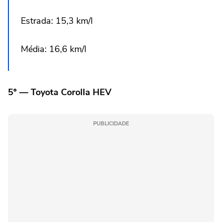
Estrada: 15,3 km/l
Média: 16,6 km/l
5º — Toyota Corolla HEV
PUBLICIDADE