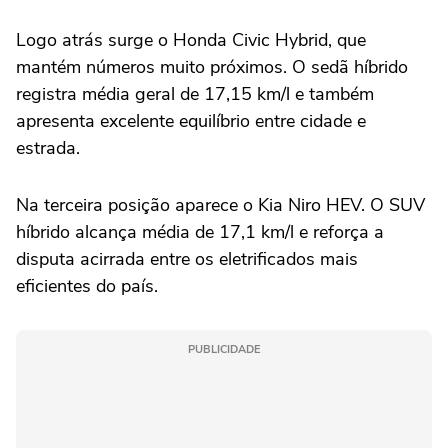
Logo atrás surge o Honda Civic Hybrid, que
mantém números muito próximos. O sedã híbrido
registra média geral de 17,15 km/l e também
apresenta excelente equilíbrio entre cidade e
estrada.
Na terceira posição aparece o Kia Niro HEV. O SUV
híbrido alcança média de 17,1 km/l e reforça a
disputa acirrada entre os eletrificados mais
eficientes do país.
PUBLICIDADE