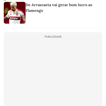
De Arrascaeta vai gerar bom lucro ao
Flamengo
PUBLICIDADE