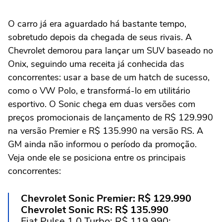
O carro já era aguardado há bastante tempo,
sobretudo depois da chegada de seus rivais. A
Chevrolet demorou para lançar um SUV baseado no
Onix, seguindo uma receita já conhecida das
concorrentes: usar a base de um hatch de sucesso,
como o VW Polo, e transformá-lo em utilitário
esportivo. O Sonic chega em duas versões com
preços promocionais de lançamento de R$ 129.990
na versão Premier e R$ 135.990 na versão RS. A
GM ainda não informou o período da promoção.
Veja onde ele se posiciona entre os principais
concorrentes:
Chevrolet Sonic Premier: R$ 129.990
Chevrolet Sonic RS: R$ 135.990
Fiat Pulse 1.0 Turbo: R$ 119.990;