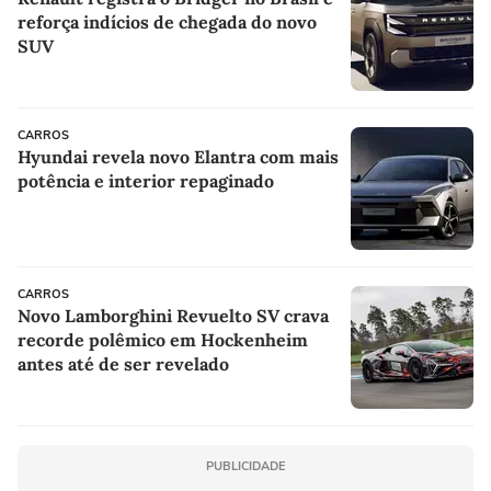
reforça indícios de chegada do novo
SUV
CARROS
Hyundai revela novo Elantra com mais
potência e interior repaginado
CARROS
Novo Lamborghini Revuelto SV crava
recorde polêmico em Hockenheim
antes até de ser revelado
PUBLICIDADE