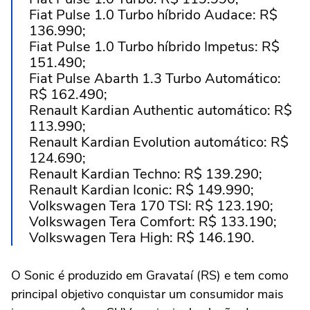
Fiat Pulse 1.0 Turbo híbrido Audace: R$
136.990;
Fiat Pulse 1.0 Turbo híbrido Impetus: R$
151.490;
Fiat Pulse Abarth 1.3 Turbo Automático:
R$ 162.490;
Renault Kardian Authentic automático: R$
113.990;
Renault Kardian Evolution automático: R$
124.690;
Renault Kardian Techno: R$ 139.290;
Renault Kardian Iconic: R$ 149.990;
Volkswagen Tera 170 TSI: R$ 123.190;
Volkswagen Tera Comfort: R$ 133.190;
Volkswagen Tera High: R$ 146.190.
O Sonic é produzido em Gravataí (RS) e tem como
principal objetivo conquistar um consumidor mais