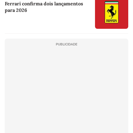
Ferrari confirma dois lançamentos
para 2026
PUBLICIDADE