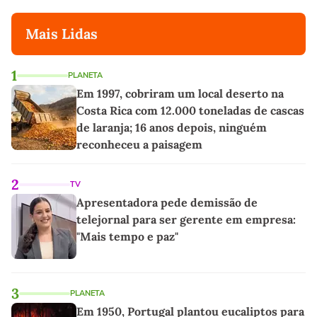
Mais Lidas
1
PLANETA
Em 1997, cobriram um local deserto na
Costa Rica com 12.000 toneladas de cascas
de laranja; 16 anos depois, ninguém
reconheceu a paisagem
2
TV
Apresentadora pede demissão de
telejornal para ser gerente em empresa:
"Mais tempo e paz"
3
PLANETA
Em 1950, Portugal plantou eucaliptos para