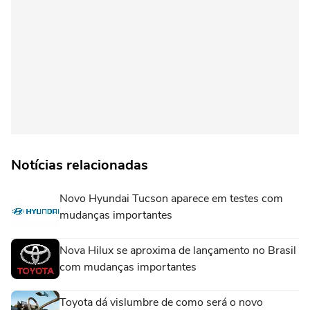
Notícias relacionadas
Novo Hyundai Tucson aparece em testes com
mudanças importantes
Nova Hilux se aproxima de lançamento no Brasil
com mudanças importantes
Toyota dá vislumbre de como será o novo