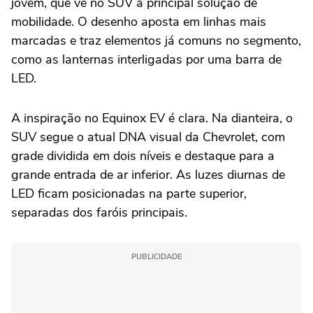
jovem, que vê no SUV a principal solução de
mobilidade. O desenho aposta em linhas mais
marcadas e traz elementos já comuns no segmento,
como as lanternas interligadas por uma barra de
LED.
A inspiração no Equinox EV é clara. Na dianteira, o
SUV segue o atual DNA visual da Chevrolet, com
grade dividida em dois níveis e destaque para a
grande entrada de ar inferior. As luzes diurnas de
LED ficam posicionadas na parte superior,
separadas dos faróis principais.
PUBLICIDADE