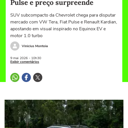
Pulse e preço surpreende
SUV subcompacto da Chevrolet chega para disputar
mercado com VW Tera, Fiat Pulse e Renault Kardian,
apostando em visual inspirado no Equinox EV e
motor 1.0 turbo
Vinicius Montoia
9 mai
2026
- 10h30
Exibir comentários