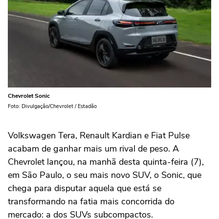
Chevrolet Sonic
Foto: Divulgação/Chevrolet / Estadão
Volkswagen Tera, Renault Kardian e Fiat Pulse
acabam de ganhar mais um rival de peso. A
Chevrolet lançou, na manhã desta quinta-feira (7),
em São Paulo, o seu mais novo SUV, o Sonic, que
chega para disputar aquela que está se
transformando na fatia mais concorrida do
mercado: a dos SUVs subcompactos.