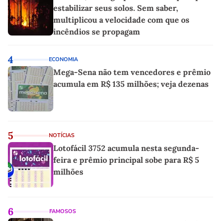
estabilizar seus solos. Sem saber,
multiplicou a velocidade com que os
incêndios se propagam
4
ECONOMIA
Mega-Sena não tem vencedores e prêmio
acumula em R$ 135 milhões; veja dezenas
5
NOTÍCIAS
Lotofácil 3752 acumula nesta segunda-
feira e prêmio principal sobe para R$ 5
milhões
6
FAMOSOS