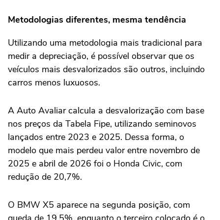
Metodologias diferentes, mesma tendência
Utilizando uma metodologia mais tradicional para
medir a depreciação, é possível observar que os
veículos mais desvalorizados são outros, incluindo
carros menos luxuosos.
A Auto Avaliar calcula a desvalorização com base
nos preços da Tabela Fipe, utilizando seminovos
lançados entre 2023 e 2025. Dessa forma, o
modelo que mais perdeu valor entre novembro de
2025 e abril de 2026 foi o Honda Civic, com
redução de 20,7%.
O BMW X5 aparece na segunda posição, com
queda de 19,5%, enquanto o terceiro colocado é o