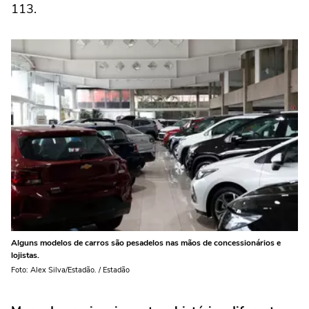
113.
Alguns modelos de carros são pesadelos nas mãos de concessionários e
lojistas.
Foto: Alex Silva/Estadão. / Estadão