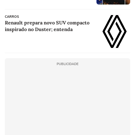
CARROS
Renault prepara novo SUV compacto
inspirado no Duster; entenda
PUBLICIDADE