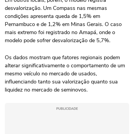
Em outros locais, porém, o modelo registra
desvalorização. Um Compass nas mesmas
condições apresenta queda de 1,5% em
Pernambuco e de 1,2% em Minas Gerais. O caso
mais extremo foi registrado no Amapá, onde o
modelo pode sofrer desvalorização de 5,7%.
Os dados mostram que fatores regionais podem
alterar significativamente o comportamento de um
mesmo veículo no mercado de usados,
influenciando tanto sua valorização quanto sua
liquidez no mercado de seminovos.
PUBLICIDADE