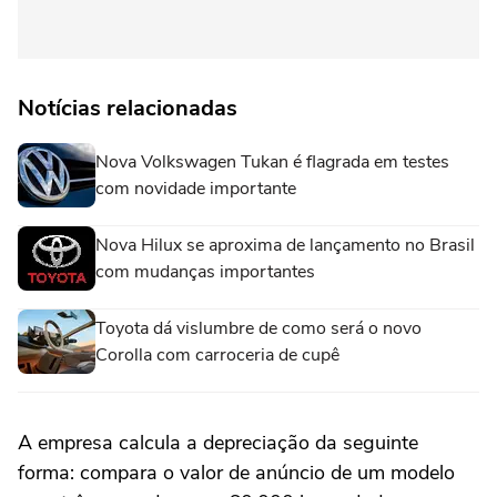
Notícias relacionadas
Nova Volkswagen Tukan é flagrada em testes
com novidade importante
Nova Hilux se aproxima de lançamento no Brasil
com mudanças importantes
Toyota dá vislumbre de como será o novo
Corolla com carroceria de cupê
A empresa calcula a depreciação da seguinte
forma: compara o valor de anúncio de um modelo