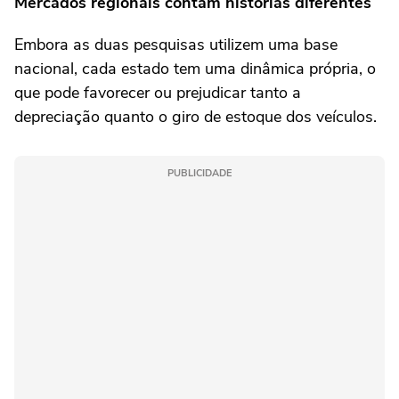
Mercados regionais contam histórias diferentes
Embora as duas pesquisas utilizem uma base
nacional, cada estado tem uma dinâmica própria, o
que pode favorecer ou prejudicar tanto a
depreciação quanto o giro de estoque dos veículos.
PUBLICIDADE