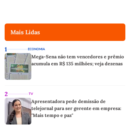
Mais Lidas
1
ECONOMIA
Mega-Sena não tem vencedores e prêmio
acumula em R$ 135 milhões; veja dezenas
2
TV
Apresentadora pede demissão de
telejornal para ser gerente em empresa:
"Mais tempo e paz"