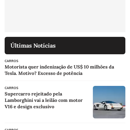
Últimas Notícias
CARROS
Motorista quer indenização de US$ 10 milhões da
Tesla. Motivo? Excesso de potência
CARROS
Supercarro rejeitado pela
Lamborghini vai a leilão com motor
V16 e design exclusivo