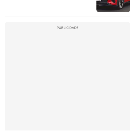
PUBLICIDADE