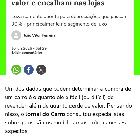
valor e encalham nas lojas
Levantamento aponta para depreciações que passam
30% - principalmente no segmento de luxo
João Vitor Ferreira
10 jun
2026
- 05h29
Exibir comentários
Um dos dados que podem determinar a compra de
um carro é o quanto ele é fácil (ou difícil) de
revender, além de quanto perde de valor. Pensando
nisso, o
Jornal do Carro
consultou especialistas
sobre quais são os modelos mais críticos nesses
aspectos.