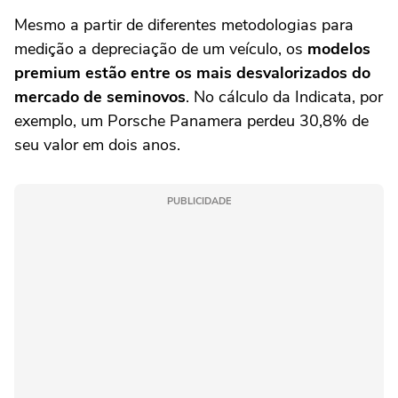
Mesmo a partir de diferentes metodologias para
medição a depreciação de um veículo, os
modelos
premium estão entre os mais desvalorizados do
mercado de seminovos
. No cálculo da Indicata, por
exemplo, um Porsche Panamera perdeu 30,8% de
seu valor em dois anos.
PUBLICIDADE