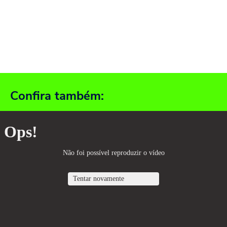
Confira também: