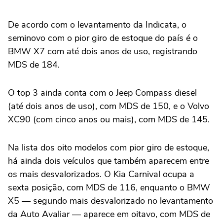
De acordo com o levantamento da Indicata, o
seminovo com o pior giro de estoque do país é o
BMW X7 com até dois anos de uso, registrando
MDS de 184.
O top 3 ainda conta com o Jeep Compass diesel
(até dois anos de uso), com MDS de 150, e o Volvo
XC90 (com cinco anos ou mais), com MDS de 145.
Na lista dos oito modelos com pior giro de estoque,
há ainda dois veículos que também aparecem entre
os mais desvalorizados. O Kia Carnival ocupa a
sexta posição, com MDS de 116, enquanto o BMW
X5 — segundo mais desvalorizado no levantamento
da Auto Avaliar — aparece em oitavo, com MDS de