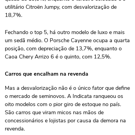
utilitário Citroën Jumpy, com desvalorização de
18,7%.
Fechando o top 5, há outro modelo de luxo e mais
um sedã médio. O Porsche Cayenne ocupa a quarta
posição, com depreciação de 13,7%, enquanto o
Caoa Chery Arrizo 6 é o quinto, com 12,5%.
Carros que encalham na revenda
Mas a desvalorização não é o único fator que define
o mercado de seminovos. A Indicata ranqueou os
oito modelos com o pior giro de estoque no país.
São carros que viram micos nas mãos de
concessionários e lojistas por causa da demora na
revenda.