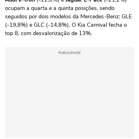
ocupam a quarta e a quinta posições, sendo
seguidos por dois modelos da Mercedes-Benz: GLE
(-19,8%) e GLC (-14,8%). O Kia Carnival fecha o
top 8, com desvalorização de 13%.
PUBLICIDADE