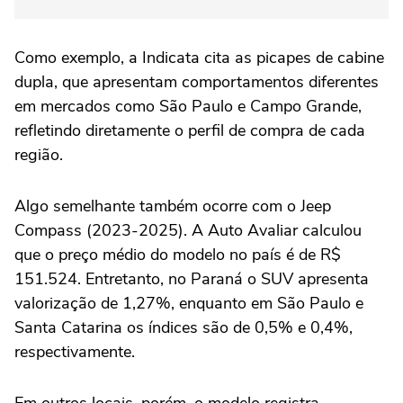
Como exemplo, a Indicata cita as picapes de cabine
dupla, que apresentam comportamentos diferentes
em mercados como São Paulo e Campo Grande,
refletindo diretamente o perfil de compra de cada
região.
Algo semelhante também ocorre com o Jeep
Compass (2023-2025). A Auto Avaliar calculou
que o preço médio do modelo no país é de R$
151.524. Entretanto, no Paraná o SUV apresenta
valorização de 1,27%, enquanto em São Paulo e
Santa Catarina os índices são de 0,5% e 0,4%,
respectivamente.