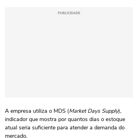
PUBLICIDADE
A empresa utiliza o MDS (
Market Days Supply
),
indicador que mostra por quantos dias o estoque
atual seria suficiente para atender a demanda do
mercado.