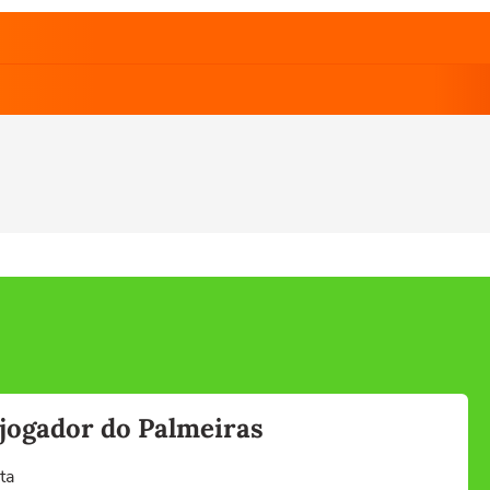
jogador do Palmeiras
ta