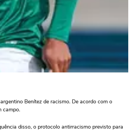
 argentino Benítez de racismo. De acordo com o
em campo.
quência disso, o protocolo antirracismo previsto para