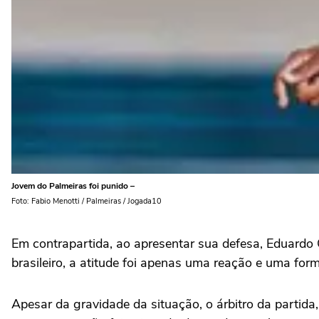
Jovem do Palmeiras foi punido –
Foto: Fabio Menotti / Palmeiras / Jogada10
Em contrapartida, ao apresentar sua defesa, Eduardo
brasileiro, a atitude foi apenas uma reação e uma for
Apesar da gravidade da situação, o árbitro da partida,