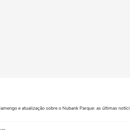
lamengo e atualização sobre o Nubank Parque: as últimas notíc