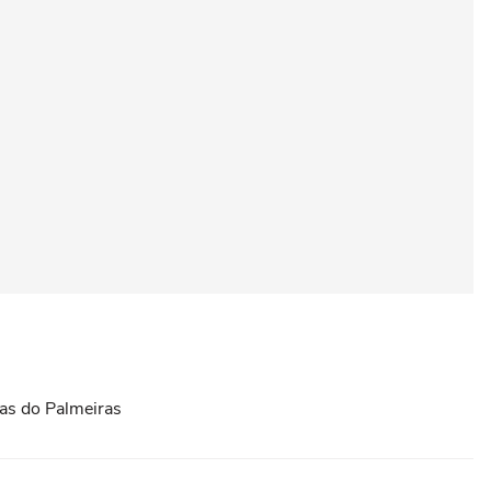
ias do Palmeiras