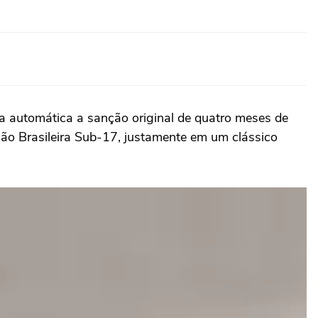
ma automática a sanção original de quatro meses de
o Brasileira Sub-17, justamente em um clássico