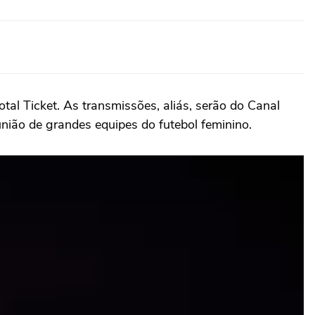
tal Ticket. As transmissões, aliás, serão do Canal
nião de grandes equipes do futebol feminino.