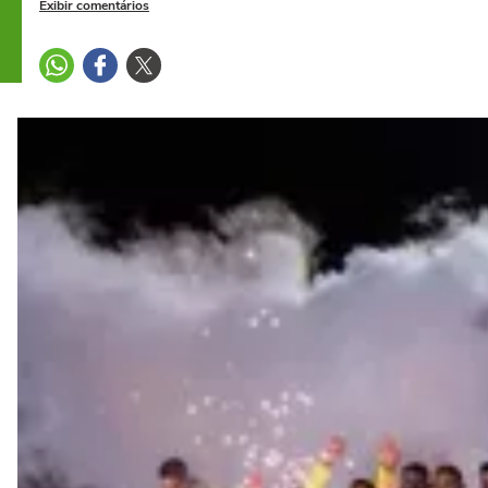
Exibir comentários