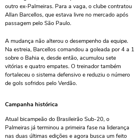
outro ex-Palmeiras. Para a vaga, o clube contratou
Allan Barcellos, que estava livre no mercado após
passagem pelo São Paulo.
A mudança não alterou o desempenho da equipe.
Na estreia, Barcellos comandou a goleada por 4 a 1
sobre o Bahia e, desde então, acumulou sete
vitórias e quatro empates. O treinador também
fortaleceu o sistema defensivo e reduziu o número
de gols sofridos pelo Verdão.
Campanha histórica
Atual bicampeão do Brasileirão Sub-20, o
Palmeiras já terminou a primeira fase na liderança
nas duas últimas edições e agora busca um feito