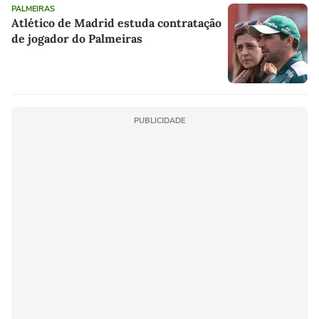
PALMEIRAS
Atlético de Madrid estuda contratação
de jogador do Palmeiras
PUBLICIDADE