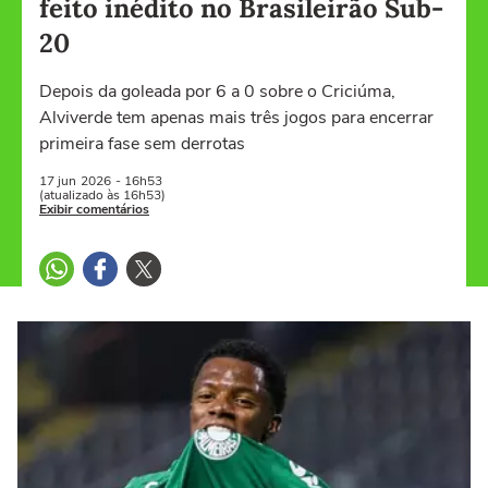
feito inédito no Brasileirão Sub-
20
Depois da goleada por 6 a 0 sobre o Criciúma,
Alviverde tem apenas mais três jogos para encerrar
primeira fase sem derrotas
17 jun
2026
- 16h53
(atualizado às 16h53)
Exibir comentários