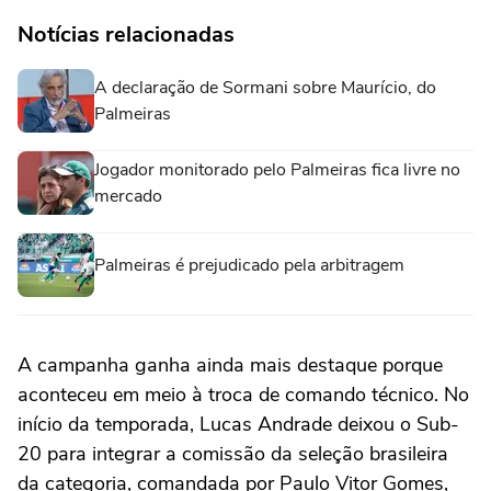
Notícias relacionadas
A declaração de Sormani sobre Maurício, do
Palmeiras
Jogador monitorado pelo Palmeiras fica livre no
mercado
Palmeiras é prejudicado pela arbitragem
A campanha ganha ainda mais destaque porque
aconteceu em meio à troca de comando técnico. No
início da temporada, Lucas Andrade deixou o Sub-
20 para integrar a comissão da seleção brasileira
da categoria, comandada por Paulo Vitor Gomes,