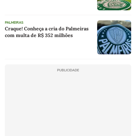
PALMEIRAS
Craque! Conheça a cria do Palmeiras
com multa de R$ 352 milhões
PUBLICIDADE