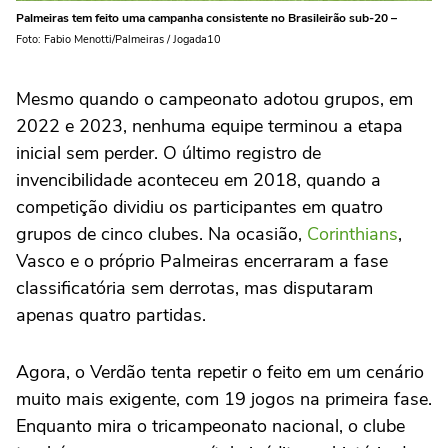
Palmeiras tem feito uma campanha consistente no Brasileirão sub-20 –
Foto: Fabio Menotti/Palmeiras / Jogada10
Mesmo quando o campeonato adotou grupos, em
2022 e 2023, nenhuma equipe terminou a etapa
inicial sem perder. O último registro de
invencibilidade aconteceu em 2018, quando a
competição dividiu os participantes em quatro
grupos de cinco clubes. Na ocasião,
Corinthians
,
Vasco e o próprio Palmeiras encerraram a fase
classificatória sem derrotas, mas disputaram
apenas quatro partidas.
Agora, o Verdão tenta repetir o feito em um cenário
muito mais exigente, com 19 jogos na primeira fase.
Enquanto mira o tricampeonato nacional, o clube