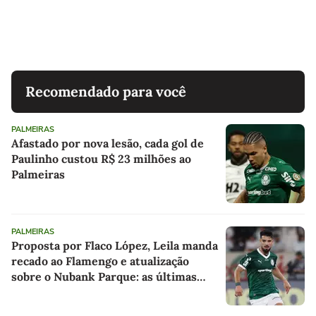
Recomendado para você
PALMEIRAS
Afastado por nova lesão, cada gol de
Paulinho custou R$ 23 milhões ao
Palmeiras
PALMEIRAS
Proposta por Flaco López, Leila manda
recado ao Flamengo e atualização
sobre o Nubank Parque: as últimas
notícias do Palmeiras