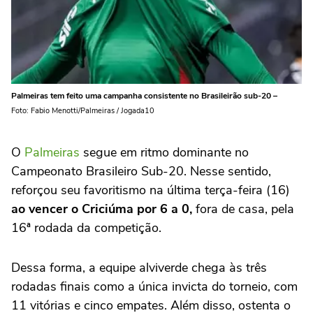
Palmeiras tem feito uma campanha consistente no Brasileirão sub-20 –
Foto: Fabio Menotti/Palmeiras / Jogada10
O
Palmeiras
segue em ritmo dominante no
Campeonato Brasileiro Sub-20. Nesse sentido,
reforçou seu favoritismo na última terça-feira (16)
ao vencer o Criciúma por 6 a 0,
fora de casa, pela
16ª rodada da competição.
Dessa forma, a equipe alviverde chega às três
rodadas finais como a única invicta do torneio, com
11 vitórias e cinco empates. Além disso, ostenta o