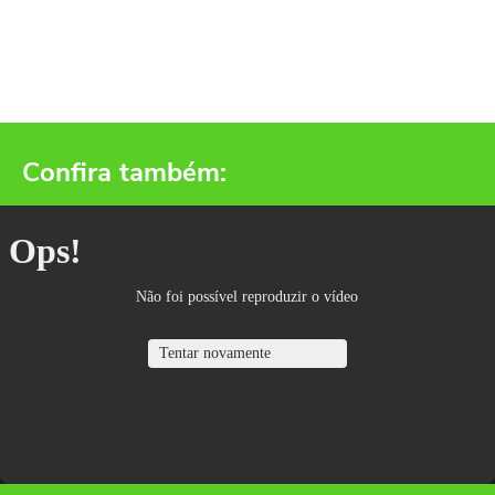
Confira também: