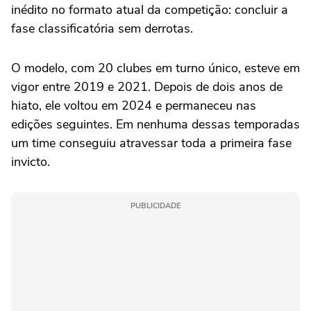
inédito no formato atual da competição: concluir a
fase classificatória sem derrotas.
O modelo, com 20 clubes em turno único, esteve em
vigor entre 2019 e 2021. Depois de dois anos de
hiato, ele voltou em 2024 e permaneceu nas
edições seguintes. Em nenhuma dessas temporadas
um time conseguiu atravessar toda a primeira fase
invicto.
PUBLICIDADE