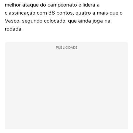
melhor ataque do campeonato e lidera a
classificação com 38 pontos, quatro a mais que o
Vasco, segundo colocado, que ainda joga na
rodada.
PUBLICIDADE