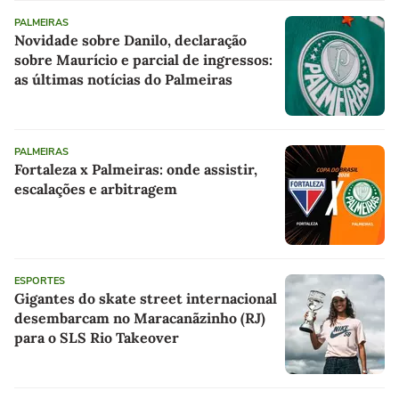
PALMEIRAS
Novidade sobre Danilo, declaração
sobre Maurício e parcial de ingressos:
as últimas notícias do Palmeiras
PALMEIRAS
Fortaleza x Palmeiras: onde assistir,
escalações e arbitragem
ESPORTES
Gigantes do skate street internacional
desembarcam no Maracanãzinho (RJ)
para o SLS Rio Takeover