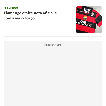
FLAMENGO
Flamengo emite nota oficial e
confirma reforço
PUBLICIDADE