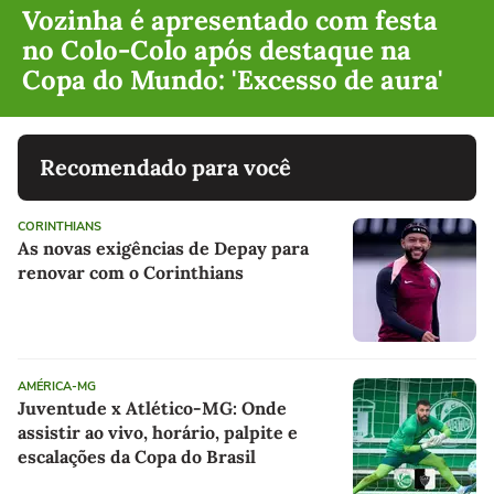
Vozinha é apresentado com festa
no Colo-Colo após destaque na
Copa do Mundo: 'Excesso de aura'
Recomendado para você
CORINTHIANS
As novas exigências de Depay para
renovar com o Corinthians
AMÉRICA-MG
Juventude x Atlético-MG: Onde
assistir ao vivo, horário, palpite e
escalações da Copa do Brasil