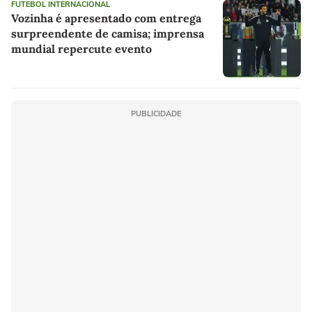
FUTEBOL INTERNACIONAL
Vozinha é apresentado com entrega
surpreendente de camisa; imprensa
mundial repercute evento
PUBLICIDADE