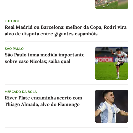
FUTEBOL
Real Madrid ou Barcelona: melhor da Copa, Rodri vira
alvo de disputa entre gigantes espanhóis
SÃO PAULO
São Paulo toma medida importante
sobre caso Nicolas; saiba qual
MERCADO DA BOLA
River Plate encaminha acerto com
Thiago Almada, alvo do Flamengo