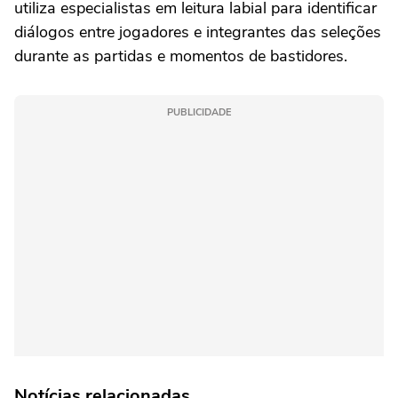
utiliza especialistas em leitura labial para identificar
diálogos entre jogadores e integrantes das seleções
durante as partidas e momentos de bastidores.
PUBLICIDADE
Notícias relacionadas