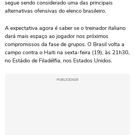
segue sendo considerado uma das principais
alternativas ofensivas do elenco brasileiro.
A expectativa agora é saber se o treinador italiano
dará mais espaço ao jogador nos próximos
compromissos da fase de grupos. O Brasil volta a
campo contra o Haiti na sexta-feira (19), às 21h30,
no Estádio de Filadélfia, nos Estados Unidos.
PUBLICIDADE