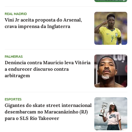
REAL MADRID
Vini Jr aceita proposta do Arsenal,
crava imprensa da Inglaterra
PALMEIRAS
Denúncia contra Maurício leva Vitória
a endurecer discurso contra
arbitragem
ESPORTES
Gigantes do skate street internacional
desembarcam no Maracanãzinho (RJ)
para o SLS Rio Takeover