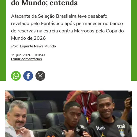
do Mundo; entenda
Atacante da Seleção Brasileira teve desabafo
revelado pelo Fantástico após permanecer no banco
de reservas na estreia contra Marrocos pela Copa do
Mundo de 2026
Por:
Esporte News Mundo
15 jun
2026
- 01h41
Exibir comentários