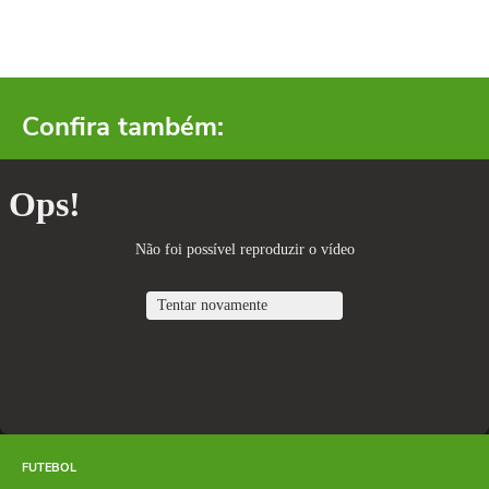
Confira também:
FUTEBOL