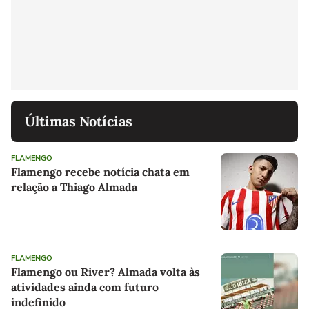
Últimas Notícias
FLAMENGO
Flamengo recebe notícia chata em
relação a Thiago Almada
FLAMENGO
Flamengo ou River? Almada volta às
atividades ainda com futuro
indefinido