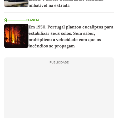
imbatível na estrada
9
PLANETA
Em 1950, Portugal plantou eucaliptos para
estabilizar seus solos. Sem saber,
multiplicou a velocidade com que os
incêndios se propagam
PUBLICIDADE