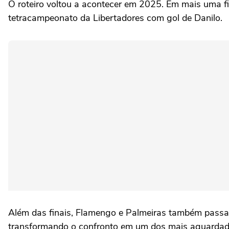
O roteiro voltou a acontecer em 2025. Em mais uma fi
tetracampeonato da Libertadores com gol de Danilo.
Além das finais, Flamengo e Palmeiras também passar
transformando o confronto em um dos mais aguardado