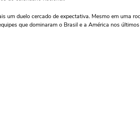
ais um duelo cercado de expectativa. Mesmo em uma rod
equipes que dominaram o Brasil e a América nos últimos