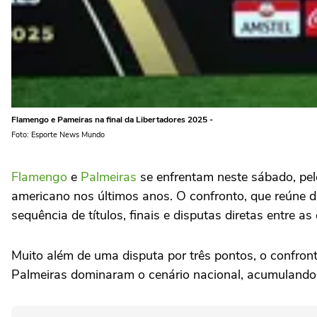
Flamengo e Pameiras na final da Libertadores 2025 -
Foto: Esporte News Mundo
Flamengo
e
Palmeiras
se enfrentam neste sábado, pelo
americano nos últimos anos. O confronto, que reúne d
sequência de títulos, finais e disputas diretas entre as
Muito além de uma disputa por três pontos, o confro
Palmeiras dominaram o cenário nacional, acumulando