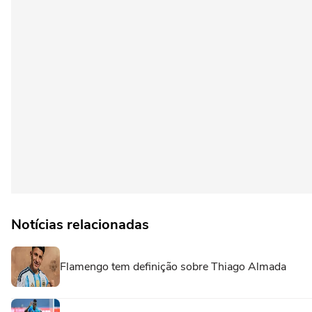
Notícias relacionadas
Flamengo tem definição sobre Thiago Almada