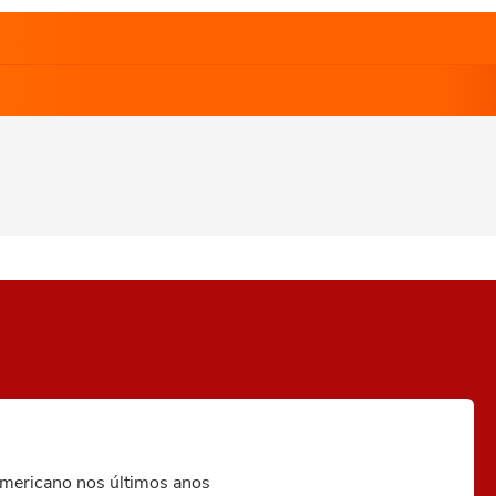
-americano nos últimos anos