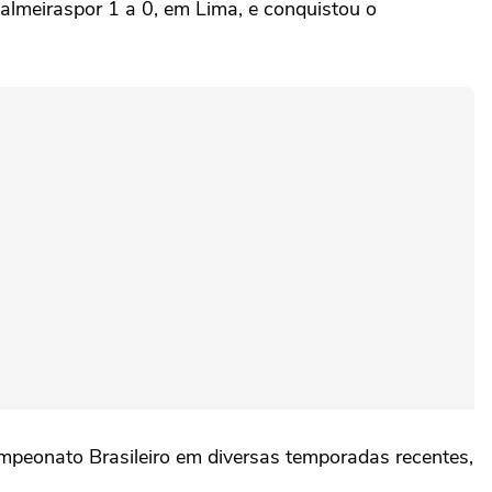
almeiraspor 1 a 0, em Lima, e conquistou o
mpeonato Brasileiro em diversas temporadas recentes,