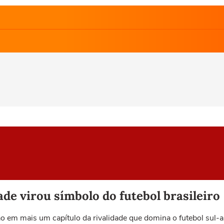
de virou símbolo do futebol brasileiro
rão em mais um capítulo da rivalidade que domina o futebol sul