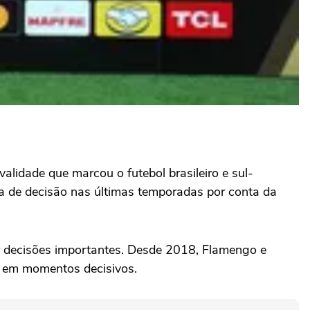
lidade que marcou o futebol brasileiro e sul-
ma de decisão nas últimas temporadas por conta da
r decisões importantes. Desde 2018, Flamengo e
s em momentos decisivos.