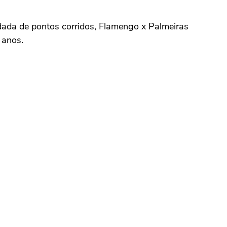
ada de pontos corridos, Flamengo x Palmeiras
 anos.