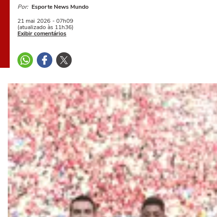
Por:
Esporte News Mundo
21 mai
2026
- 07h09
(atualizado às 11h36)
Exibir comentários