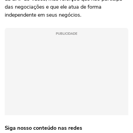
das negociações e que ele atua de forma
independente em seus negócios.
PUBLICIDADE
Siga nosso conteúdo nas redes