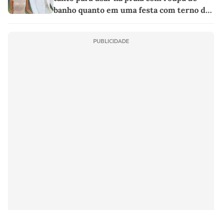
banho quanto em uma festa com terno de
linho
PUBLICIDADE