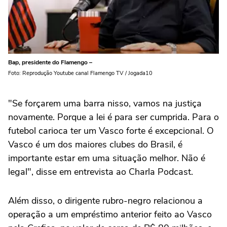
Bap, presidente do Flamengo –
Foto: Reprodução Youtube canal Flamengo TV / Jogada10
"Se forçarem uma barra nisso, vamos na justiça
novamente. Porque a lei é para ser cumprida. Para o
futebol carioca ter um Vasco forte é excepcional. O
Vasco é um dos maiores clubes do Brasil, é
importante estar em uma situação melhor. Não é
legal", disse em entrevista ao Charla Podcast.
Além disso, o dirigente rubro-negro relacionou a
operação a um empréstimo anterior feito ao Vasco