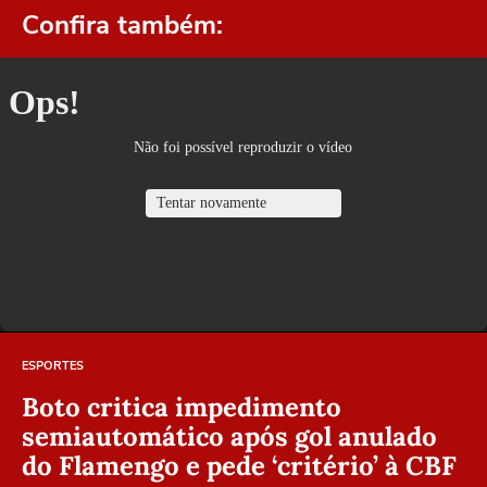
Confira também:
ESPORTES
Boto critica impedimento
semiautomático após gol anulado
do Flamengo e pede ‘critério’ à CBF