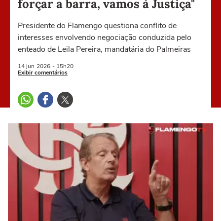
forçar a barra, vamos à Justiça"
Presidente do Flamengo questiona conflito de
interesses envolvendo negociação conduzida pelo
enteado de Leila Pereira, mandatária do Palmeiras
14 jun
2026
- 15h20
Exibir comentários