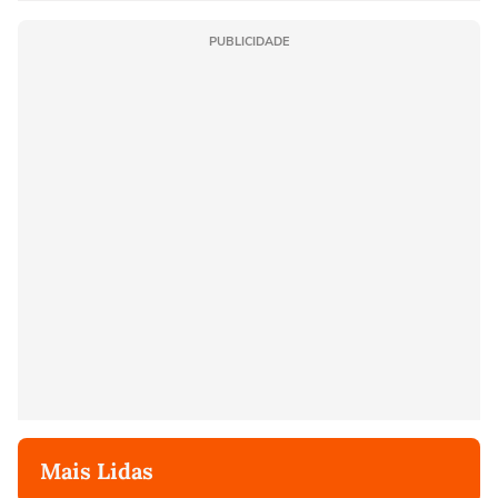
PUBLICIDADE
Mais Lidas