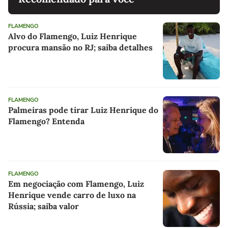
FLAMENGO
Alvo do Flamengo, Luiz Henrique
procura mansão no RJ; saiba detalhes
FLAMENGO
Palmeiras pode tirar Luiz Henrique do
Flamengo? Entenda
FLAMENGO
Em negociação com Flamengo, Luiz
Henrique vende carro de luxo na
Rússia; saiba valor