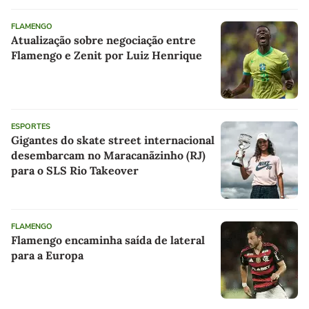
FLAMENGO
Atualização sobre negociação entre
Flamengo e Zenit por Luiz Henrique
ESPORTES
Gigantes do skate street internacional
desembarcam no Maracanãzinho (RJ)
para o SLS Rio Takeover
FLAMENGO
Flamengo encaminha saída de lateral
para a Europa