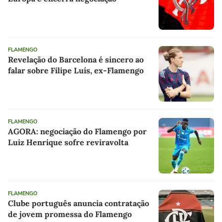
FLAMENGO
Revelação do Barcelona é sincero ao
falar sobre Filipe Luís, ex-Flamengo
FLAMENGO
AGORA: negociação do Flamengo por
Luiz Henrique sofre reviravolta
FLAMENGO
Clube português anuncia contratação
de jovem promessa do Flamengo