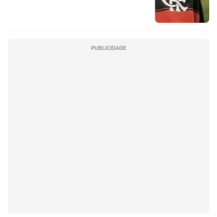
PUBLICIDADE