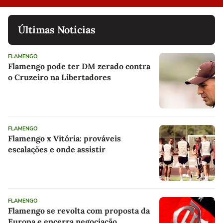
Últimas Notícias
FLAMENGO
Flamengo pode ter DM zerado contra
o Cruzeiro na Libertadores
FLAMENGO
Flamengo x Vitória: prováveis
escalações e onde assistir
FLAMENGO
Flamengo se revolta com proposta da
Europa e encerra negociação