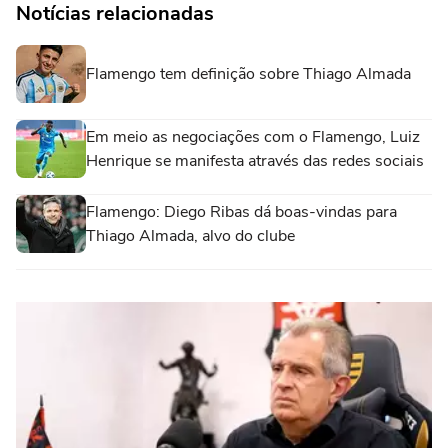
Notícias relacionadas
Flamengo tem definição sobre Thiago Almada
Em meio as negociações com o Flamengo, Luiz
Henrique se manifesta através das redes sociais
Flamengo: Diego Ribas dá boas-vindas para
Thiago Almada, alvo do clube