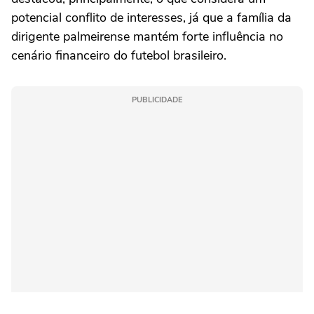
potencial conflito de interesses, já que a família da
dirigente palmeirense mantém forte influência no
cenário financeiro do futebol brasileiro.
PUBLICIDADE