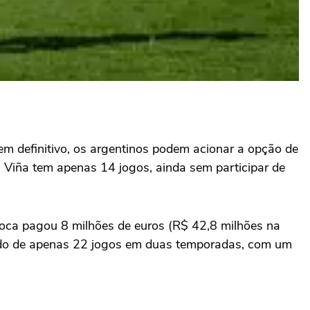
 em definitivo, os argentinos podem acionar a opção de
Viña tem apenas 14 jogos, ainda sem participar de
oca pagou 8 milhões de euros (R$ 42,8 milhões na
ando de apenas 22 jogos em duas temporadas, com um