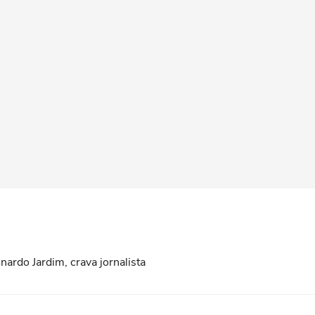
ardo Jardim, crava jornalista