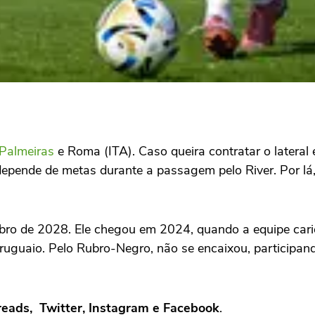
Palmeiras
e Roma (ITA). Caso queira contratar o lateral
ende de metas durante a passagem pelo River. Por lá, 
bro de 2028. Ele chegou em 2024, quando a equipe cari
ruguaio. Pelo Rubro-Negro, não se encaixou, particip
hreads, Twitter, Instagram e Facebook
.