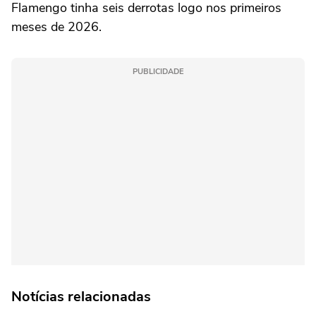
Flamengo tinha seis derrotas logo nos primeiros
meses de 2026.
PUBLICIDADE
Notícias relacionadas