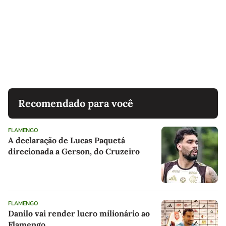
Recomendado para você
FLAMENGO
A declaração de Lucas Paquetá
direcionada a Gerson, do Cruzeiro
FLAMENGO
Danilo vai render lucro milionário ao
Flamengo