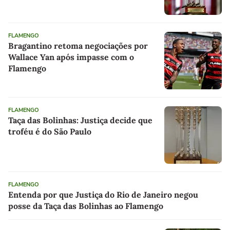
FLAMENGO
Bragantino retoma negociações por
Wallace Yan após impasse com o
Flamengo
FLAMENGO
Taça das Bolinhas: Justiça decide que
troféu é do São Paulo
FLAMENGO
Entenda por que Justiça do Rio de Janeiro negou
posse da Taça das Bolinhas ao Flamengo