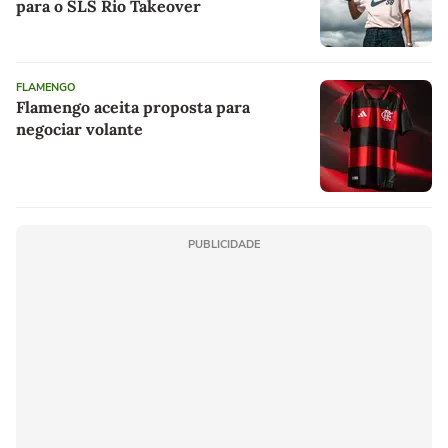
para o SLS Rio Takeover
FLAMENGO
Flamengo aceita proposta para
negociar volante
PUBLICIDADE