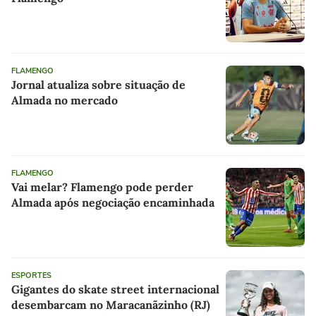
FLAMENGO
Jornal atualiza sobre situação de
Almada no mercado
FLAMENGO
Vai melar? Flamengo pode perder
Almada após negociação encaminhada
ESPORTES
Gigantes do skate street internacional
desembarcam no Maracanãzinho (RJ)