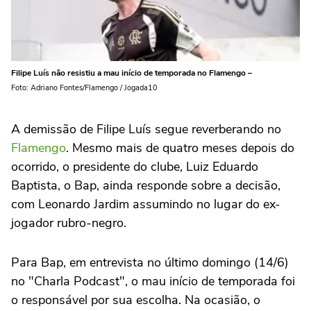
Filipe Luís não resistiu a mau início de temporada no Flamengo –
Foto: Adriano Fontes/Flamengo / Jogada10
A demissão de Filipe Luís segue reverberando no
Flamengo
. Mesmo mais de quatro meses depois do
ocorrido, o presidente do clube, Luiz Eduardo
Baptista, o Bap, ainda responde sobre a decisão,
com Leonardo Jardim assumindo no lugar do ex-
jogador rubro-negro.
Para Bap, em entrevista no último domingo (14/6)
no "Charla Podcast", o mau início de temporada foi
o responsável por sua escolha. Na ocasião, o