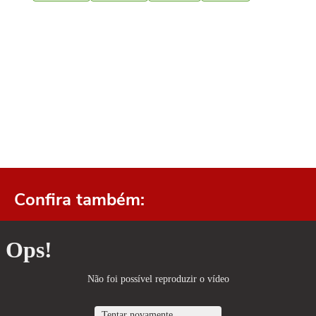
Confira também: