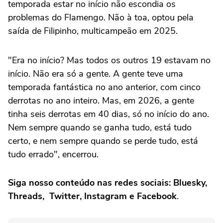
temporada estar no início não escondia os
problemas do Flamengo. Não à toa, optou pela
saída de Filipinho, multicampeão em 2025.
"Era no início? Mas todos os outros 19 estavam no
início. Não era só a gente. A gente teve uma
temporada fantástica no ano anterior, com cinco
derrotas no ano inteiro. Mas, em 2026, a gente
tinha seis derrotas em 40 dias, só no início do ano.
Nem sempre quando se ganha tudo, está tudo
certo, e nem sempre quando se perde tudo, está
tudo errado", encerrou.
Siga nosso conteúdo nas redes sociais: Bluesky,
Threads, Twitter, Instagram e Facebook
.