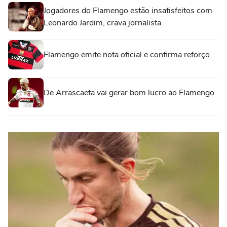
Jogadores do Flamengo estão insatisfeitos com
Leonardo Jardim, crava jornalista
Flamengo emite nota oficial e confirma reforço
De Arrascaeta vai gerar bom lucro ao Flamengo