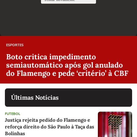
ESPORTES
Boto critica impedimento
semiautomático após gol anulado
do Flamengo e pede ‘critério’ à CBF
Últimas Notícias
FUTEBOL
Justiça rejeita pedido do Flamengo e
reforça direito do São Paulo à Taça das
Bolinhas