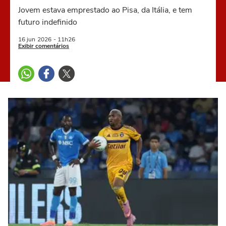
Jovem estava emprestado ao Pisa, da Itália, e tem
futuro indefinido
16 jun
2026
- 11h26
Exibir comentários