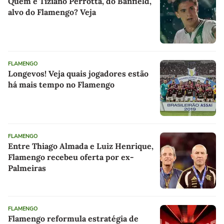
Quem é Tiziano Perrotta, do Banfield,
alvo do Flamengo? Veja
FLAMENGO
Longevos! Veja quais jogadores estão
há mais tempo no Flamengo
FLAMENGO
Entre Thiago Almada e Luiz Henrique,
Flamengo recebeu oferta por ex-
Palmeiras
FLAMENGO
Flamengo reformula estratégia de