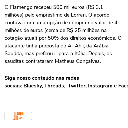
O Flamengo recebeu 500 mil euros (R$ 3,1
milhões) pelo empréstimo de Lorran. O acordo
contava com uma opção de compra no valor de 4
milhões de euros (cerca de R$ 25 milhões na
cotação atual) por 50% dos direitos econômicos. O
atacante tinha proposta do Al-Ahli, da Arábia
Saudita, mas preferiu ir para a Itália. Depois, os
sauditas contrataram Matheus Gonçalves.
Siga nosso conteúdo nas redes
sociais: Bluesky, Threads, Twitter, Instagram e Fa