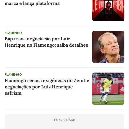
marca e lança plataforma
FLAMENGO
Bap trava negociação por Luiz
Henrique no Flamengo; saiba detalhes
FLAMENGO
Flamengo recusa exigências do Zenit e
negociações por Luiz Henrique
esfriam
PUBLICIDADE