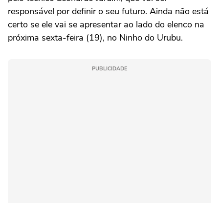
responsável por definir o seu futuro. Ainda não está
certo se ele vai se apresentar ao lado do elenco na
próxima sexta-feira (19), no Ninho do Urubu.
PUBLICIDADE