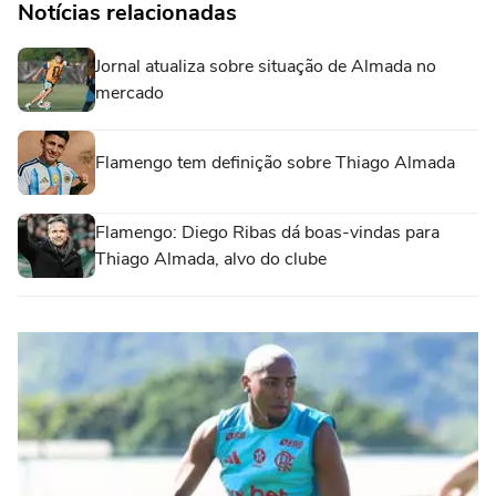
Notícias relacionadas
Jornal atualiza sobre situação de Almada no
mercado
Flamengo tem definição sobre Thiago Almada
Flamengo: Diego Ribas dá boas-vindas para
Thiago Almada, alvo do clube