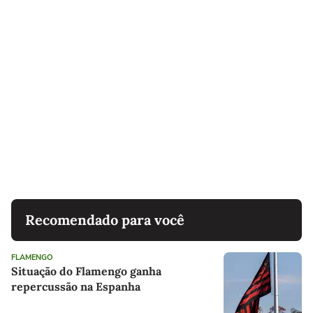
Recomendado para você
FLAMENGO
Situação do Flamengo ganha
repercussão na Espanha