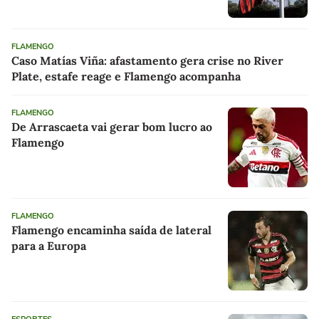
FLAMENGO
Caso Matías Viña: afastamento gera crise no River
Plate, estafe reage e Flamengo acompanha
FLAMENGO
De Arrascaeta vai gerar bom lucro ao
Flamengo
FLAMENGO
Flamengo encaminha saída de lateral
para a Europa