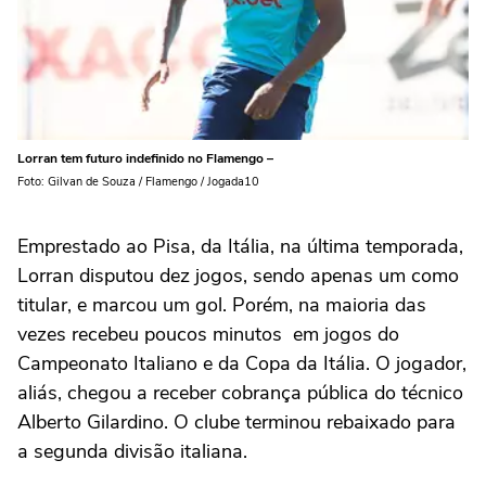
Lorran tem futuro indefinido no Flamengo –
Foto: Gilvan de Souza / Flamengo / Jogada10
Emprestado ao Pisa, da Itália, na última temporada,
Lorran disputou dez jogos, sendo apenas um como
titular, e marcou um gol. Porém, na maioria das
vezes recebeu poucos minutos em jogos do
Campeonato Italiano e da Copa da Itália. O jogador,
aliás, chegou a receber cobrança pública do técnico
Alberto Gilardino. O clube terminou rebaixado para
a segunda divisão italiana.