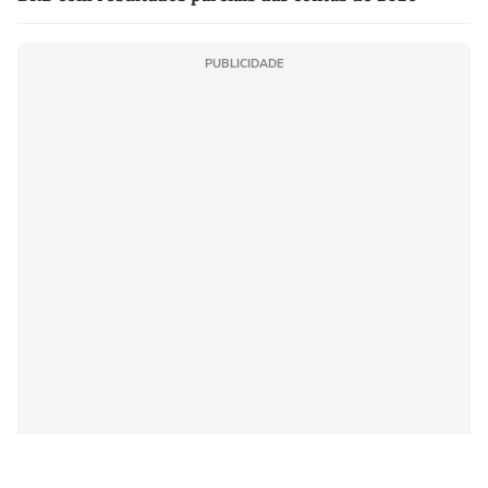
PUBLICIDADE