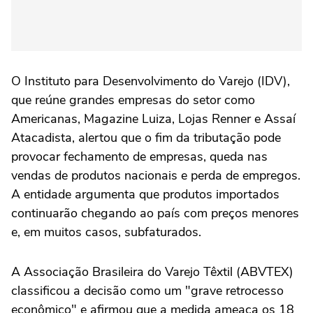
O Instituto para Desenvolvimento do Varejo (IDV),
que reúne grandes empresas do setor como
Americanas, Magazine Luiza, Lojas Renner e Assaí
Atacadista, alertou que o fim da tributação pode
provocar fechamento de empresas, queda nas
vendas de produtos nacionais e perda de empregos.
A entidade argumenta que produtos importados
continuarão chegando ao país com preços menores
e, em muitos casos, subfaturados.
A Associação Brasileira do Varejo Têxtil (ABVTEX)
classificou a decisão como um "grave retrocesso
econômico" e afirmou que a medida ameaça os 18