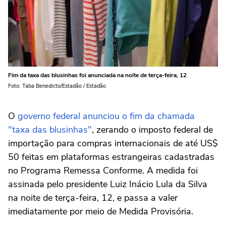
Fim da taxa das blusinhas foi anunciada na noite de terça-feira, 12
Foto: Taba Benedicto/Estadão / Estadão
O
governo federal anunciou o fim da chamada
"taxa das blusinhas"
, zerando o imposto federal de
importação para compras internacionais de até US$
50 feitas em plataformas estrangeiras cadastradas
no Programa Remessa Conforme. A medida foi
assinada pelo presidente Luiz Inácio Lula da Silva
na noite de terça-feira, 12, e passa a valer
imediatamente por meio de Medida Provisória.