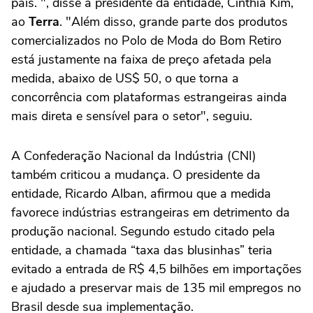
país. ", disse a presidente da entidade, Cinthia Kim,
ao
Terra
. "Além disso, grande parte dos produtos
comercializados no Polo de Moda do Bom Retiro
está justamente na faixa de preço afetada pela
medida, abaixo de US$ 50, o que torna a
concorrência com plataformas estrangeiras ainda
mais direta e sensível para o setor", seguiu.
A Confederação Nacional da Indústria (CNI)
também criticou a mudança. O presidente da
entidade, Ricardo Alban, afirmou que a medida
favorece indústrias estrangeiras em detrimento da
produção nacional. Segundo estudo citado pela
entidade, a chamada “taxa das blusinhas” teria
evitado a entrada de R$ 4,5 bilhões em importações
e ajudado a preservar mais de 135 mil empregos no
Brasil desde sua implementação.