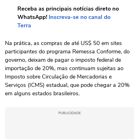
Receba as principais notícias direto no
WhatsApp!
Inscreva-se no canal do
Terra
Na prática, as compras de até US$ 50 em sites
participantes do programa Remessa Conforme, do
governo, deixam de pagar o imposto federal de
importação de 20%, mas continuam sujeitas ao
Imposto sobre Circulação de Mercadorias e
Serviços (ICMS) estadual, que pode chegar a 20%
em alguns estados brasileiros.
PUBLICIDADE