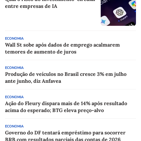
entre empresas de IA
ECONOMIA
Wall St sobe após dados de emprego acalmarem
temores de aumento de juros
ECONOMIA
Produção de veículos no Brasil cresce 3% em julho
ante junho, diz Anfavea
ECONOMIA
Ação do Fleury dispara mais de 14% após resultado
acima do esperado; BTG eleva preço-alvo
ECONOMIA
Governo do DF tentará empréstimo para socorrer
BRB com resultados parciais das contas de 2026