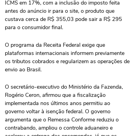
ICMS em 17%, com a inclusão do imposto feita
antes do anúncio ir para o site, o produto que
custava cerca de R$ 355,03 pode sair a R$ 295
para o consumidor final.
O programa da Receita Federal exige que
plataformas internacionais informem previamente
os tributos cobrados e regularizem as operações de
envio ao Brasil.
O secretário-executivo do Ministério da Fazenda,
Rogério Ceron, afirmou que a fiscalização
implementada nos últimos anos permitiu ao
governo voltar à isenção federal. O governo
argumenta que o Remessa Conforme reduziu o
contrabando, ampliou o controle aduaneiro e