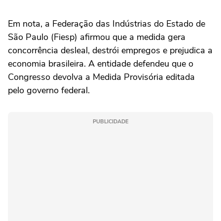
Em nota, a Federação das Indústrias do Estado de
São Paulo (Fiesp) afirmou que a medida gera
concorrência desleal, destrói empregos e prejudica a
economia brasileira. A entidade defendeu que o
Congresso devolva a Medida Provisória editada
pelo governo federal.
PUBLICIDADE