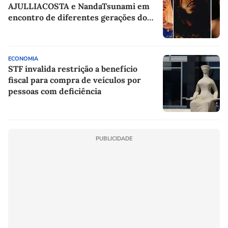
AJULLIACOSTA e NandaTsunami em
encontro de diferentes gerações do
rap brasileiro
ECONOMIA
STF invalida restrição a benefício
fiscal para compra de veículos por
pessoas com deficiência
PUBLICIDADE