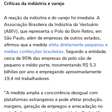
Críticas da indústria e varejo
A reação da indústria e do varejo foi imediata. A
Associação Brasileira da Indústria do Vestuário
(ABIV), que representa o Polo do Bom Retiro, em
São Paulo, além de empresas de outros estados,
afirmou que a medida
afeta diretamente pequenas e
médias confecções brasileiras
. Segundo a entidade,
cerca de 95% das empresas do polo são de
pequeno e médio porte, movimentando R$ 5,3
bilhões por ano e empregando aproximadamente
19,4 mil trabalhadores.
"A medida amplia a concorrência desigual com
plataformas estrangeiras e pode afetar produção,
margens, geração de empregos e arrecadação no