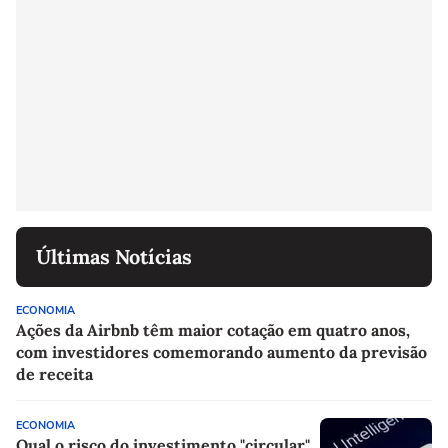
Últimas Notícias
ECONOMIA
Ações da Airbnb têm maior cotação em quatro anos,
com investidores comemorando aumento da previsão
de receita
ECONOMIA
Qual o risco do investimento "circular"