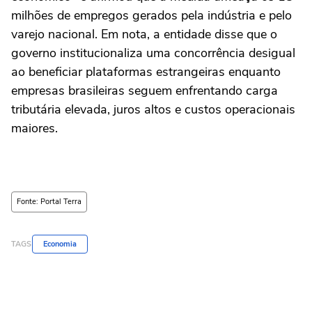
milhões de empregos gerados pela indústria e pelo
varejo nacional. Em nota, a entidade disse que o
governo institucionaliza uma concorrência desigual
ao beneficiar plataformas estrangeiras enquanto
empresas brasileiras seguem enfrentando carga
tributária elevada, juros altos e custos operacionais
maiores.
Fonte: Portal Terra
TAGS
Economia