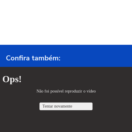
Confira também: