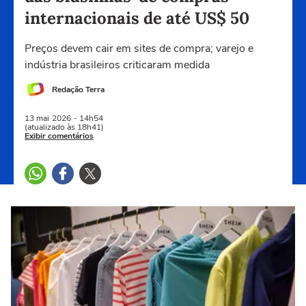
internacionais de até US$ 50
Preços devem cair em sites de compra; varejo e
indústria brasileiros criticaram medida
Redação Terra
13 mai
2026
- 14h54
(atualizado às 18h41)
Exibir comentários