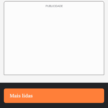
PUBLICIDADE
Mais lidas