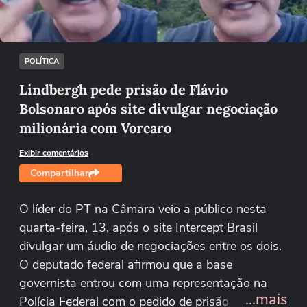
Tentar novamente
POLÍTICA
Lindbergh pede prisão de Flávio
Bolsonaro após site divulgar negociação
milionária com Vorcaro
Exibir comentários
Compartilhar
O líder do PT na Câmara veio a público nesta
quarta-feira, 13, após o site Intercept Brasil
divulgar um áudio de negociações entre os dois.
O deputado federal afirmou que a base
governista entrou com uma representação na
...mais
Polícia Federal com o pedido de prisão