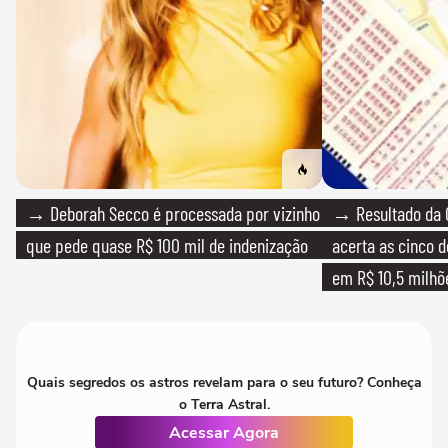
→ Deborah Secco é processada por vizinho
→ Resultado da 
que pede quase R$ 100 mil de indenização
acerta as cinco 
em R$ 10,5 milhõ
Quais segredos os astros revelam para o seu futuro? Conheça
o Terra Astral.
Acessar Agora