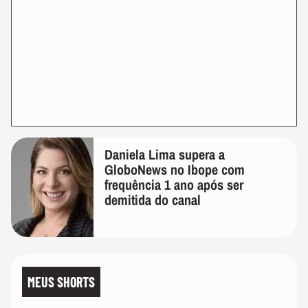
Daniela Lima supera a
GloboNews no Ibope com
frequência 1 ano após ser
demitida do canal
MEUS SHORTS