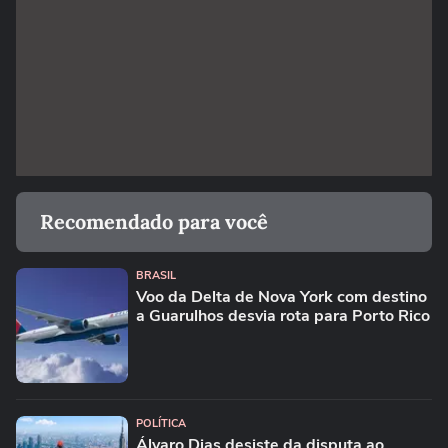
Recomendado para você
BRASIL
Voo da Delta de Nova York com destino
a Guarulhos desvia rota para Porto Rico
POLÍTICA
Álvaro Dias desiste da disputa ao