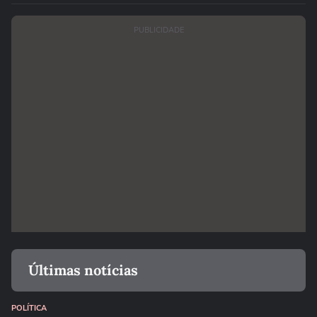
PUBLICIDADE
Últimas notícias
POLÍTICA