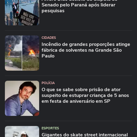
Senado pelo Paraná após liderar
pesquisas
CIDADES
Incêndio de grandes proporções atinge
fábrica de solventes na Grande São
Paulo
POLÍCIA
O que se sabe sobre prisão de ator
suspeito de estuprar criança de 5 anos
em festa de aniversário em SP
ESPORTES
Gigantes do skate street internacional