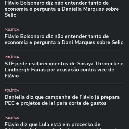
Flávio Bolsonaro diz não entender tanto de
economia e pergunta a Daniella Marques sobre
Selic
POLÍTICA
Flávio Bolsonaro diz não entender tanto de
economia e pergunta a Dani Marques sobre Selic
POLÍTICA
STF pede esclarecimentos de Soraya Thronicke e
Lindbergh Farias por acusação contra vice de
Flávio
POLÍTICA
Daniella diz que campanha de Flávio já prepara
PEC e projetos de lei para corte de gastos
POLÍTICA
Flávio diz que Lula está em processo de