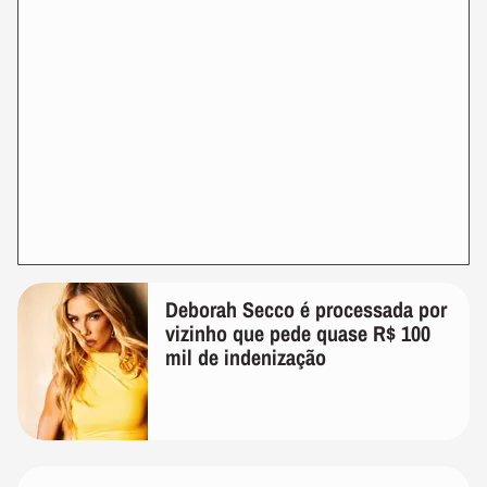
Deborah Secco é processada por
vizinho que pede quase R$ 100
mil de indenização