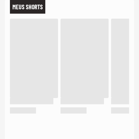
MEUS SHORTS