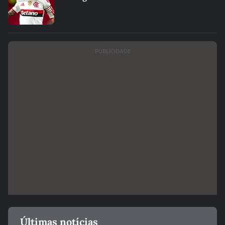
PUBLICIDADE
Últimas notícias