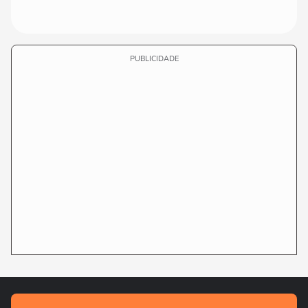
PUBLICIDADE