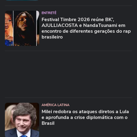
ENTRETÊ
Festival Timbre 2026 reúne BK’,
AJULLIACOSTA e NandaTsunami em
encontro de diferentes gerações do rap
brasileiro
AMÉRICA LATINA
Milei redobra os ataques diretos a Lula
e aprofunda a crise diplomática com o
Brasil