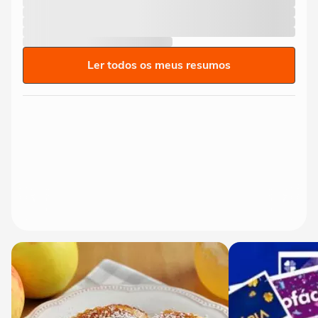
Ler todos os meus resumos