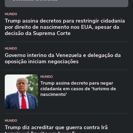
MUNDO
Trump assina decretos para restringir cidadania
por direito de nascimento nos EUA, apesar da
decisão da Suprema Corte
MUNDO
Governo interino da Venezuela e delegação da
oposição iniciam negociações
MUNDO
Trump assina decreto para negar
cidadania em casos de 'turismo de
nascimento'
MUNDO
Trump diz acreditar que guerra contra Irã