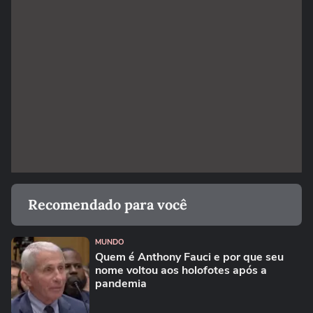
Recomendado para você
MUNDO
Quem é Anthony Fauci e por que seu
nome voltou aos holofotes após a
pandemia