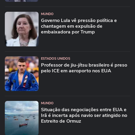
MUNDO
Governo Lula vê pressão política e
chantagem em expulsão de
embaixadora por Trump
ESTADOS UNIDOS
Professor de jiu-jítsu brasileiro é preso
pelo ICE em aeroporto nos EUA
MUNDO
Situação das negociações entre EUA e
Irã é incerta após navio ser atingido no
Estreito de Ormuz