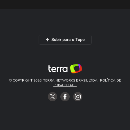
Subir para o Topo
© COPYRIGHT 2026, TERRA NETWORKS BRASIL LTDA |
POLÍTICA DE
PRIVACIDADE