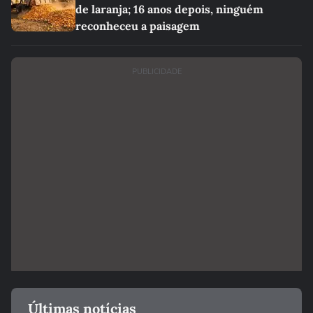
de laranja; 16 anos depois, ninguém
reconheceu a paisagem
PUBLICIDADE
Últimas notícias