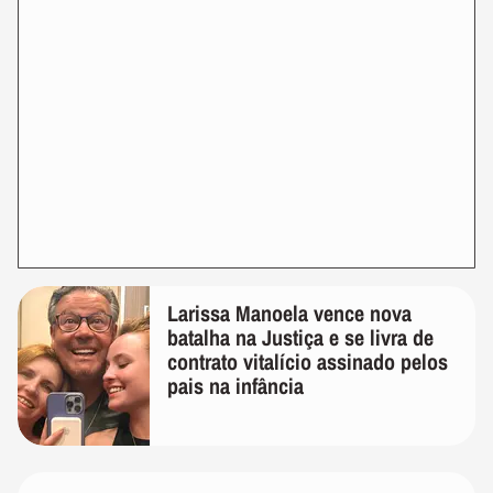
Larissa Manoela vence nova
batalha na Justiça e se livra de
contrato vitalício assinado pelos
pais na infância