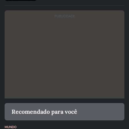
PUBLICIDADE
Recomendado para você
MUNDO