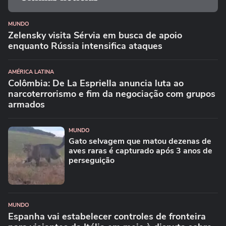
MUNDO
Zelensky visita Sérvia em busca de apoio
enquanto Rússia intensifica ataques
AMÉRICA LATINA
Colômbia: De La Espriella anuncia luta ao
narcoterrorismo e fim da negociação com grupos
armados
MUNDO
Gato selvagem que matou dezenas de
aves raras é capturado após 3 anos de
perseguição
MUNDO
Espanha vai estabelecer controles de fronteira