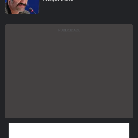
PUBLICIDADE