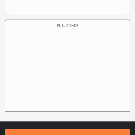
PUBLICIDADE