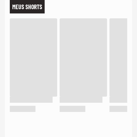
MEUS SHORTS