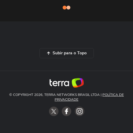
Subir para o Topo
© COPYRIGHT 2026, TERRA NETWORKS BRASIL LTDA |
POLÍTICA DE
PRIVACIDADE