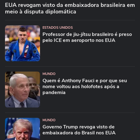
EUA revogam visto da embaixadora brasileira em
meio à disputa diplomática
ESTADOS UNIDOS
Professor de jiu-jítsu brasileiro é preso
pelo ICE em aeroporto nos EUA
MUNDO
Quem é Anthony Fauci e por que seu
nome voltou aos holofotes após a
pandemia
MUNDO
Governo Trump revoga visto de
embaixadora do Brasil nos EUA