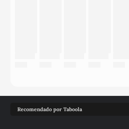
Recomendado por Taboola