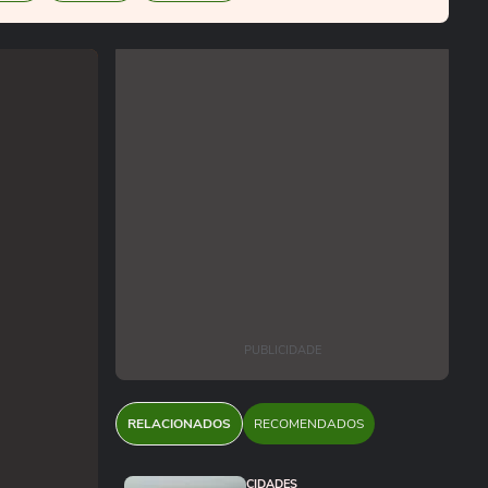
PUBLICIDADE
RELACIONADOS
RECOMENDADOS
CIDADES