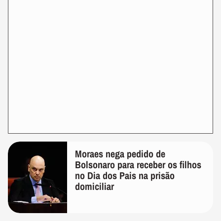
Moraes nega pedido de
Bolsonaro para receber os filhos
no Dia dos Pais na prisão
domiciliar