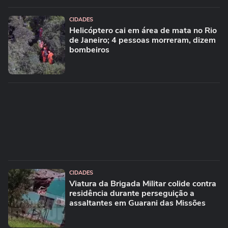
CIDADES
Helicóptero cai em área de mata no Rio
de Janeiro; 4 pessoas morreram, dizem
bombeiros
CIDADES
Viatura da Brigada Militar colide contra
residência durante perseguição a
assaltantes em Guarani das Missões