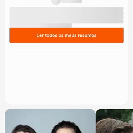
Ler todos os meus resumos