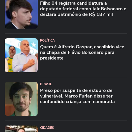
Filho 04 registra candidatura a
deputado federal como Jair Bolsonaro e
declara patrimônio de R$ 187 mil
POLÍTICA
Quem é Alfredo Gaspar, escolhido vice
na chapa de Flávio Bolsonaro para
presidente
BRASIL
Preso por suspeita de estupro de
vulnerável, Marco Furlan disse ter
confundido criança com namorada
CIDADES