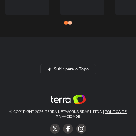
Subir para o Topo
© COPYRIGHT 2026, TERRA NETWORKS BRASIL LTDA |
POLÍTICA DE
PRIVACIDADE