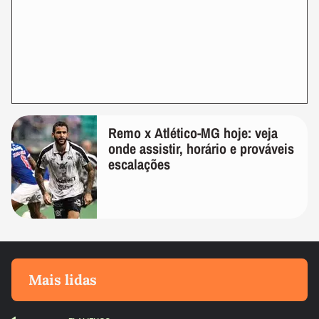
Remo x Atlético-MG hoje: veja
onde assistir, horário e prováveis
escalações
Mais lidas