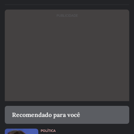
PUBLICIDADE
Recomendado para você
POLÍTICA