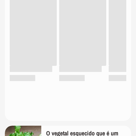
O vegetal esquecido que é um