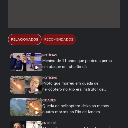
RELACIONADOS
RECOMENDADOS
NOTÍCIAS
Menino de 11 anos que perdeu a perna
em ataque de tubarão dá...
NOTÍCIAS
Piloto que morreu em queda de
helicóptero no Rio era instrutor de...
CIDADES
Queda de helicóptero deixa ao menos
quatro mortos no Rio de Janeiro
ENTRETÊ