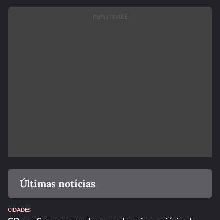
PUBLICIDADE
Últimas notícias
CIDADES