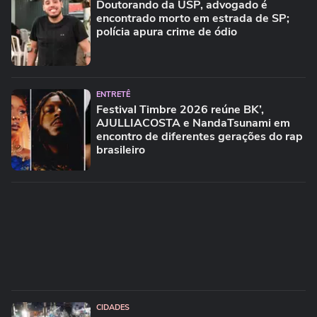
Doutorando da USP, advogado é
encontrado morto em estrada de SP;
polícia apura crime de ódio
ENTRETÊ
Festival Timbre 2026 reúne BK’,
AJULLIACOSTA e NandaTsunami em
encontro de diferentes gerações do rap
brasileiro
CIDADES