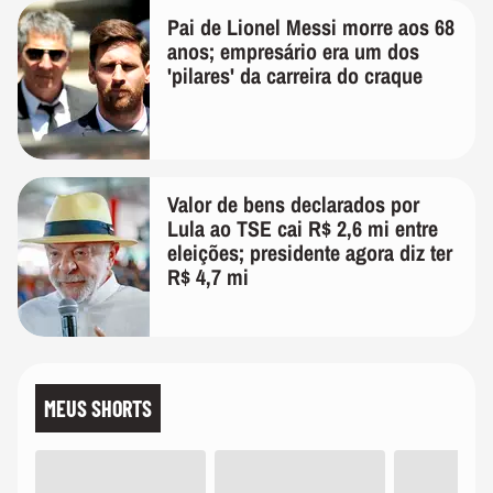
Pai de Lionel Messi morre aos 68
anos; empresário era um dos
'pilares' da carreira do craque
Valor de bens declarados por
Lula ao TSE cai R$ 2,6 mi entre
eleições; presidente agora diz ter
R$ 4,7 mi
MEUS SHORTS