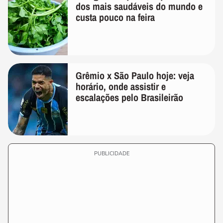
dos mais saudáveis do mundo e
custa pouco na feira
Grêmio x São Paulo hoje: veja
horário, onde assistir e
escalações pelo Brasileirão
PUBLICIDADE