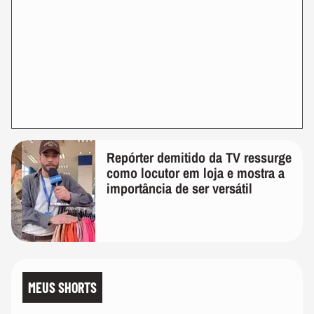
Repórter demitido da TV ressurge
como locutor em loja e mostra a
importância de ser versátil
MEUS SHORTS