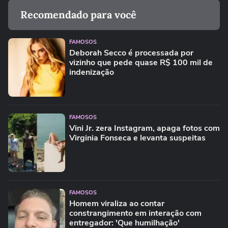
Recomendado para você
FAMOSOS
Deborah Secco é processada por
vizinho que pede quase R$ 100 mil de
indenização
FAMOSOS
Vini Jr. zera Instagram, apaga fotos com
Virginia Fonseca e levanta suspeitas
FAMOSOS
Homem viraliza ao contar
constrangimento em interação com
entregador: 'Que humilhação'