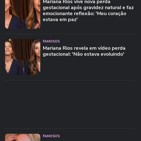
Mariana Rios vive nova perda
gestacional após gravidez natural e faz
emocionante reflexão: 'Meu coração
estava em paz'
FAMOSOS
Mariana Rios revela em vídeo perda
gestacional: 'Não estava evoluindo'
FAMOSOS