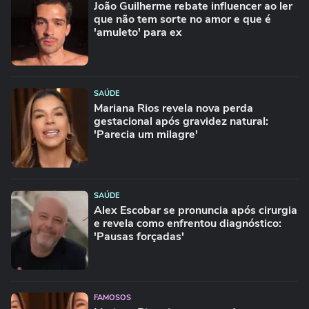
João Guilherme rebate influencer ao ler
que não tem sorte no amor e que é
'amuleto' para ex
SAÚDE
Mariana Rios revela nova perda
gestacional após gravidez natural:
'Parecia um milagre'
SAÚDE
Alex Escobar se pronuncia após cirurgia
e revela como enfrentou diagnóstico:
'Pausas forçadas'
FAMOSOS