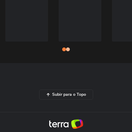
Subir para o Topo