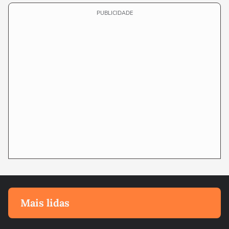
PUBLICIDADE
Mais lidas