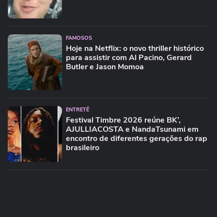
FAMOSOS
Hoje na Netflix: o novo thriller histórico
para assistir com Al Pacino, Gerard
Butler e Jason Momoa
ENTRETÊ
Festival Timbre 2026 reúne BK’,
AJULLIACOSTA e NandaTsunami em
encontro de diferentes gerações do rap
brasileiro