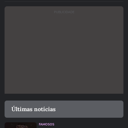
PUBLICIDADE
Últimas notícias
FAMOSOS