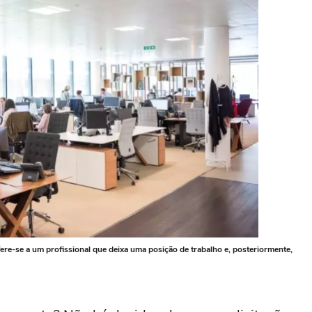
e-se a um profissional que deixa uma posição de trabalho e, posteriormente,