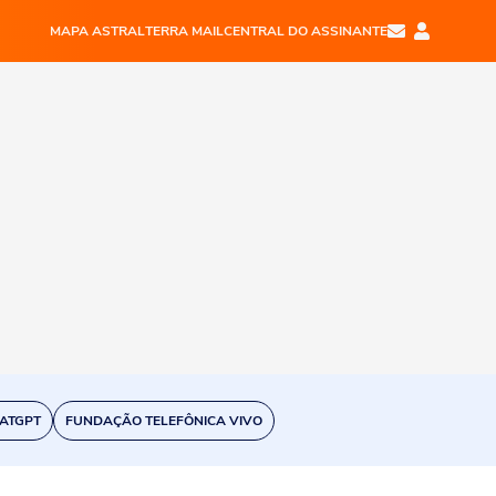
MAPA ASTRAL
TERRA MAIL
CENTRAL DO ASSINANTE
ATGPT
FUNDAÇÃO TELEFÔNICA VIVO