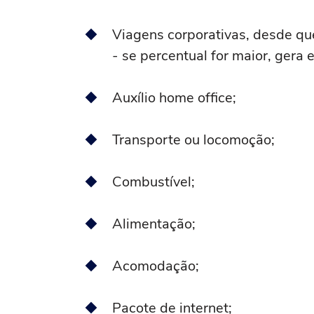
Viagens corporativas, desde q
- se percentual for maior, gera
Auxílio home office;
Transporte ou locomoção;
Combustível;
Alimentação;
Acomodação;
Pacote de internet;