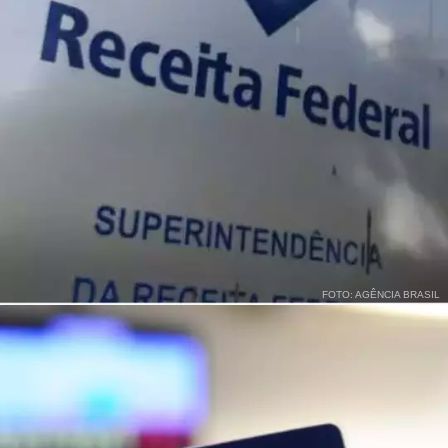
FOTO: AGÊNCIA BRASIL