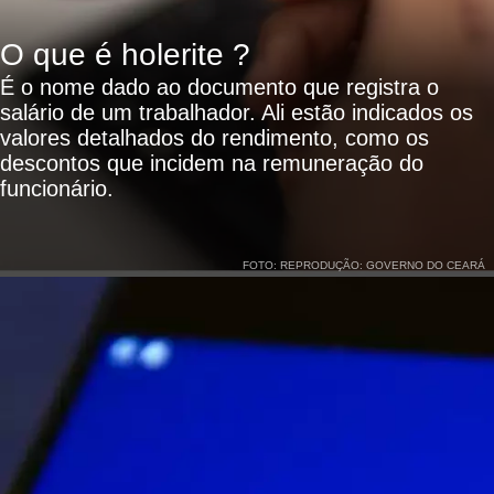
O que é holerite ?
É o nome dado ao documento que registra o
salário de um trabalhador. Ali estão indicados os
valores detalhados do rendimento, como os
descontos que incidem na remuneração do
funcionário.
FOTO: REPRODUÇÃO: GOVERNO DO CEARÁ