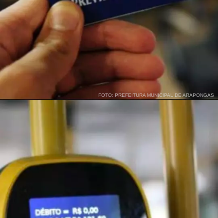
FOTO: PREFEITURA MUNICIPAL DE ARAPONGAS