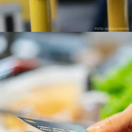
FOTO: AGÊNCIA BRASIL