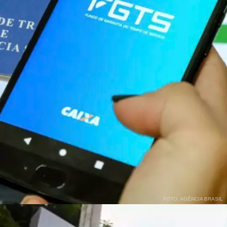
FOTO: AGÊNCIA BRASIL