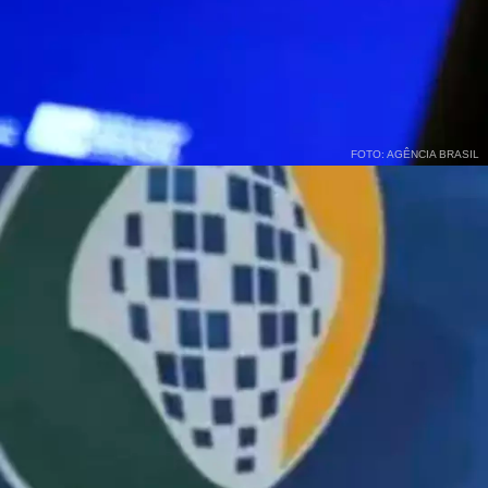
FOTO: AGÊNCIA BRASIL