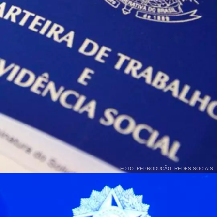
FOTO: REPRODUÇÃO: REDES SOCIAIS