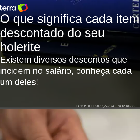
O que significa cada item
descontado do seu
holerite
Existem diversos descontos que
incidem no salário, conheça cada
um deles!
FOTO: REPRODUÇÃO: AGÊNCIA BRASIL