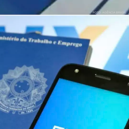
FOTO: AGÊNCIA BRASIL