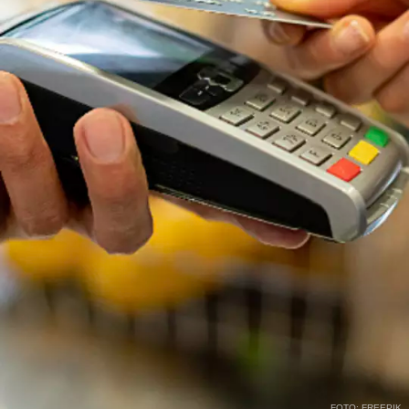
FOTO: FREEPIK