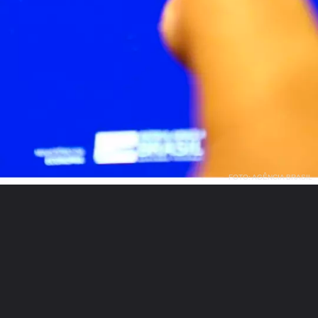
FOTO: AGÊNCIA BRASIL