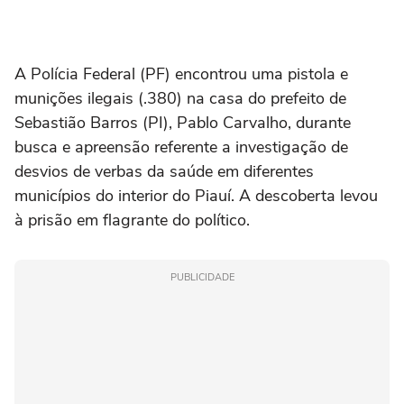
A Polícia Federal (PF) encontrou uma pistola e
munições ilegais (.380) na casa do prefeito de
Sebastião Barros (PI), Pablo Carvalho, durante
busca e apreensão referente a investigação de
desvios de verbas da saúde em diferentes
municípios do interior do Piauí. A descoberta levou
à prisão em flagrante do político.
PUBLICIDADE