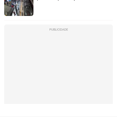
PUBLICIDADE