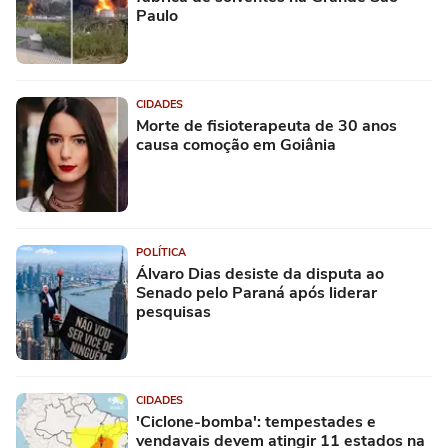
Paulo
CIDADES
Morte de fisioterapeuta de 30 anos
causa comoção em Goiânia
POLÍTICA
Álvaro Dias desiste da disputa ao
Senado pelo Paraná após liderar
pesquisas
CIDADES
'Ciclone-bomba': tempestades e
vendavais devem atingir 11 estados na