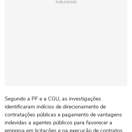
PUBLICIDADE
Segundo a PF e a CGU, as investigações
identificaram indícios de direcionamento de
contratações públicas e pagamento de vantagens
indevidas a agentes públicos para favorecer a
empresa em licitações e na execução de contratos