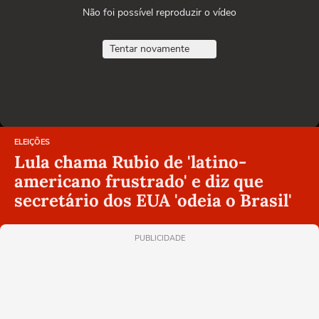
Não foi possível reproduzir o vídeo
Tentar novamente
ELEIÇÕES
Lula chama Rubio de 'latino-
americano frustrado' e diz que
secretário dos EUA 'odeia o Brasil'
PUBLICIDADE