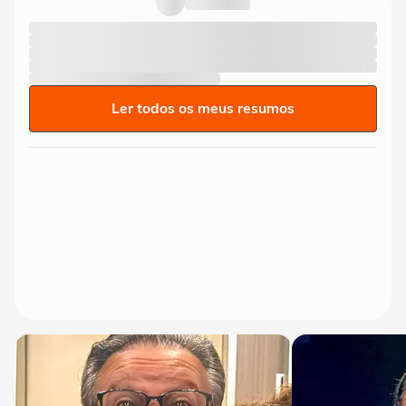
Ler todos os meus resumos