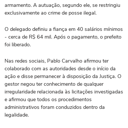
armamento. A autuação, segundo ele, se restringiu
exclusivamente ao crime de posse ilegal.
O delegado definiu a fiança em 40 salários mínimos
- cerca de R$ 64 mil. Após o pagamento, o prefeito
foi liberado.
Nas redes sociais, Pablo Carvalho afirmou ter
colaborado com as autoridades desde o início da
ação e disse permanecer à disposição da Justiça. O
gestor negou ter conhecimento de qualquer
irregularidade relacionada às licitações investigadas
e afirmou que todos os procedimentos
administrativos foram conduzidos dentro da
legalidade.