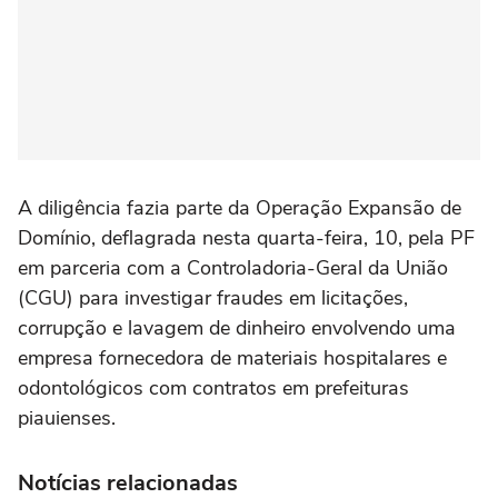
A diligência fazia parte da Operação Expansão de
Domínio, deflagrada nesta quarta-feira, 10, pela PF
em parceria com a Controladoria-Geral da União
(CGU) para investigar fraudes em licitações,
corrupção e lavagem de dinheiro envolvendo uma
empresa fornecedora de materiais hospitalares e
odontológicos com contratos em prefeituras
piauienses.
Notícias relacionadas