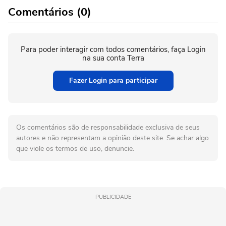
Comentários (0)
Para poder interagir com todos comentários, faça Login
na sua conta Terra
Fazer Login para participar
Os comentários são de responsabilidade exclusiva de seus
autores e não representam a opinião deste site. Se achar algo
que viole os termos de uso, denuncie.
PUBLICIDADE