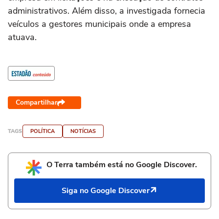
administrativos. Além disso, a investigada fornecia
veículos a gestores municipais onde a empresa
atuava.
Compartilhar
TAGS
POLÍTICA
NOTÍCIAS
O Terra também está no Google Discover.
Siga no Google Discover