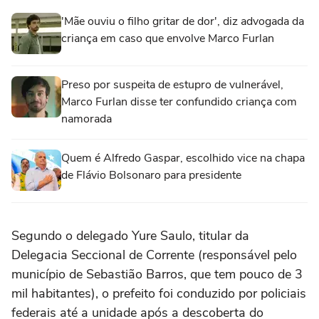
'Mãe ouviu o filho gritar de dor', diz advogada da
criança em caso que envolve Marco Furlan
Preso por suspeita de estupro de vulnerável,
Marco Furlan disse ter confundido criança com
namorada
Quem é Alfredo Gaspar, escolhido vice na chapa
de Flávio Bolsonaro para presidente
Segundo o delegado Yure Saulo, titular da
Delegacia Seccional de Corrente (responsável pelo
município de Sebastião Barros, que tem pouco de 3
mil habitantes), o prefeito foi conduzido por policiais
federais até a unidade após a descoberta do