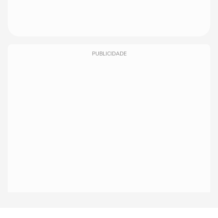
PUBLICIDADE