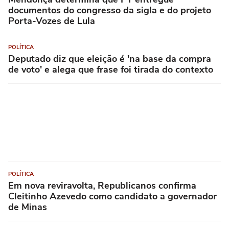
documentos do congresso da sigla e do projeto
Porta-Vozes de Lula
POLÍTICA
Deputado diz que eleição é 'na base da compra
de voto' e alega que frase foi tirada do contexto
POLÍTICA
Em nova reviravolta, Republicanos confirma
Cleitinho Azevedo como candidato a governador
de Minas