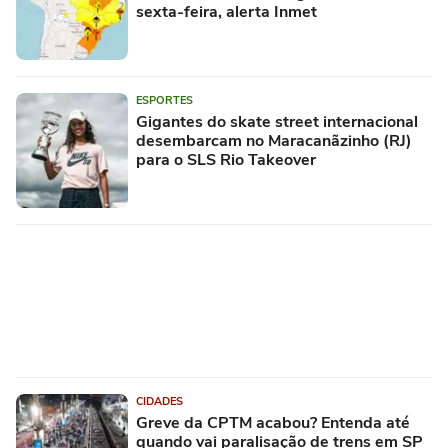
sexta-feira, alerta Inmet
ESPORTES
Gigantes do skate street internacional
desembarcam no Maracanãzinho (RJ)
para o SLS Rio Takeover
CIDADES
Greve da CPTM acabou? Entenda até
quando vai paralisação de trens em SP