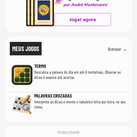
por André Mantovanni
Jogar agora
MEUS JOGOS
Acessar →
TERMO
Descubra a palavra do dia em até 6 tentativas. Observe as
dicas e avance até acertar.
PALAVRAS CRUZADAS
Interprete as dicas e monte o tabuleiro letra por letra, no seu
ritmo.
PUBLICIDADE