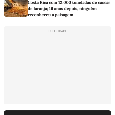
Costa Rica com 12.000 toneladas de cascas
de laranja; 16 anos depois, ninguém
reconheceu a paisagem
PUBLICIDADE