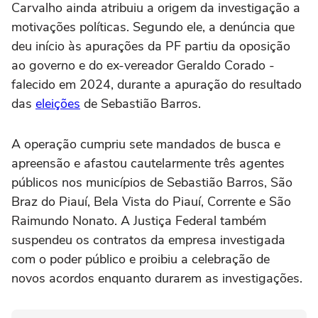
Carvalho ainda atribuiu a origem da investigação a
motivações políticas. Segundo ele, a denúncia que
deu início às apurações da PF partiu da oposição
ao governo e do ex-vereador Geraldo Corado -
falecido em 2024, durante a apuração do resultado
das
eleições
de Sebastião Barros.
A operação cumpriu sete mandados de busca e
apreensão e afastou cautelarmente três agentes
públicos nos municípios de Sebastião Barros, São
Braz do Piauí, Bela Vista do Piauí, Corrente e São
Raimundo Nonato. A Justiça Federal também
suspendeu os contratos da empresa investigada
com o poder público e proibiu a celebração de
novos acordos enquanto durarem as investigações.