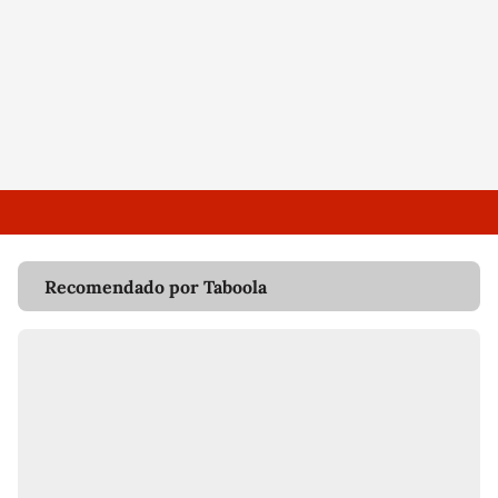
Recomendado por Taboola