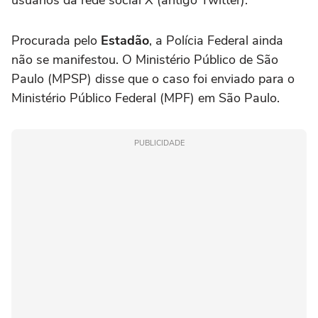
Procurada pelo
Estadão
, a Polícia Federal ainda
não se manifestou. O Ministério Público de São
Paulo (MPSP) disse que o caso foi enviado para o
Ministério Público Federal (MPF) em São Paulo.
PUBLICIDADE