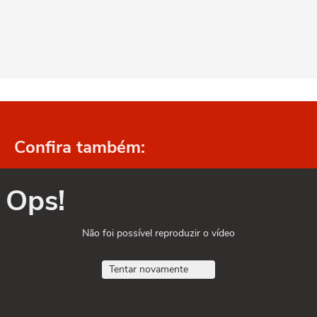
Confira também:
Ops!
Não foi possível reproduzir o vídeo
Tentar novamente