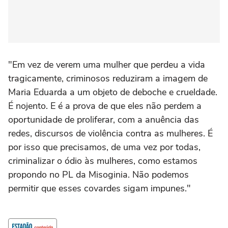
"Em vez de verem uma mulher que perdeu a vida
tragicamente, criminosos reduziram a imagem de
Maria Eduarda a um objeto de deboche e crueldade.
É nojento. E é a prova de que eles não perdem a
oportunidade de proliferar, com a anuência das
redes, discursos de violência contra as mulheres. É
por isso que precisamos, de uma vez por todas,
criminalizar o ódio às mulheres, como estamos
propondo no PL da Misoginia. Não podemos
permitir que esses covardes sigam impunes."