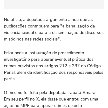
No ofício, a deputada argumenta ainda que as
publicações contribuem para "a banalização da
violência sexual e para a disseminação de discursos
misóginos nas redes sociais".
Erika pede a instauração de procedimento
investigatório para apurar eventual prática dos
crimes previstos nos artigos 212 e 287 do Código
Penal, além da identificação dos responsáveis pelos
perfis.
O mesmo foi feito pela deputada Tabata Amaral.
Em seu perfil no X, ela disse que entrou com uma
ação no MPF para apurar crimes de ódio