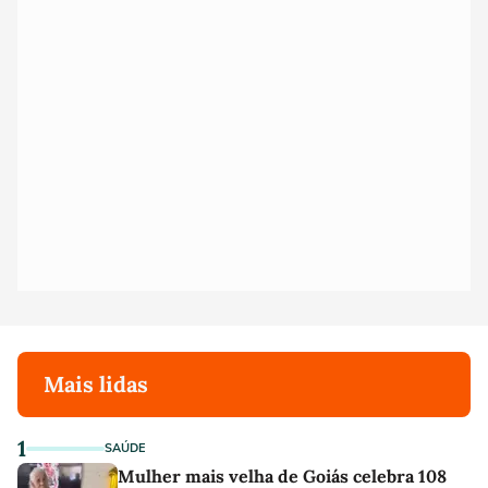
Mais lidas
1
SAÚDE
Mulher mais velha de Goiás celebra 108