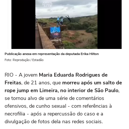
Publicação anexa em representação da deputada Erika Hilton
Foto: Reprodução / Estadão
RIO - A jovem
Maria Eduarda Rodrigues de
Freitas
, de 21 anos, que
morreu após um salto de
rope jump em Limeira, no interior de São Paulo
,
se tornou alvo de uma série de comentários
ofensivos, de cunho sexual - com referências à
necrofilia - após a repercussão do caso e a
divulgação de fotos dela nas redes sociais.