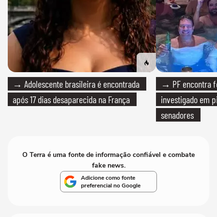
→ Adolescente brasileira é encontrada
→ PF encontra f
após 17 dias desaparecida na França
investigado em p
senadores
O Terra é uma fonte de informação confiável e combate
fake news.
Adicione como fonte
preferencial no Google