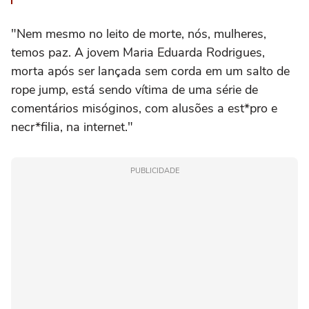
"Nem mesmo no leito de morte, nós, mulheres,
temos paz. A jovem Maria Eduarda Rodrigues,
morta após ser lançada sem corda em um salto de
rope jump, está sendo vítima de uma série de
comentários misóginos, com alusões a est*pro e
necr*filia, na internet."
PUBLICIDADE