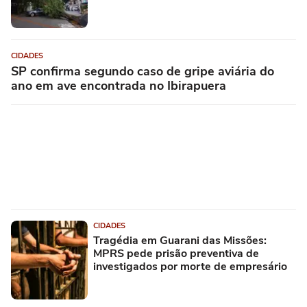
CIDADES
SP confirma segundo caso de gripe aviária do
ano em ave encontrada no Ibirapuera
CIDADES
Tragédia em Guarani das Missões:
MPRS pede prisão preventiva de
investigados por morte de empresário