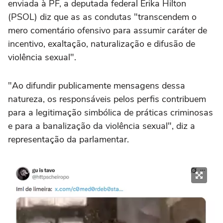
enviada à PF, a deputada federal Erika Hilton
(PSOL) diz que as as condutas "transcendem o
mero comentário ofensivo para assumir caráter de
incentivo, exaltação, naturalização e difusão de
violência sexual".
"Ao difundir publicamente mensagens dessa
natureza, os responsáveis pelos perfis contribuem
para a legitimação simbólica de práticas criminosas
e para a banalização da violência sexual", diz a
representação da parlamentar.