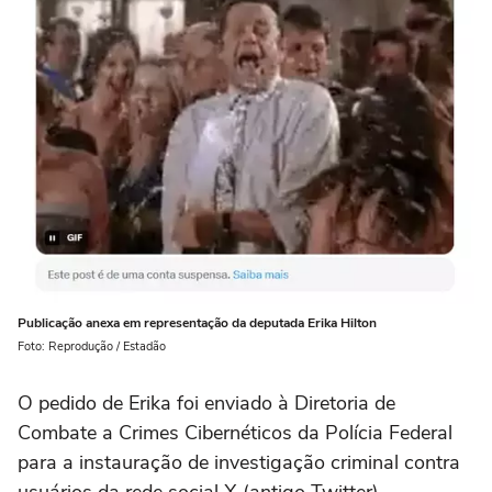
Publicação anexa em representação da deputada Erika Hilton
Foto: Reprodução / Estadão
O pedido de Erika foi enviado à Diretoria de
Combate a Crimes Cibernéticos da Polícia Federal
para a instauração de investigação criminal contra
usuários da rede social X (antigo Twitter).