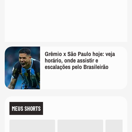
Grêmio x São Paulo hoje: veja
horário, onde assistir e
escalações pelo Brasileirão
MEUS SHORTS