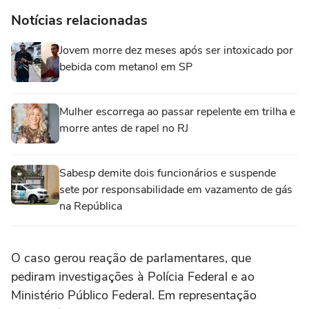
Notícias relacionadas
Jovem morre dez meses após ser intoxicado por
bebida com metanol em SP
Mulher escorrega ao passar repelente em trilha e
morre antes de rapel no RJ
Sabesp demite dois funcionários e suspende
sete por responsabilidade em vazamento de gás
na República
O caso gerou reação de parlamentares, que
pediram investigações à Polícia Federal e ao
Ministério Público Federal. Em representação