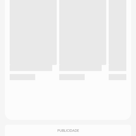
PUBLICIDADE