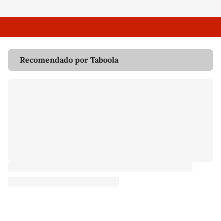
Recomendado por Taboola