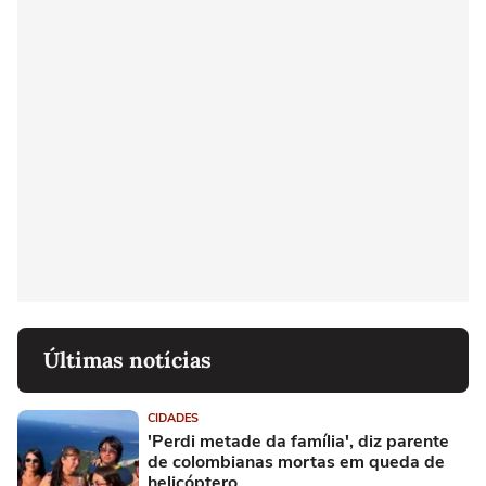
Últimas notícias
CIDADES
'Perdi metade da família', diz parente
de colombianas mortas em queda de
helicóptero