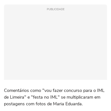
PUBLICIDADE
Comentários como "vou fazer concurso para o IML
de Limeira" e "festa no IML" se multiplicaram em
postagens com fotos de Maria Eduarda.