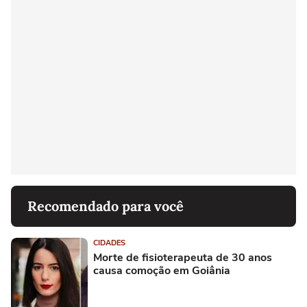
Recomendado para você
CIDADES
Morte de fisioterapeuta de 30 anos
causa comoção em Goiânia