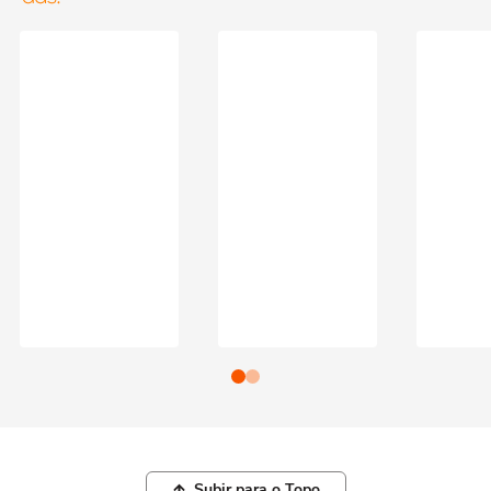
Subir para o Topo