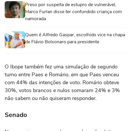
Preso por suspeita de estupro de vulnerável,
Marco Furlan disse ter confundido criança com
namorada
Quem é Alfredo Gaspar, escolhido vice na chapa
de Flávio Bolsonaro para presidente
O Ibope também fez uma simulação de segundo
turno entre Paes e Romário, em que Paes venceu
com 44% das intenções de voto. Romário obteve
30%, votos brancos e nulos somaram 24% e 3%
não sabem ou não quiseram responder.
Senado