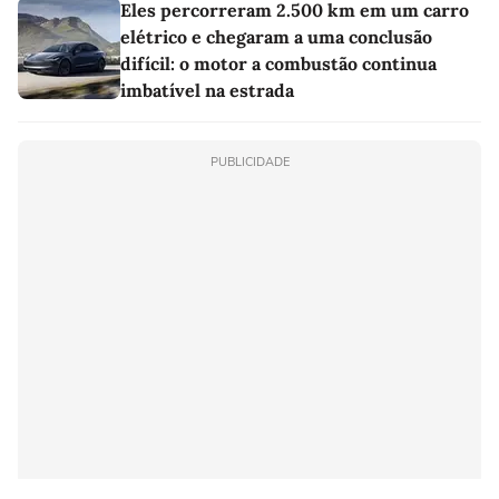
Eles percorreram 2.500 km em um carro
elétrico e chegaram a uma conclusão
difícil: o motor a combustão continua
imbatível na estrada
PUBLICIDADE