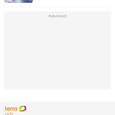
PUBLICIDADE