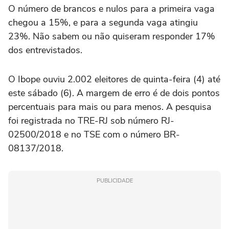
O número de brancos e nulos para a primeira vaga
chegou a 15%, e para a segunda vaga atingiu
23%. Não sabem ou não quiseram responder 17%
dos entrevistados.
O Ibope ouviu 2.002 eleitores de quinta-feira (4) até
este sábado (6). A margem de erro é de dois pontos
percentuais para mais ou para menos. A pesquisa
foi registrada no TRE-RJ sob número RJ-
02500/2018 e no TSE com o número BR-
08137/2018.
PUBLICIDADE