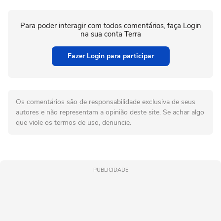
Para poder interagir com todos comentários, faça Login
na sua conta Terra
Fazer Login para participar
Os comentários são de responsabilidade exclusiva de seus
autores e não representam a opinião deste site. Se achar algo
que viole os termos de uso, denuncie.
PUBLICIDADE