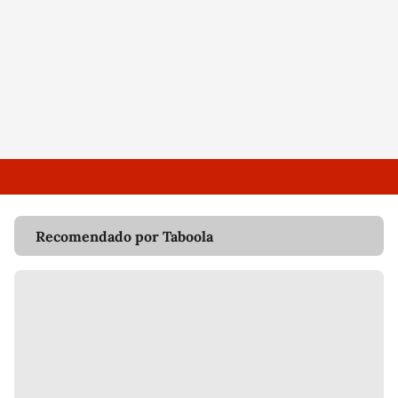
Recomendado por Taboola