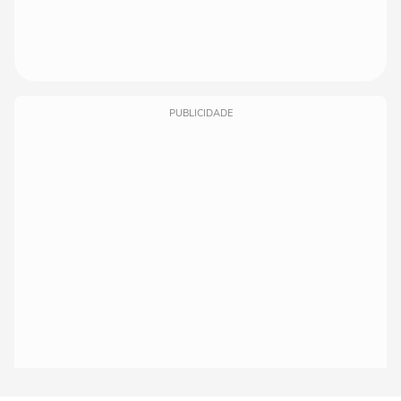
PUBLICIDADE