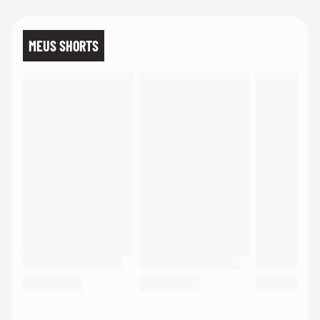
MEUS SHORTS