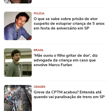
POLÍCIA
O que se sabe sobre prisão de ator
suspeito de estuprar criança de 5 anos
em festa de aniversário em SP
BRASIL
'Mãe ouviu o filho gritar de dor', diz
advogada da criança em caso que
envolve Marco Furlan
CIDADES
Greve da CPTM acabou? Entenda até
quando vai paralisação de trens em SP