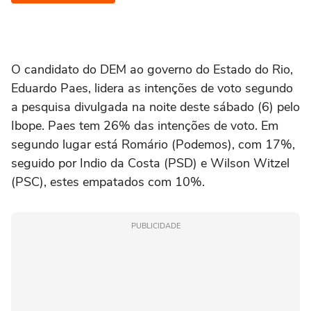
O candidato do DEM ao governo do Estado do Rio,
Eduardo Paes, lidera as intenções de voto segundo
a pesquisa divulgada na noite deste sábado (6) pelo
Ibope. Paes tem 26% das intenções de voto. Em
segundo lugar está Romário (Podemos), com 17%,
seguido por Indio da Costa (PSD) e Wilson Witzel
(PSC), estes empatados com 10%.
PUBLICIDADE