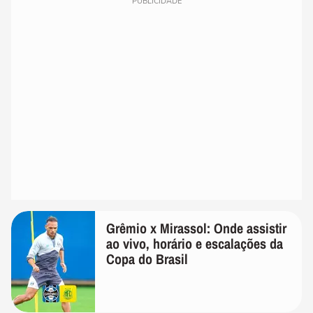
PUBLICIDADE
Grêmio x Mirassol: Onde assistir
ao vivo, horário e escalações da
Copa do Brasil