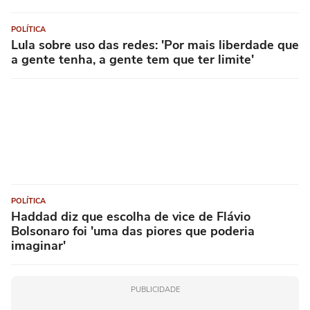
POLÍTICA
Lula sobre uso das redes: 'Por mais liberdade que
a gente tenha, a gente tem que ter limite'
POLÍTICA
Haddad diz que escolha de vice de Flávio
Bolsonaro foi 'uma das piores que poderia
imaginar'
PUBLICIDADE