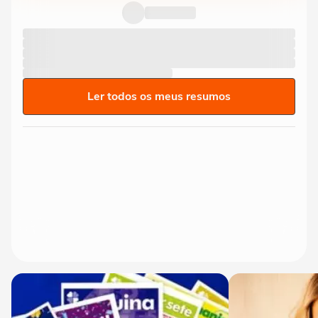
Ler todos os meus resumos