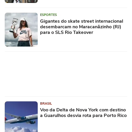
ESPORTES
Gigantes do skate street internacional
desembarcam no Maracanãzinho (RJ)
para o SLS Rio Takeover
BRASIL
Voo da Delta de Nova York com destino
a Guarulhos desvia rota para Porto Rico