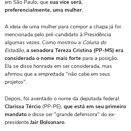
em São Paulo, que
sua vice será,
preferencialmente, uma mulher
.
A ideia de uma mulher para compor a chapa já foi
mencionada pelo pré-candidato à Presidência
algumas vezes. Como mostrou a
Coluna do
Estadão
,
a senadora Tereza Cristina (PP-MS) era
considerada o nome mais forte
para a posição.
Ela se disse honrada em ser considerada, mas
afirmou que a empreitada "não cabe em seus
projetos".
Depois, foi aventado o nome da deputada federal
Clarissa Tércio
(PP-PE),
que está em seu primeiro
mandato
e disse ser "grande defensora" do ex-
presidente
Jair Bolsonaro
.