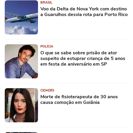
BRASIL
Voo da Delta de Nova York com destino
a Guarulhos desvia rota para Porto Rico
POLÍCIA
O que se sabe sobre prisão de ator
suspeito de estuprar criança de 5 anos
em festa de aniversário em SP
CIDADES
Morte de fisioterapeuta de 30 anos
causa comoção em Goiânia