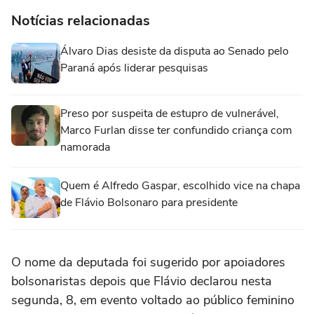
Notícias relacionadas
Álvaro Dias desiste da disputa ao Senado pelo
Paraná após liderar pesquisas
Preso por suspeita de estupro de vulnerável,
Marco Furlan disse ter confundido criança com
namorada
Quem é Alfredo Gaspar, escolhido vice na chapa
de Flávio Bolsonaro para presidente
O nome da deputada foi sugerido por apoiadores
bolsonaristas depois que Flávio declarou nesta
segunda, 8, em evento voltado ao público feminino