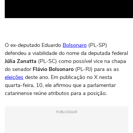
O ex-deputado Eduardo
Bolsonaro
(PL-SP)
defendeu a viabilidade do nome da deputada federal
Júlia Zanatta
(PL-SC) como possível vice na chapa
do senador
Flávio Bolsonaro
(PL-RJ) para as as
eleições
deste ano. Em publicação no X nesta
quarta-feira, 10, ele afirmou que a parlamentar
catarinense reúne atributos para a posição.
PUBLICIDADE