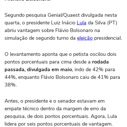
Segundo pesquisa Genial/Quaest divulgada nesta
quarta, o presidente Luiz Inácio
Lula
da Silva (PT)
abriu vantagem sobre Flávio Bolsonaro na
simulação de segundo turno da
eleição
presidencial.
O levantamento aponta que o petista oscilou dois
pontos porcentuais para cima desde a
rodada
passada, divulgada em maio
, indo de 42% para
44%, enquanto Flávio Bolsonaro caiu de 41% para
38%.
Antes, o presidente e o senador estavam em
empate técnico dentro da margem de erro da
pesquisa, de dois pontos porcentuais. Agora, Lula
lidera por seis pontos porcentuais de vantagem.