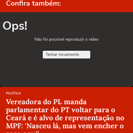
Confira também:
Ops!
Não foi possível reproduzir o vídeo
Tentar novamente
POLÍTICA
Vereadora do PL manda
parlamentar do PT voltar para o
Ceará e é alvo de representação no
MPF: 'Nasceu lá, mas vem encher o