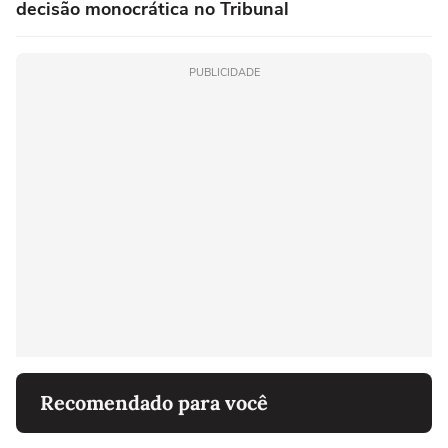
decisão monocrática no Tribunal
PUBLICIDADE
Recomendado para você