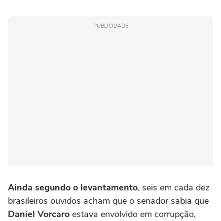
PUBLICIDADE
Ainda segundo o levantamento
, seis em cada dez
brasileiros ouvidos acham que o senador sabia que
Daniel Vorcaro
estava envolvido em corrupção,