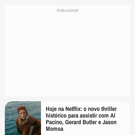
PUBLICIDADE
Hoje na Netflix: o novo thriller
histórico para assistir com Al
Pacino, Gerard Butler e Jason
Momoa