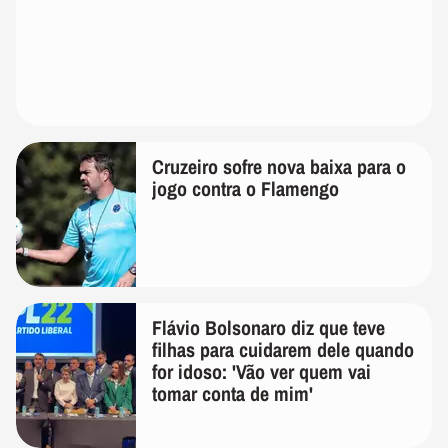
Cruzeiro sofre nova baixa para o
jogo contra o Flamengo
Flávio Bolsonaro diz que teve
filhas para cuidarem dele quando
for idoso: 'Vão ver quem vai
tomar conta de mim'