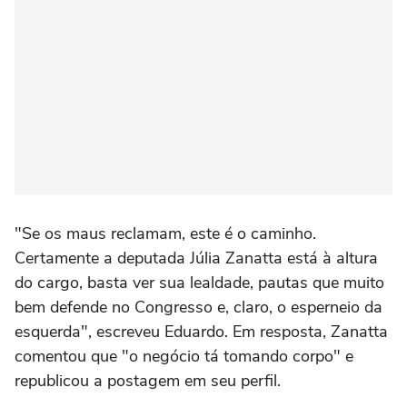
"Se os maus reclamam, este é o caminho.
Certamente a deputada Júlia Zanatta está à altura
do cargo, basta ver sua lealdade, pautas que muito
bem defende no Congresso e, claro, o esperneio da
esquerda", escreveu Eduardo. Em resposta, Zanatta
comentou que "o negócio tá tomando corpo" e
republicou a postagem em seu perfil.