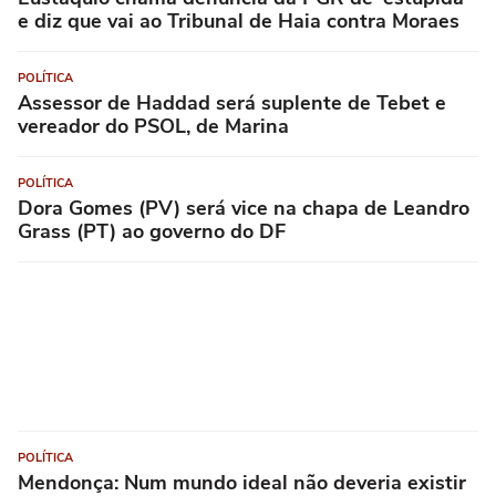
e diz que vai ao Tribunal de Haia contra Moraes
POLÍTICA
Assessor de Haddad será suplente de Tebet e
vereador do PSOL, de Marina
POLÍTICA
Dora Gomes (PV) será vice na chapa de Leandro
Grass (PT) ao governo do DF
POLÍTICA
Mendonça: Num mundo ideal não deveria existir