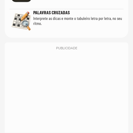
PALAVRAS CRUZADAS
Interprete as dicas e monte o tabuleiro letra por letra, no seu
ritmo.
PUBLICIDADE