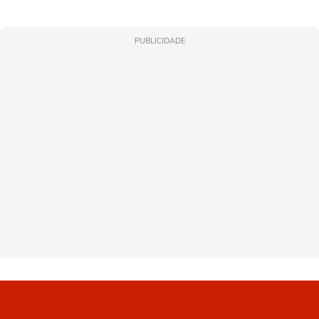
PUBLICIDADE