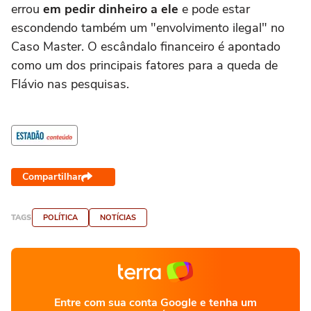
errou
em pedir dinheiro a ele
e pode estar
escondendo também um "envolvimento ilegal" no
Caso Master. O escândalo financeiro é apontado
como um dos principais fatores para a queda de
Flávio nas pesquisas.
Compartilhar
TAGS
POLÍTICA
NOTÍCIAS
Entre com sua conta Google e tenha um