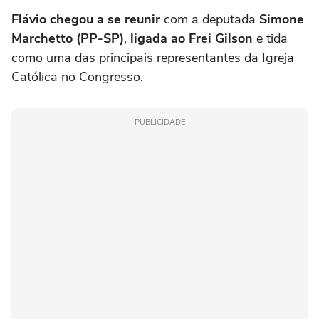
Flávio chegou a se reunir
com a deputada
Simone
Marchetto (PP-SP)
,
ligada ao Frei Gilson
e tida
como uma das principais representantes da Igreja
Católica no Congresso.
PUBLICIDADE