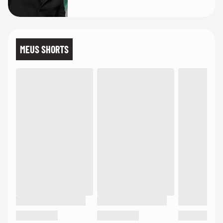
MEUS SHORTS