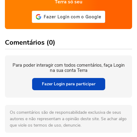
Terra só seu
Comentários (0)
Para poder interagir com todos comentários, faça Login
na sua conta Terra
Fazer Login para participar
Os comentários são de responsabilidade exclusiva de seus
autores e não representam a opinião deste site. Se achar algo
que viole os termos de uso, denuncie.