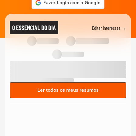
O ESSENCIAL DO DIA
Editar interesses →
Ler todos os meus resumos