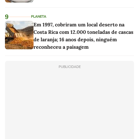
9
PLANETA
Em 1997, cobriram um local deserto na
Costa Rica com 12.000 toneladas de cascas
de laranja; 16 anos depois, ninguém
reconheceu a paisagem
PUBLICIDADE