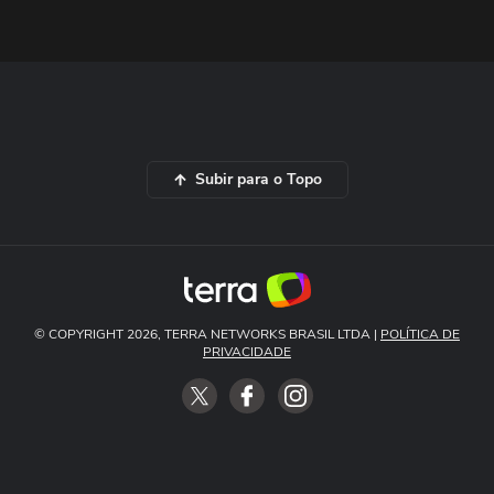
Subir para o Topo
© COPYRIGHT 2026, TERRA NETWORKS BRASIL LTDA |
POLÍTICA DE
PRIVACIDADE