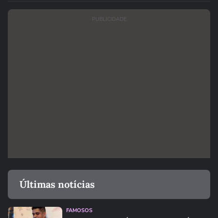
PUBLICIDADE
Últimas notícias
FAMOSOS