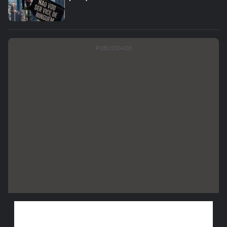
PUBLICIDADE