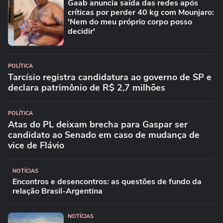
Gaab anuncia saída das redes após
críticas por perder 40 kg com Mounjaro:
'Nem do meu próprio corpo posso
decidir'
POLÍTICA
Tarcísio registra candidatura ao governo de SP e
declara patrimônio de R$ 2,7 milhões
POLÍTICA
Atas do PL deixam brecha para Gaspar ser
candidato ao Senado em caso de mudança de
vice de Flávio
NOTÍCIAS
Encontros e desencontros: as questões de fundo da
relação Brasil-Argentina
NOTÍCIAS