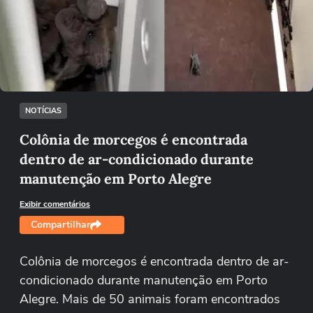
Não foi possível reproduzir o vídeo
Tentar novamente
NOTÍCIAS
Colônia de morcegos é encontrada
dentro de ar-condicionado durante
manutenção em Porto Alegre
Exibir comentários
Compartilhar
Colônia de morcegos é encontrada dentro de ar-
condicionado durante manutenção em Porto
Alegre. Mais de 50 animais foram encontrados