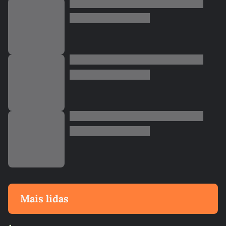
Mais lidas