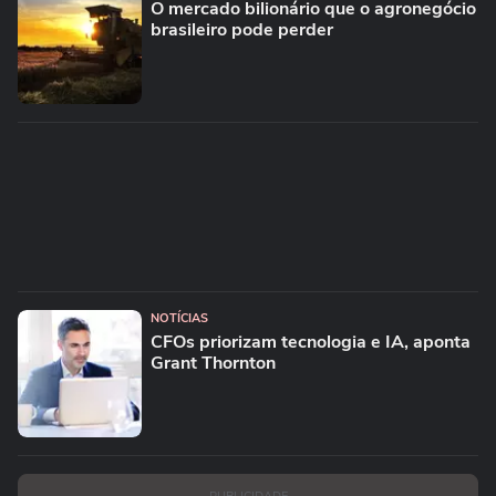
O mercado bilionário que o agronegócio
brasileiro pode perder
NOTÍCIAS
CFOs priorizam tecnologia e IA, aponta
Grant Thornton