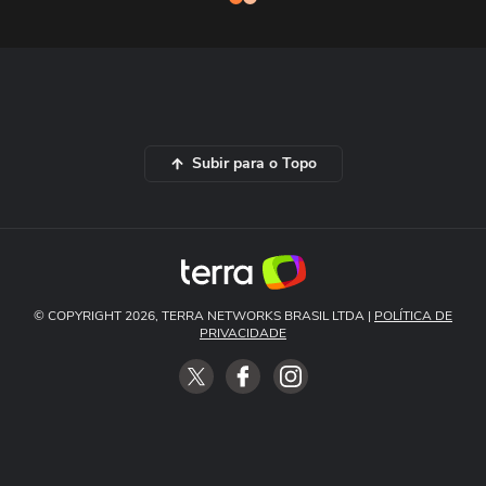
Subir para o Topo
© COPYRIGHT 2026, TERRA NETWORKS BRASIL LTDA |
POLÍTICA DE
PRIVACIDADE