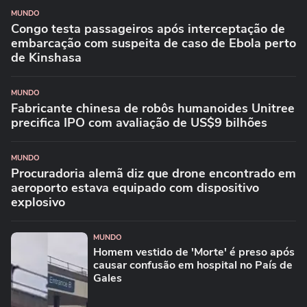
MUNDO
Congo testa passageiros após interceptação de
embarcação com suspeita de caso de Ebola perto
de Kinshasa
MUNDO
Fabricante chinesa de robôs humanoides Unitree
precifica IPO com avaliação de US$9 bilhões
MUNDO
Procuradoria alemã diz que drone encontrado em
aeroporto estava equipado com dispositivo
explosivo
MUNDO
Homem vestido de 'Morte' é preso após
causar confusão em hospital no País de
Gales