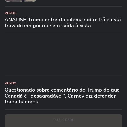
MUNDO
ANÁLISE-Trump enfrenta dilema sobre Irã e está
travado em guerra sem saída à vista
MUNDO
Questionado sobre comentário de Trump de que
Canadá é "desagradável", Carney diz defender
trabalhadores
PUBLICIDADE