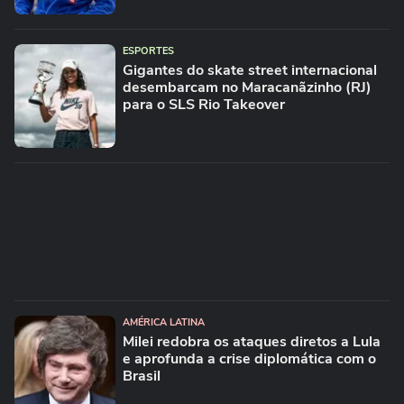
ESPORTES
Gigantes do skate street internacional
desembarcam no Maracanãzinho (RJ)
para o SLS Rio Takeover
AMÉRICA LATINA
Milei redobra os ataques diretos a Lula
e aprofunda a crise diplomática com o
Brasil