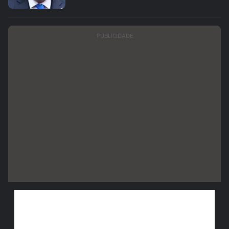
PUBLICIDADE