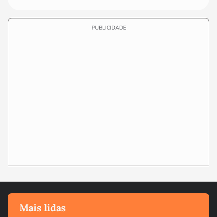
PUBLICIDADE
Mais lidas