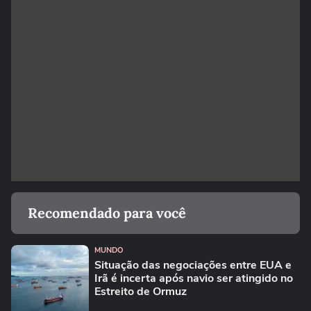
Recomendado para você
MUNDO
Situação das negociações entre EUA e
Irã é incerta após navio ser atingido no
Estreito de Ormuz