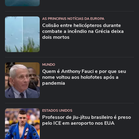
AS PRINCIPAIS NOTÍCIAS DA EUROPA
Colisão entre helicópteros durante
combate a incêndio na Grécia deixa
dois mortos
MUNDO
Quem é Anthony Fauci e por que seu
nome voltou aos holofotes após a
pandemia
ESTADOS UNIDOS
Professor de jiu-jítsu brasileiro é preso
pelo ICE em aeroporto nos EUA