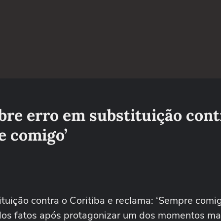
bre erro em substituição cont
e comigo’
tuição contra o Coritiba e reclama: ‘Sempre comig
 dos fatos após protagonizar um dos momentos ma