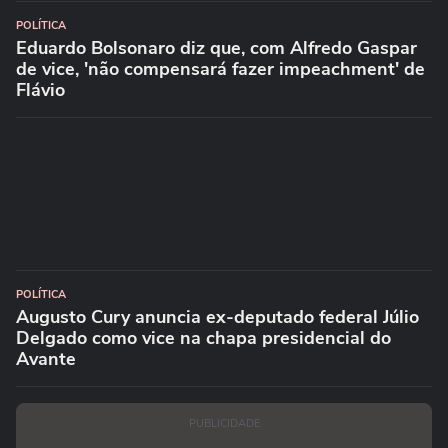
POLÍTICA
Eduardo Bolsonaro diz que, com Alfredo Gaspar
de vice, 'não compensará fazer impeachment' de
Flávio
POLÍTICA
Augusto Cury anuncia ex-deputado federal Júlio
Delgado como vice na chapa presidencial do
Avante
PUBLICIDADE