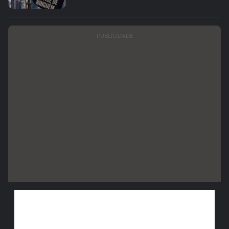
PUBLICIDADE