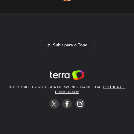
Subir para o Topo
© COPYRIGHT 2026, TERRA NETWORKS BRASIL LTDA |
POLÍTICA DE
PRIVACIDADE