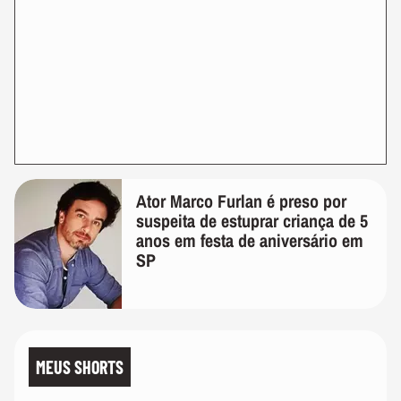
Ator Marco Furlan é preso por
suspeita de estuprar criança de 5
anos em festa de aniversário em
SP
MEUS SHORTS