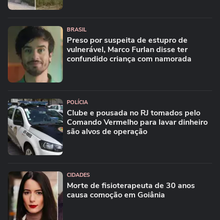
BRASIL
Preso por suspeita de estupro de
vulnerável, Marco Furlan disse ter
confundido criança com namorada
POLÍCIA
Clube e pousada no RJ tomados pelo
Comando Vermelho para lavar dinheiro
são alvos de operação
CIDADES
Morte de fisioterapeuta de 30 anos
causa comoção em Goiânia