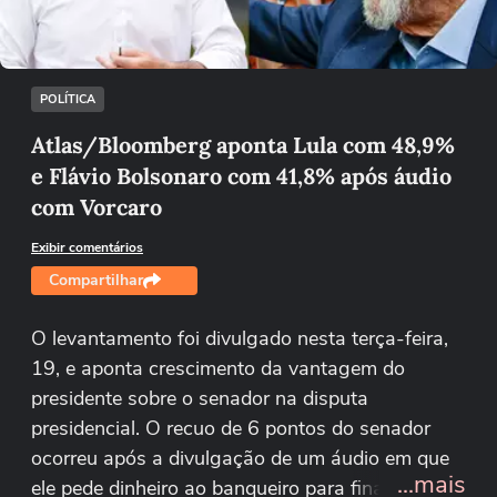
Tentar novamente
POLÍTICA
Atlas/Bloomberg aponta Lula com 48,9%
e Flávio Bolsonaro com 41,8% após áudio
com Vorcaro
Exibir comentários
Compartilhar
O levantamento foi divulgado nesta terça-feira,
19, e aponta crescimento da vantagem do
presidente sobre o senador na disputa
presidencial. O recuo de 6 pontos do senador
ocorreu após a divulgação de um áudio em que
...mais
ele pede dinheiro ao banqueiro para financiar um