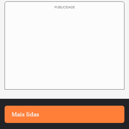
PUBLICIDADE
Mais lidas