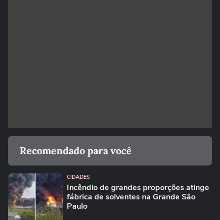
Recomendado para você
CIDADES
Incêndio de grandes proporções atinge
fábrica de solventes na Grande São
Paulo