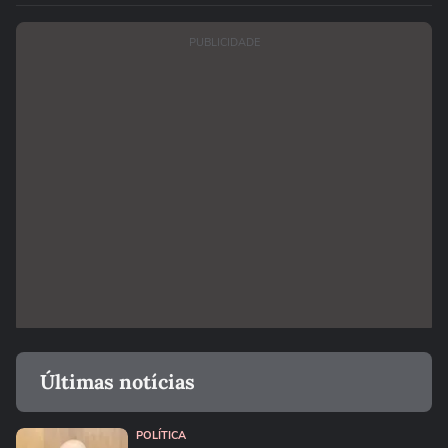
PUBLICIDADE
Últimas notícias
POLÍTICA