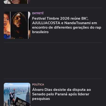
ENTRETÊ
Festival Timbre 2026 reúne BK’,
AJULLIACOSTA e NandaTsunami em
encontro de diferentes gerações do rap
brasileiro
POLÍTICA
Álvaro Dias desiste da disputa ao
Senado pelo Paraná após liderar
pesquisas