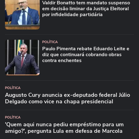
Valdir Bonatto tem mandato suspenso
em decisão liminar da Justiça Eleitoral
por infidelidade partidária
POLÍTICA
Paulo Pimenta rebate Eduardo Leite e
diz que continuará cobrando obras
contra enchentes
POLÍTICA
Augusto Cury anuncia ex-deputado federal Júlio
Delgado como vice na chapa presidencial
POLÍTICA
'Quem aqui nunca pediu empréstimo para um
amigo?', pergunta Lula em defesa de Marcola