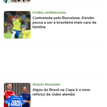
FUTEBOL INTERNACIONAL
Contratada pelo Barcelona, Kerolin
passa a ser a brasileira mais cara da
história
SELEÇÃO BRASILEIRA
Algoz do Brasil na Copa é o novo
reforço de clube alemão