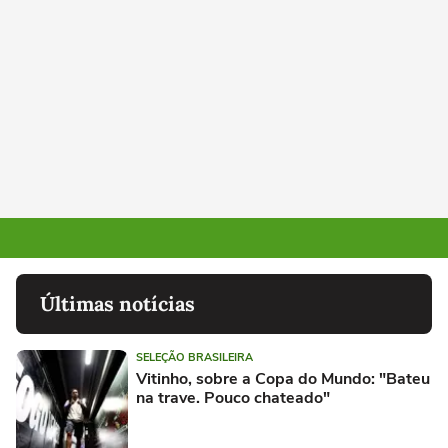
Últimas notícias
SELEÇÃO BRASILEIRA
Vitinho, sobre a Copa do Mundo: "Bateu
na trave. Pouco chateado"