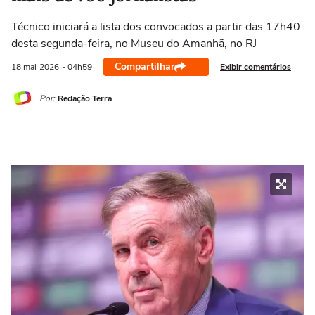
Técnico iniciará a lista dos convocados a partir das 17h40
desta segunda-feira, no Museu do Amanhã, no RJ
Compartilhar
Exibir comentários
18 mai
2026
- 04h59
Por:
Redação Terra