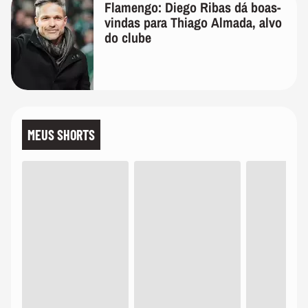
Flamengo: Diego Ribas dá boas-
vindas para Thiago Almada, alvo
do clube
MEUS SHORTS