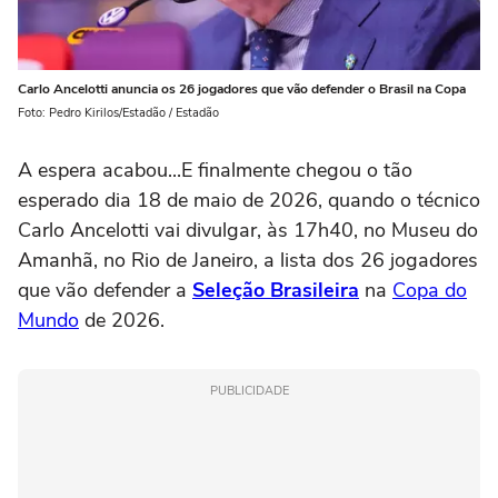
Carlo Ancelotti anuncia os 26 jogadores que vão defender o Brasil na Copa
Foto: Pedro Kirilos/Estadão / Estadão
A espera acabou...E finalmente chegou o tão
esperado dia 18 de maio de 2026, quando o técnico
Carlo Ancelotti vai divulgar, às 17h40, no Museu do
Amanhã, no Rio de Janeiro, a lista dos 26 jogadores
que vão defender a
Seleção Brasileira
na
Copa do
Mundo
de 2026.
PUBLICIDADE