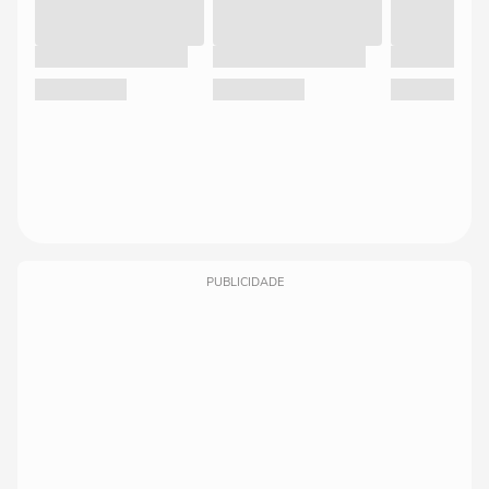
PUBLICIDADE