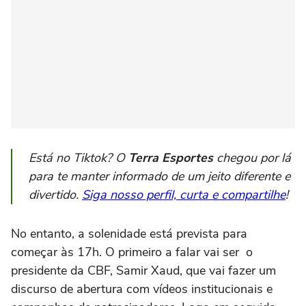
Está no Tiktok? O
Terra Esportes
chegou por lá
para te manter informado de um jeito diferente e
divertido.
Siga nosso perfil, curta e compartilhe
!
No entanto, a solenidade está prevista para
começar às 17h. O primeiro a falar vai ser o
presidente da CBF, Samir Xaud, que vai fazer um
discurso de abertura com vídeos institucionais e