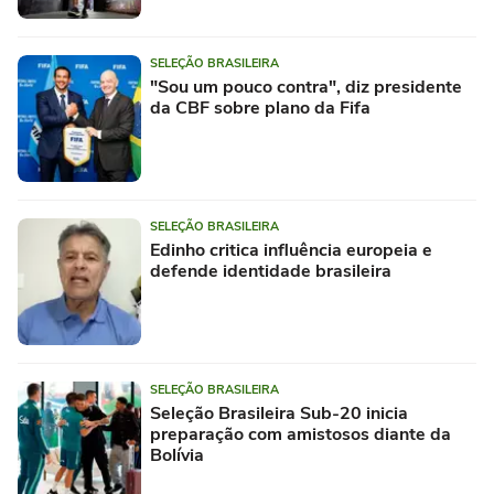
SELEÇÃO BRASILEIRA
"Sou um pouco contra", diz presidente
da CBF sobre plano da Fifa
SELEÇÃO BRASILEIRA
Edinho critica influência europeia e
defende identidade brasileira
SELEÇÃO BRASILEIRA
Seleção Brasileira Sub-20 inicia
preparação com amistosos diante da
Bolívia