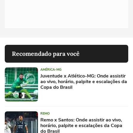
Recomendado para você
AMÉRICA-MG
Juventude x Atlético-MG: Onde assistir
ao vivo, horário, palpite e escalações da
Copa do Brasil
REMO
Remo x Santos: Onde assistir ao vivo,
horário, palpite e escalações da Copa
do Brasil