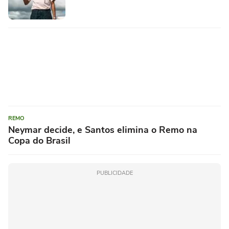
REMO
Neymar decide, e Santos elimina o Remo na
Copa do Brasil
PUBLICIDADE