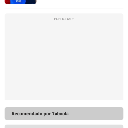
PUBLICIDADE
Recomendado por Taboola