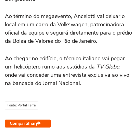
Ao término do megaevento, Ancelotti vai deixar o
local em um carro da Volkswagen, patrocinadora
oficial da equipe e seguirá diretamente para o prédio
da Bolsa de Valores do Rio de Janeiro.
Ao chegar no edifício, o técnico italiano vai pegar
um helicóptero rumo aos estúdios da
TV Globo
,
onde vai conceder uma entrevista exclusiva ao vivo
na bancada do Jornal Nacional.
Fonte: Portal Terra
Compartilhar