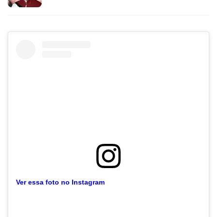
Ver essa foto no Instagram