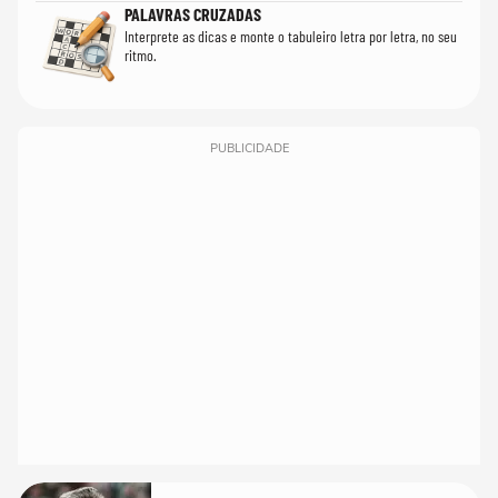
PALAVRAS CRUZADAS
Interprete as dicas e monte o tabuleiro letra por letra, no seu
ritmo.
PUBLICIDADE