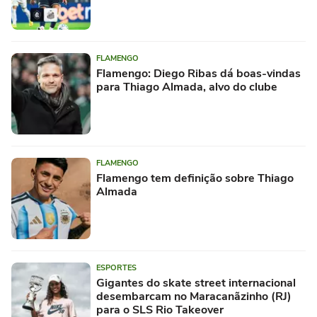
FLAMENGO
Flamengo: Diego Ribas dá boas-vindas
para Thiago Almada, alvo do clube
FLAMENGO
Flamengo tem definição sobre Thiago
Almada
ESPORTES
Gigantes do skate street internacional
desembarcam no Maracanãzinho (RJ)
para o SLS Rio Takeover