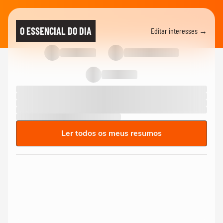
O ESSENCIAL DO DIA
Editar interesses →
Ler todos os meus resumos