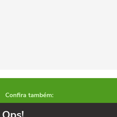
Confira também:
Ops!