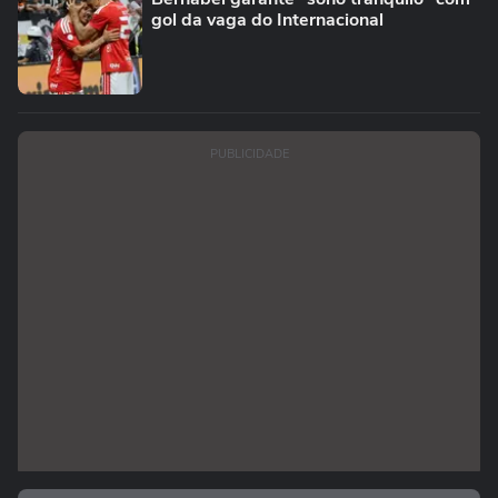
gol da vaga do Internacional
PUBLICIDADE