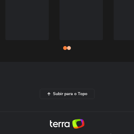
Subir para o Topo