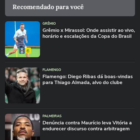
Recomendado para você
GRÊMIO
Grêmio x Mirassol: Onde assistir ao vivo,
horário e escalações da Copa do Brasil
FLAMENGO
Flamengo: Diego Ribas dá boas-vindas
para Thiago Almada, alvo do clube
PALMEIRAS
Denúncia contra Maurício leva Vitória a
endurecer discurso contra arbitragem