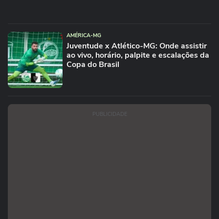
AMÉRICA-MG
Juventude x Atlético-MG: Onde assistir
ao vivo, horário, palpite e escalações da
Copa do Brasil
PUBLICIDADE