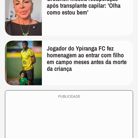
após transplante capilar: 'Olha
como estou bem'
Jogador do Ypiranga FC fez
homenagem ao entrar com filho
em campo meses antes da morte
da criança
PUBLICIDADE