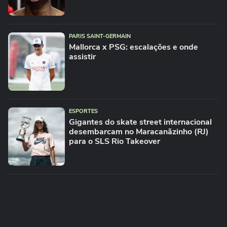
PARIS SAINT-GERMAIN
Mallorca x PSG: escalações e onde
assistir
ESPORTES
Gigantes do skate street internacional
desembarcam no Maracanãzinho (RJ)
para o SLS Rio Takeover