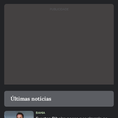
PUBLICIDADE
Últimas notícias
BAHIA