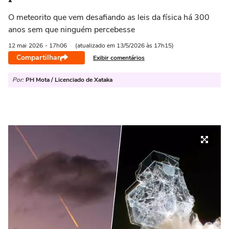
O meteorito que vem desafiando as leis da física há 300
anos sem que ninguém percebesse
12 mai
2026
- 17h06
(atualizado em 13/5/2026 às 17h15)
Compartilhar
Exibir comentários
Por:
PH Mota / Licenciado de Xataka