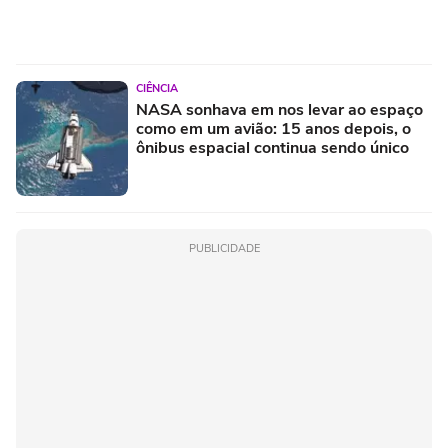
CIÊNCIA
NASA sonhava em nos levar ao espaço
como em um avião: 15 anos depois, o
ônibus espacial continua sendo único
PUBLICIDADE