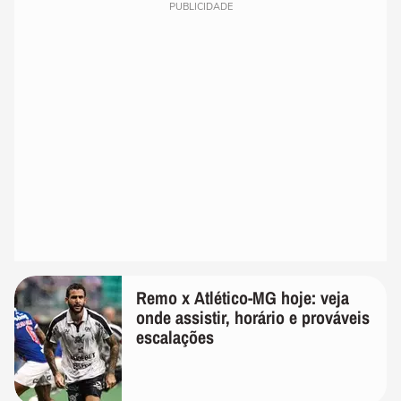
PUBLICIDADE
Remo x Atlético-MG hoje: veja
onde assistir, horário e prováveis
escalações