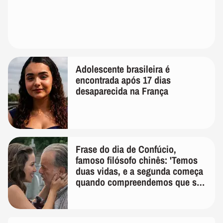
Adolescente brasileira é
encontrada após 17 dias
desaparecida na França
Frase do dia de Confúcio,
famoso filósofo chinês: 'Temos
duas vidas, e a segunda começa
quando compreendemos que só
temos uma'