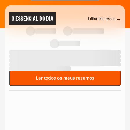
O ESSENCIAL DO DIA
Editar interesses →
Ler todos os meus resumos