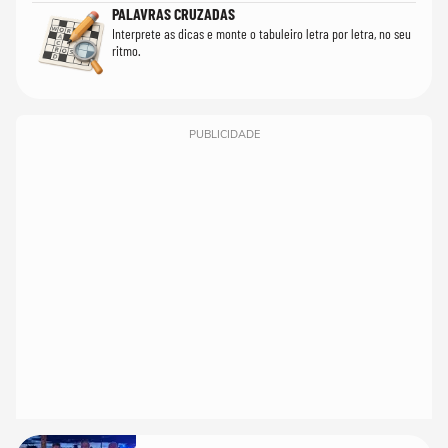
PALAVRAS CRUZADAS
Interprete as dicas e monte o tabuleiro letra por letra, no seu
ritmo.
PUBLICIDADE