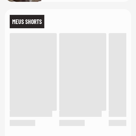
MEUS SHORTS