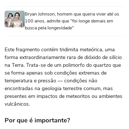
Bryan Johnson, homem que queria viver até os
100 anos, admite que "foi longe demais em
busca pela longevidade"
Este fragmento contém tridimita meteórica, uma
forma extraordinariamente rara de dióxido de silício
na Terra. Trata-se de um polimorfo do quartzo que
se forma apenas sob condições extremas de
temperatura e pressão — condições não
encontradas na geologia terrestre comum, mas
presentes em impactos de meteoritos ou ambientes
vulcânicos.
Por que é importante?