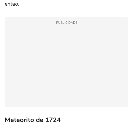
então.
PUBLICIDADE
Meteorito de 1724