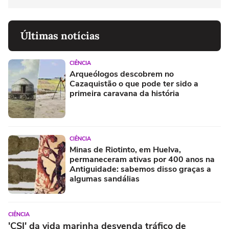
Últimas notícias
CIÊNCIA
Arqueólogos descobrem no
Cazaquistão o que pode ter sido a
primeira caravana da história
CIÊNCIA
Minas de Riotinto, em Huelva,
permaneceram ativas por 400 anos na
Antiguidade: sabemos disso graças a
algumas sandálias
CIÊNCIA
'CSI' da vida marinha desvenda tráfico de