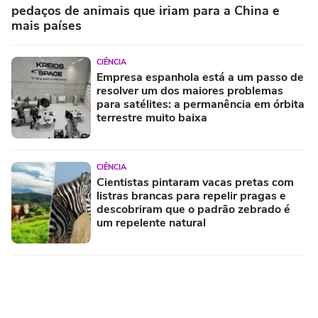
pedaços de animais que iriam para a China e
mais países
CIÊNCIA
Empresa espanhola está a um passo de
resolver um dos maiores problemas
para satélites: a permanência em órbita
terrestre muito baixa
CIÊNCIA
Cientistas pintaram vacas pretas com
listras brancas para repelir pragas e
descobriram que o padrão zebrado é
um repelente natural