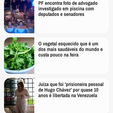
PF encontra foto de advogado
investigado em piscina com
deputados e senadores
O vegetal esquecido que é um
dos mais saudáveis do mundo e
custa pouco na feira
Juíza que foi 'prisioneira pessoal
de Hugo Chávez' por quase 10
anos é libertada na Venezuela