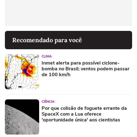
Recomendado para você
CLIMA
Inmet alerta para possível ciclone-
bomba no Brasil; ventos podem passar
de 100 km/h
CIÊNCIA
Por que colisão de foguete errante da
SpaceX com a Lua oferece
'oportunidade única' aos cientistas