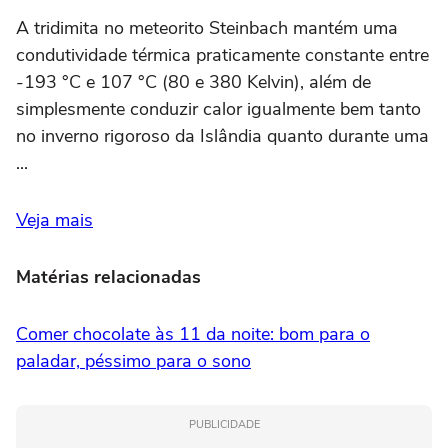
A tridimita no meteorito Steinbach mantém uma
condutividade térmica praticamente constante entre
-193 °C e 107 °C (80 e 380 Kelvin), além de
simplesmente conduzir calor igualmente bem tanto
no inverno rigoroso da Islândia quanto durante uma
...
Veja mais
Matérias relacionadas
Comer chocolate às 11 da noite: bom para o
paladar, péssimo para o sono
PUBLICIDADE