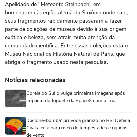
Apelidado de "Meteorito Steinbach" em
homenagem à região alemã da Saxônia onde caiu,
seus fragmentos rapidamente passaram a fazer
parte de coleções de museus devido à sua origem
exótica e beleza, sem atrair muita atenção da
comunidade científica. Entre essas coleções está o
Museu Nacional de História Natural de Paris, que
abriga o fragmento usado nesta pesquisa.
Notícias relacionadas
Coreia do Sul divulga primeiras imagens após
impacto do foguete da SpaceX com a Lua
'Ciclone-bomba' provoca granizo no RS; Defesa
Civil alerta para risco de tempestades e rajadas
de vento