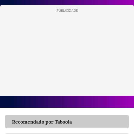
PUBLICIDADE
Recomendado por Taboola