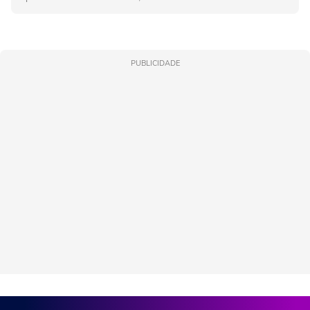
PUBLICIDADE