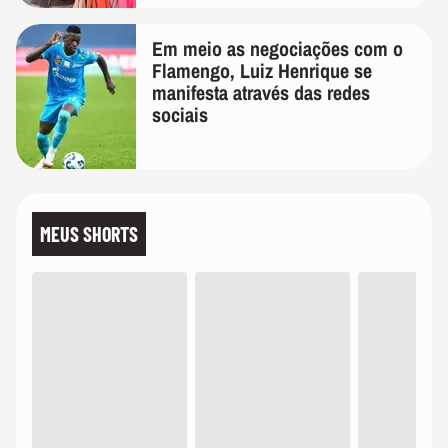
Em meio as negociações com o
Flamengo, Luiz Henrique se
manifesta através das redes
sociais
MEUS SHORTS