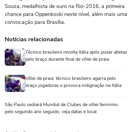
Souza, medalhista de ouro na Rio-2016, a primeira
chance para Oppenkoski neste nível, além mais uma
convocação para Brasília.
Notícias relacionadas
Técnico brasileiro revolta Itália após puxar atletas
pelo braço durante final de vôlei de praia
Vôlei de praia: técnico brasileiro agarra pelo
braço jogadoras e provoca indignação na Itália
São Paulo sediará Mundial de Clubes de vôlei feminino
pelo segundo ano seguido; veja datas e local