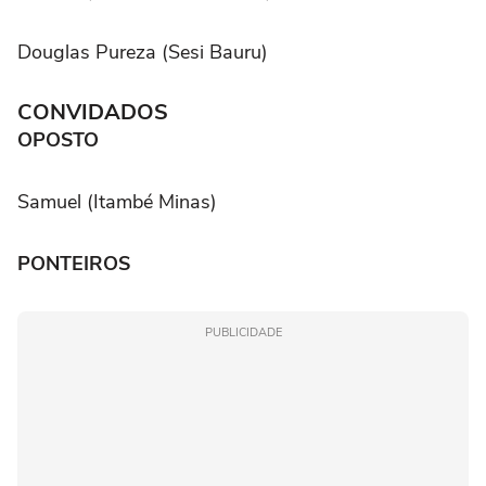
Douglas Pureza (Sesi Bauru)
CONVIDADOS
OPOSTO
Samuel (Itambé Minas)
PONTEIROS
PUBLICIDADE