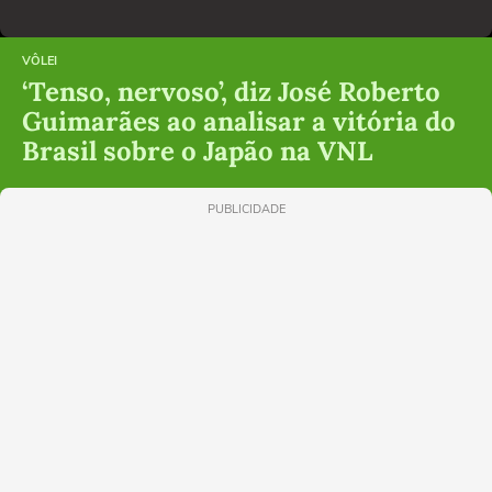
VÔLEI
‘Tenso, nervoso’, diz José Roberto
Guimarães ao analisar a vitória do
Brasil sobre o Japão na VNL
PUBLICIDADE