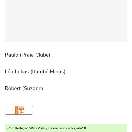
Paulo (Praia Clube)
Léo Lukas (Itambé Minas)
Robert (Suzano)
Por:
Redação Web Vôlei / Licenciado de Jogada10