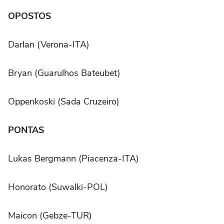
OPOSTOS
Darlan (Verona-ITA)
Bryan (Guarulhos Bateubet)
Oppenkoski (Sada Cruzeiro)
PONTAS
Lukas Bergmann (Piacenza-ITA)
Honorato (Suwalki-POL)
Maicon (Gebze-TUR)