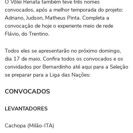
O Vôlei Renata também teve três nomes
convocados, após a melhor temporada do projeto:
Adriano, Judson, Matheus Pinta. Completa a
convocação de hoje o experiente meio de rede
Flávio, do Trentino.
Todos eles se apresentarão no próximo domingo,
dia 17 de maio. Confira todos os convocados e os
convidados por Bernardinho até aqui para a Seleção
se preparar para a Liga das Nações:
CONVOCADOS
LEVANTADORES
Cachopa (Milão-ITA)