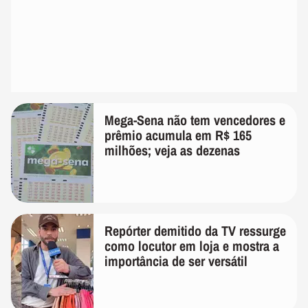
Mega-Sena não tem vencedores e
prêmio acumula em R$ 165
milhões; veja as dezenas
Repórter demitido da TV ressurge
como locutor em loja e mostra a
importância de ser versátil