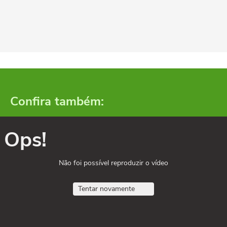
Confira também:
Ops!
Não foi possível reproduzir o vídeo
Tentar novamente