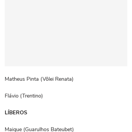
Matheus Pinta (Vôlei Renata)
Flávio (Trentino)
LÍBEROS
Maique (Guarulhos Bateubet)