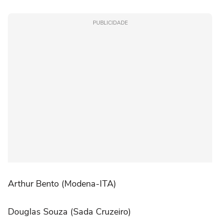
PUBLICIDADE
Arthur Bento (Modena-ITA)
Douglas Souza (Sada Cruzeiro)