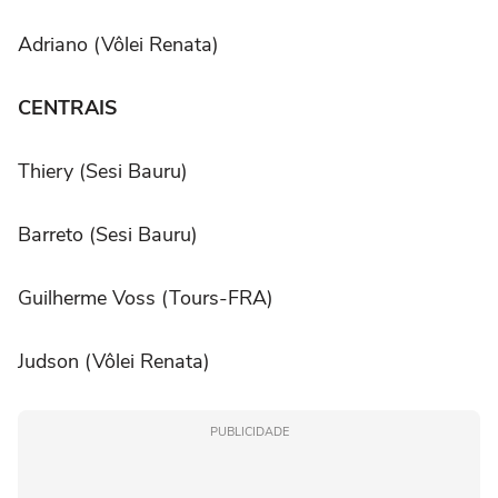
Adriano (Vôlei Renata)
CENTRAIS
Thiery (Sesi Bauru)
Barreto (Sesi Bauru)
Guilherme Voss (Tours-FRA)
Judson (Vôlei Renata)
PUBLICIDADE