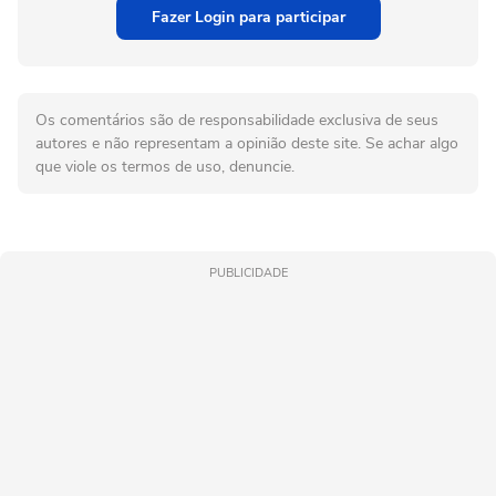
Fazer Login para participar
Os comentários são de responsabilidade exclusiva de seus
autores e não representam a opinião deste site. Se achar algo
que viole os termos de uso, denuncie.
PUBLICIDADE