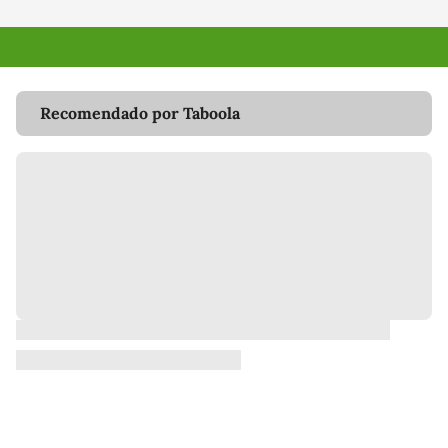
Recomendado por Taboola