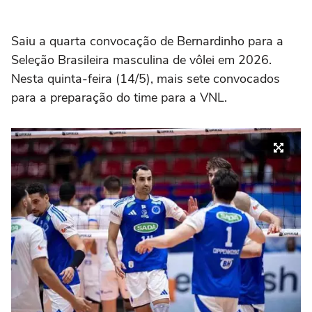
Saiu a quarta convocação de Bernardinho para a
Seleção Brasileira masculina de vôlei em 2026.
Nesta quinta-feira (14/5), mais sete convocados
para a preparação do time para a VNL.