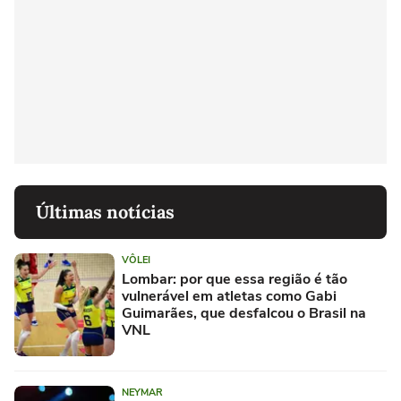
Últimas notícias
VÔLEI
Lombar: por que essa região é tão
vulnerável em atletas como Gabi
Guimarães, que desfalcou o Brasil na
VNL
NEYMAR