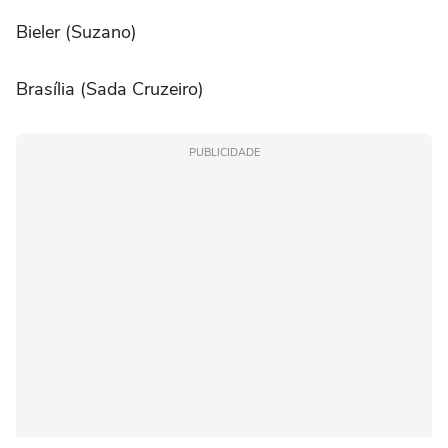
Bieler (Suzano)
Brasília (Sada Cruzeiro)
PUBLICIDADE