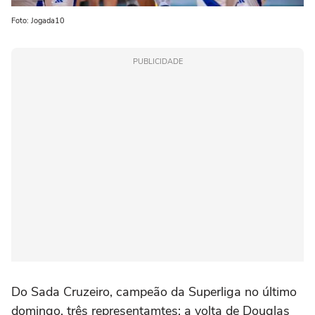
Foto: Jogada10
PUBLICIDADE
Do Sada Cruzeiro, campeão da Superliga no último
domingo, três representamtes: a volta de Douglas