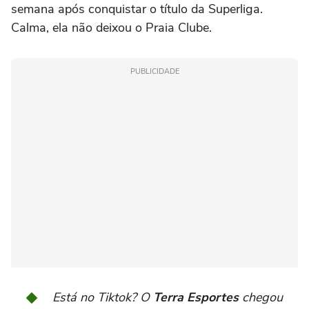
semana após conquistar o título da Superliga.
Calma, ela não deixou o Praia Clube.
PUBLICIDADE
Está no Tiktok? O
Terra Esportes
chegou