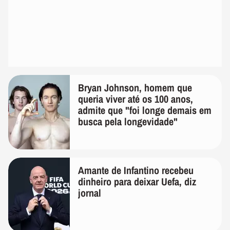
Bryan Johnson, homem que
queria viver até os 100 anos,
admite que "foi longe demais em
busca pela longevidade"
Amante de Infantino recebeu
dinheiro para deixar Uefa, diz
jornal