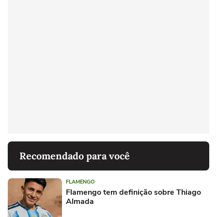
Recomendado para você
FLAMENGO
Flamengo tem definição sobre Thiago
Almada