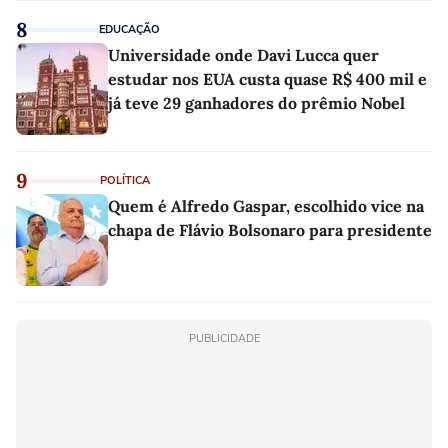
8
EDUCAÇÃO
Universidade onde Davi Lucca quer
estudar nos EUA custa quase R$ 400 mil e
já teve 29 ganhadores do prêmio Nobel
9
POLÍTICA
Quem é Alfredo Gaspar, escolhido vice na
chapa de Flávio Bolsonaro para presidente
PUBLICIDADE