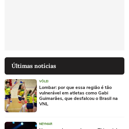
Últimas notícias
VÔLEI
Lombar: por que essa região é tão
vulnerável em atletas como Gabi
Guimarães, que desfalcou o Brasil na
VNL
NEYMAR