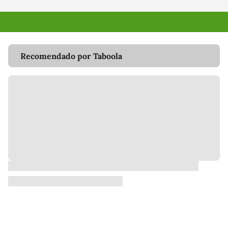
Recomendado por Taboola