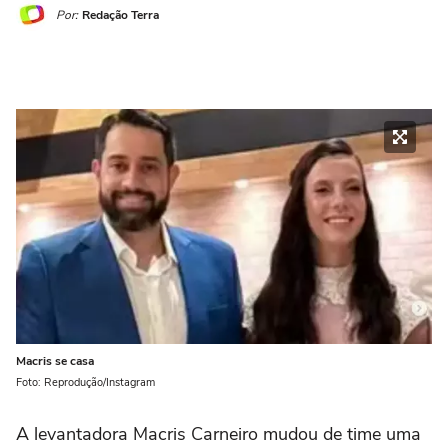
Por:
Redação Terra
Macris se casa
Foto: Reprodução/Instagram
A levantadora Macris Carneiro mudou de time uma