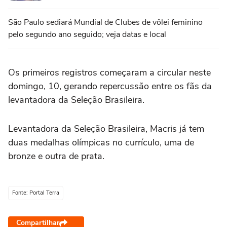
São Paulo sediará Mundial de Clubes de vôlei feminino
pelo segundo ano seguido; veja datas e local
Os primeiros registros começaram a circular neste
domingo, 10, gerando repercussão entre os fãs da
levantadora da Seleção Brasileira.
Levantadora da Seleção Brasileira, Macris já tem
duas medalhas olímpicas no currículo, uma de
bronze e outra de prata.
Fonte: Portal Terra
Compartilhar