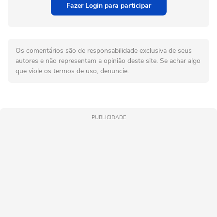
Fazer Login para participar
Os comentários são de responsabilidade exclusiva de seus
autores e não representam a opinião deste site. Se achar algo
que viole os termos de uso, denuncie.
PUBLICIDADE