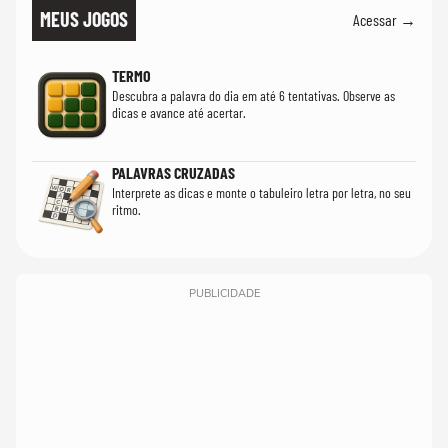
MEUS JOGOS
Acessar →
TERMO
Descubra a palavra do dia em até 6 tentativas. Observe as
dicas e avance até acertar.
PALAVRAS CRUZADAS
Interprete as dicas e monte o tabuleiro letra por letra, no seu
ritmo.
PUBLICIDADE