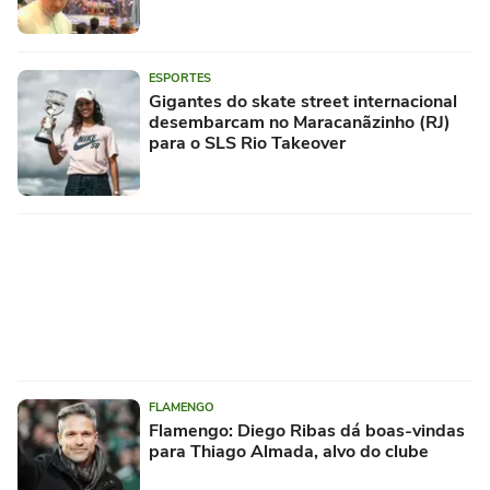
ESPORTES
Gigantes do skate street internacional
desembarcam no Maracanãzinho (RJ)
para o SLS Rio Takeover
FLAMENGO
Flamengo: Diego Ribas dá boas-vindas
para Thiago Almada, alvo do clube