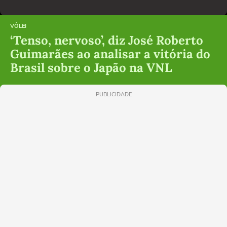
VÔLEI
‘Tenso, nervoso’, diz José Roberto
Guimarães ao analisar a vitória do
Brasil sobre o Japão na VNL
PUBLICIDADE