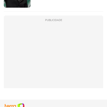
PUBLICIDADE