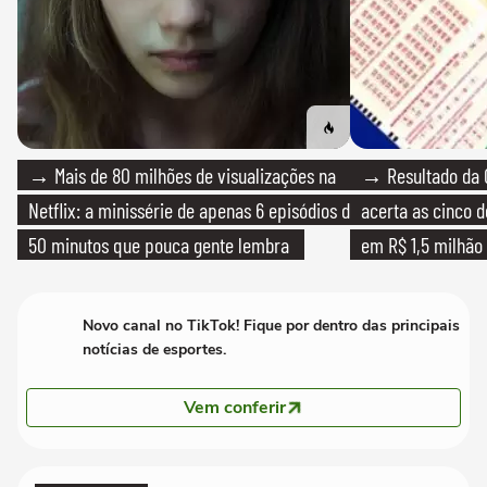
→ Mais de 80 milhões de visualizações na
→ Resultado da 
Netflix: a minissérie de apenas 6 episódios de
acerta as cinco 
50 minutos que pouca gente lembra
em R$ 1,5 milhão
Novo canal no TikTok! Fique por dentro das principais
notícias de esportes.
Vem conferir