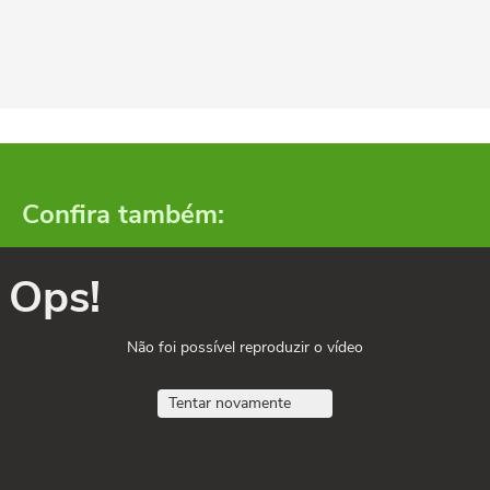
Confira também:
Ops!
Não foi possível reproduzir o vídeo
Tentar novamente