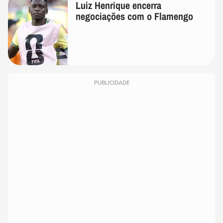
Luiz Henrique encerra
negociações com o Flamengo
PUBLICIDADE