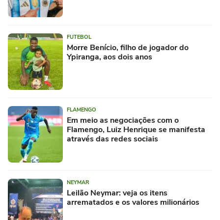
FUTEBOL
Morre Benício, filho de jogador do
Ypiranga, aos dois anos
FLAMENGO
Em meio as negociações com o
Flamengo, Luiz Henrique se manifesta
através das redes sociais
NEYMAR
Leilão Neymar: veja os itens
arrematados e os valores milionários