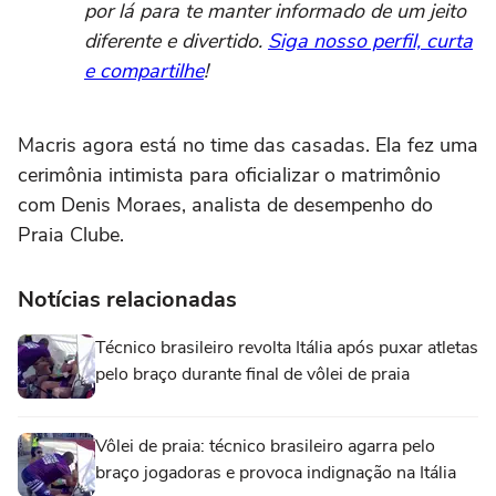
por lá para te manter informado de um jeito
diferente e divertido.
Siga nosso perfil, curta
e compartilhe
!
Macris agora está no time das casadas. Ela fez uma
cerimônia intimista para oficializar o matrimônio
com Denis Moraes, analista de desempenho do
Praia Clube.
Notícias relacionadas
Técnico brasileiro revolta Itália após puxar atletas
pelo braço durante final de vôlei de praia
Vôlei de praia: técnico brasileiro agarra pelo
braço jogadoras e provoca indignação na Itália