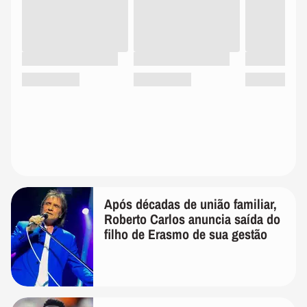
Após décadas de união familiar,
Roberto Carlos anuncia saída do
filho de Erasmo de sua gestão