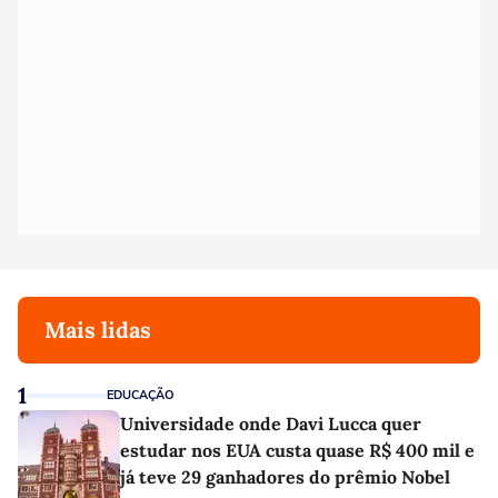
Mais lidas
1
EDUCAÇÃO
Universidade onde Davi Lucca quer
estudar nos EUA custa quase R$ 400 mil e
já teve 29 ganhadores do prêmio Nobel