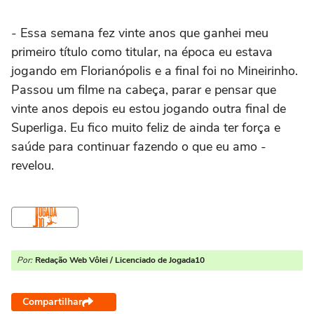
- Essa semana fez vinte anos que ganhei meu
primeiro título como titular, na época eu estava
jogando em Florianópolis e a final foi no Mineirinho.
Passou um filme na cabeça, parar e pensar que
vinte anos depois eu estou jogando outra final de
Superliga. Eu fico muito feliz de ainda ter força e
saúde para continuar fazendo o que eu amo -
revelou.
Por:
Redação Web Vôlei / Licenciado de Jogada10
Compartilhar