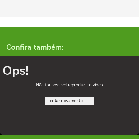
Confira também:
Ops!
Não foi possível reproduzir o vídeo
Tentar novamente