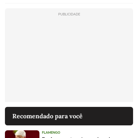
PUBLICIDADE
Recomendado para você
FLAMENGO