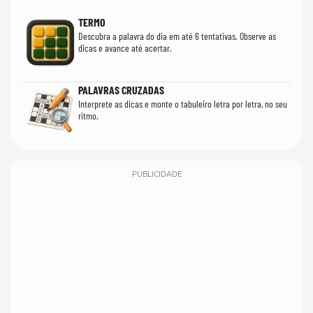
TERMO
Descubra a palavra do dia em até 6 tentativas. Observe as
dicas e avance até acertar.
PALAVRAS CRUZADAS
Interprete as dicas e monte o tabuleiro letra por letra, no seu
ritmo.
PUBLICIDADE