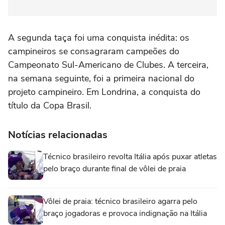
A segunda taça foi uma conquista inédita: os
campineiros se consagraram campeões do
Campeonato Sul-Americano de Clubes. A terceira,
na semana seguinte, foi a primeira nacional do
projeto campineiro. Em Londrina, a conquista do
título da Copa Brasil.
Notícias relacionadas
Técnico brasileiro revolta Itália após puxar atletas
pelo braço durante final de vôlei de praia
Vôlei de praia: técnico brasileiro agarra pelo
braço jogadoras e provoca indignação na Itália