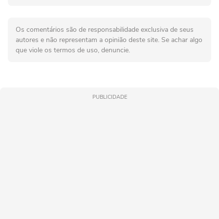
Os comentários são de responsabilidade exclusiva de seus
autores e não representam a opinião deste site. Se achar algo
que viole os termos de uso, denuncie.
PUBLICIDADE