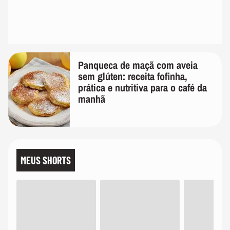
Panqueca de maçã com aveia
sem glúten: receita fofinha,
prática e nutritiva para o café da
manhã
MEUS SHORTS