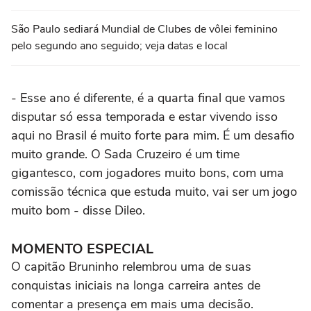
São Paulo sediará Mundial de Clubes de vôlei feminino
pelo segundo ano seguido; veja datas e local
- Esse ano é diferente, é a quarta final que vamos
disputar só essa temporada e estar vivendo isso
aqui no Brasil é muito forte para mim. É um desafio
muito grande. O Sada Cruzeiro é um time
gigantesco, com jogadores muito bons, com uma
comissão técnica que estuda muito, vai ser um jogo
muito bom - disse Dileo.
MOMENTO ESPECIAL
O capitão Bruninho relembrou uma de suas
conquistas iniciais na longa carreira antes de
comentar a presença em mais uma decisão.