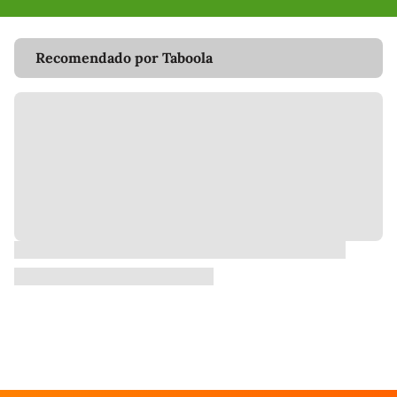
Recomendado por Taboola