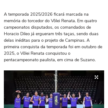
A temporada 2025/2026 ficará marcada na
memória do torcedor do Vôlei Renata. Em quatro
campeonatos disputados, os comandados de
Horacio Dileo já ergueram três taças, sendo duas
delas inéditas para o projeto de Campinas. A
primeira conquista da temporada foi em outubro de
2025, o Vôlei Renata conquistou o
pentacampeonato paulista, em cima de Suzano.