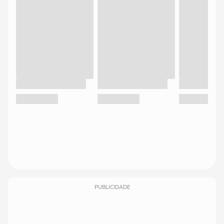
PUBLICIDADE