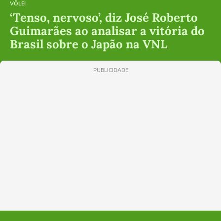
VÔLEI
‘Tenso, nervoso’, diz José Roberto
Guimarães ao analisar a vitória do
Brasil sobre o Japão na VNL
PUBLICIDADE