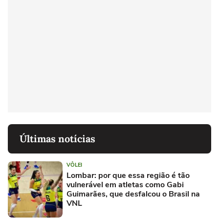
Últimas notícias
VÔLEI
Lombar: por que essa região é tão
vulnerável em atletas como Gabi
Guimarães, que desfalcou o Brasil na
VNL