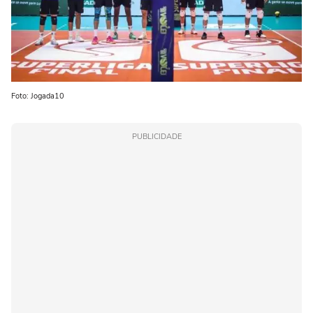
Foto: Jogada10
PUBLICIDADE