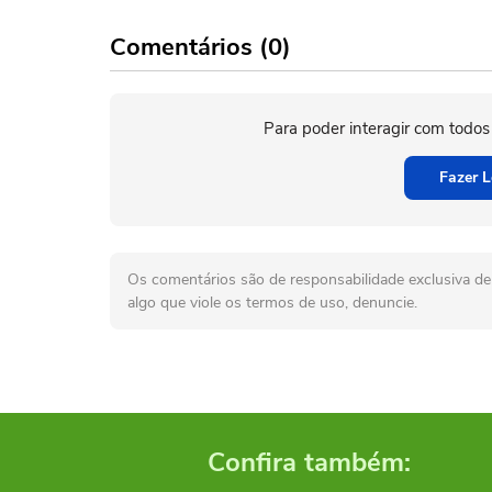
Comentários (0)
Para poder interagir com todos
Fazer L
Os comentários são de responsabilidade exclusiva de 
algo que viole os termos de uso, denuncie.
Confira também: