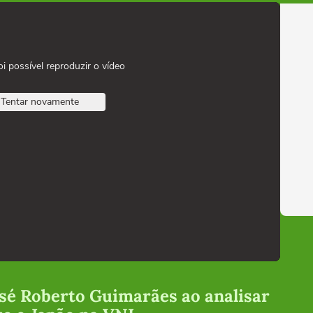
oi possível reproduzir o vídeo
Tentar novamente
José Roberto Guimarães ao analisar