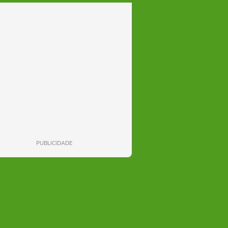
PUBLICIDADE