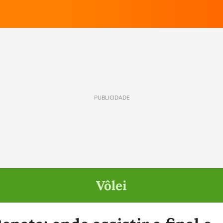
PUBLICIDADE
Vôlei