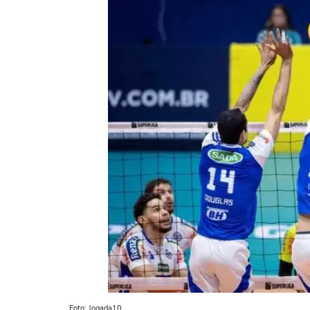
Foto: Jogada10