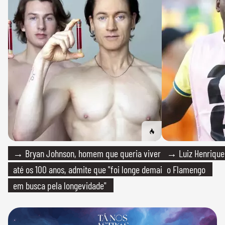
→ Bryan Johnson, homem que queria viver
→ Luiz Henrique
até os 100 anos, admite que "foi longe demais
o Flamengo
em busca pela longevidade"