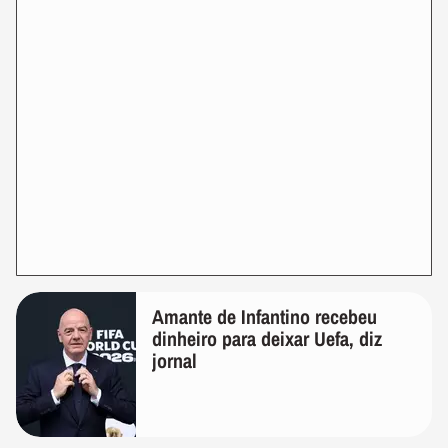
Amante de Infantino recebeu
dinheiro para deixar Uefa, diz
jornal