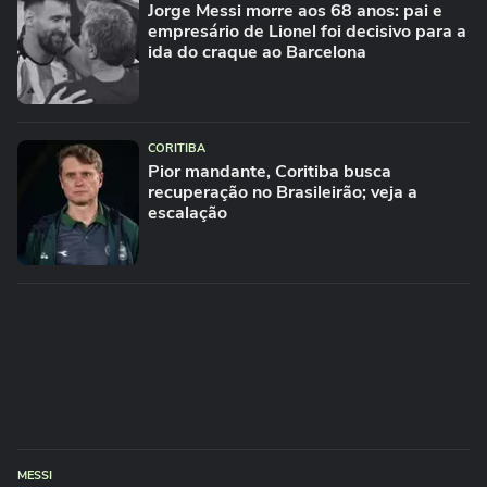
Jorge Messi morre aos 68 anos: pai e
empresário de Lionel foi decisivo para a
ida do craque ao Barcelona
CORITIBA
Pior mandante, Coritiba busca
recuperação no Brasileirão; veja a
escalação
MESSI