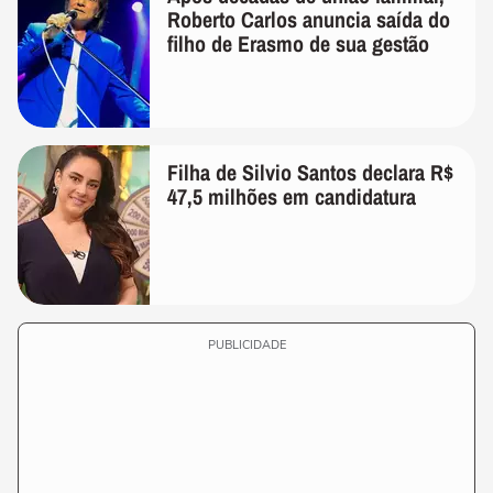
Roberto Carlos anuncia saída do
filho de Erasmo de sua gestão
Filha de Silvio Santos declara R$
47,5 milhões em candidatura
PUBLICIDADE