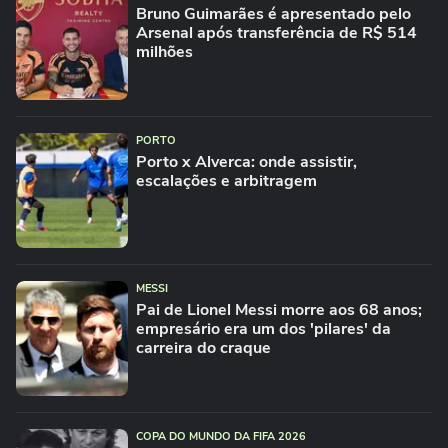
Bruno Guimarães é apresentado pelo
Arsenal após transferência de R$ 514
milhões
PORTO
Porto x Alverca: onde assistir,
escalações e arbitragem
MESSI
Pai de Lionel Messi morre aos 68 anos;
empresário era um dos 'pilares' da
carreira do craque
COPA DO MUNDO DA FIFA 2026