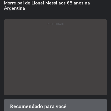
Morre pai de Lionel Messi aos 68 anos na
Argentina
PUBLICIDADE
Recomendado para você