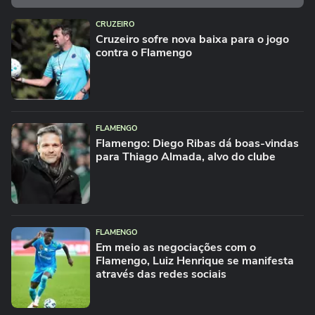
CRUZEIRO
Cruzeiro sofre nova baixa para o jogo
contra o Flamengo
FLAMENGO
Flamengo: Diego Ribas dá boas-vindas
para Thiago Almada, alvo do clube
FLAMENGO
Em meio as negociações com o
Flamengo, Luiz Henrique se manifesta
através das redes sociais