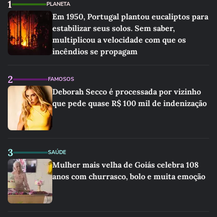
1
PLANETA
Em 1950, Portugal plantou eucaliptos para
estabilizar seus solos. Sem saber,
multiplicou a velocidade com que os
incêndios se propagam
2
FAMOSOS
Deborah Secco é processada por vizinho
que pede quase R$ 100 mil de indenização
3
SAÚDE
Mulher mais velha de Goiás celebra 108
anos com churrasco, bolo e muita emoção