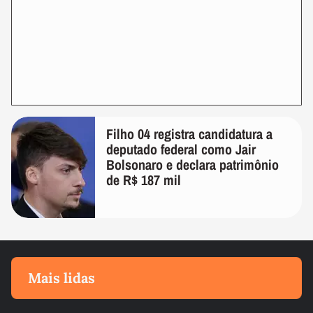
Filho 04 registra candidatura a
deputado federal como Jair
Bolsonaro e declara patrimônio
de R$ 187 mil
Mais lidas