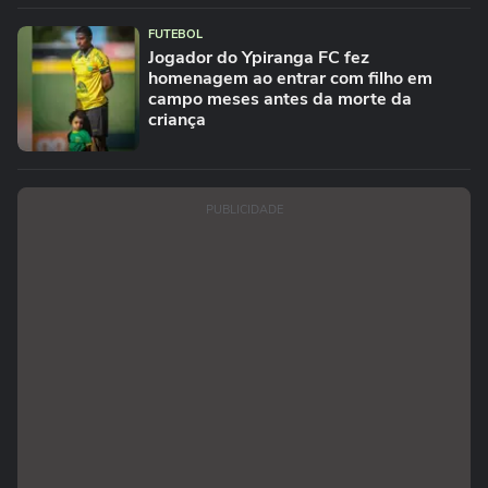
FUTEBOL
Jogador do Ypiranga FC fez
homenagem ao entrar com filho em
campo meses antes da morte da
criança
PUBLICIDADE