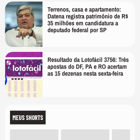
Terrenos, casa e apartamento:
Datena registra patrimônio de R$
35 milhões em candidatura a
deputado federal por SP
Resultado da Lotofácil 3756: Três
apostas do DF, PA e RO acertam
as 15 dezenas nesta sexta-feira
MEUS SHORTS