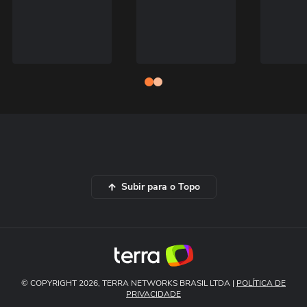
Subir para o Topo
© COPYRIGHT 2026, TERRA NETWORKS BRASIL LTDA |
POLÍTICA DE
PRIVACIDADE