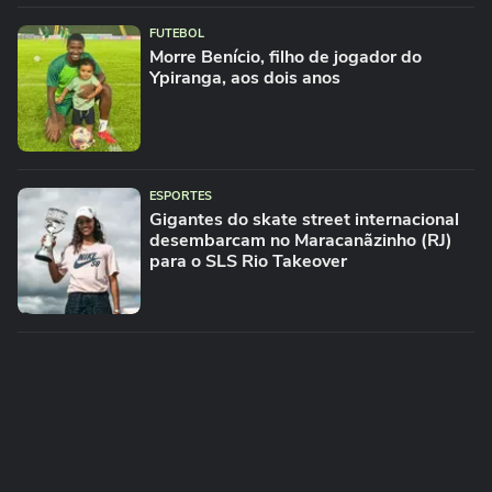
FUTEBOL
Morre Benício, filho de jogador do
Ypiranga, aos dois anos
ESPORTES
Gigantes do skate street internacional
desembarcam no Maracanãzinho (RJ)
para o SLS Rio Takeover