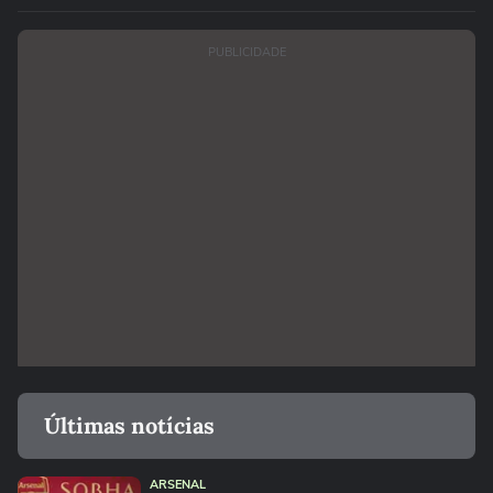
PUBLICIDADE
Últimas notícias
ARSENAL