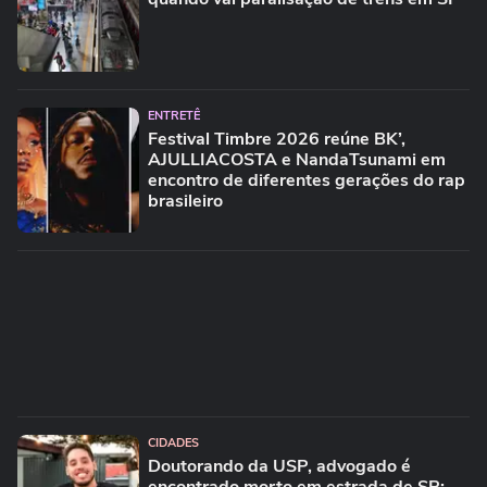
ENTRETÊ
Festival Timbre 2026 reúne BK’,
AJULLIACOSTA e NandaTsunami em
encontro de diferentes gerações do rap
brasileiro
CIDADES
Doutorando da USP, advogado é