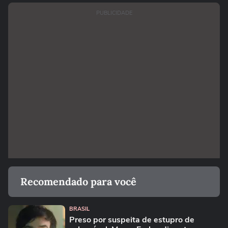
PUBLICIDADE
Recomendado para você
BRASIL
Preso por suspeita de estupro de