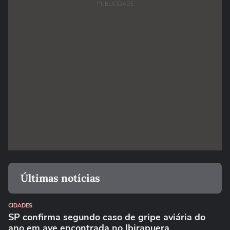
PUBLICIDADE
Últimas notícias
CIDADES
SP confirma segundo caso de gripe aviária do
ano em ave encontrada no Ibirapuera