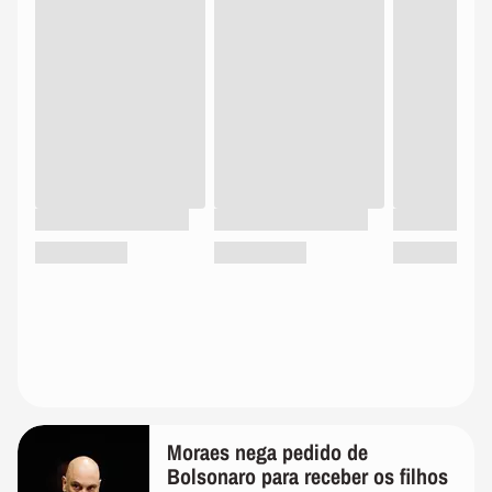
Moraes nega pedido de
Bolsonaro para receber os filhos