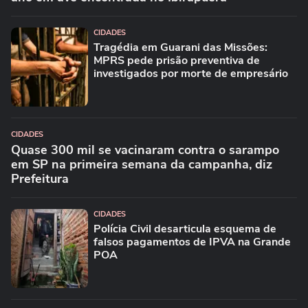
CIDADES
Tragédia em Guarani das Missões:
MPRS pede prisão preventiva de
investigados por morte de empresário
CIDADES
Quase 300 mil se vacinaram contra o sarampo
em SP na primeira semana da campanha, diz
Prefeitura
CIDADES
Polícia Civil desarticula esquema de
falsos pagamentos de IPVA na Grande
POA