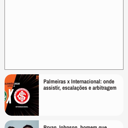
Palmeiras x Internacional: onde
assistir, escalações e arbitragem
Bryan Johnson, homem que