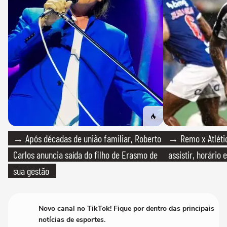
→ Após décadas de união familiar, Roberto
→ Remo x Atlétic
Carlos anuncia saída do filho de Erasmo de
assistir, horário
sua gestão
Novo canal no TikTok! Fique por dentro das principais
notícias de esportes.