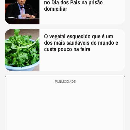
no Dia dos Pais na prisão
domiciliar
O vegetal esquecido que é um
dos mais saudáveis do mundo e
custa pouco na feira
PUBLICIDADE