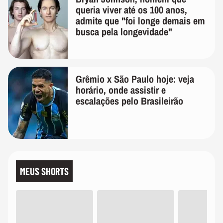
queria viver até os 100 anos,
admite que "foi longe demais em
busca pela longevidade"
Grêmio x São Paulo hoje: veja
horário, onde assistir e
escalações pelo Brasileirão
MEUS SHORTS