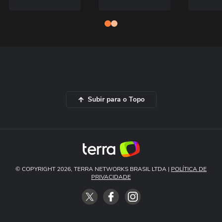
Subir para o Topo
© COPYRIGHT 2026, TERRA NETWORKS BRASIL LTDA |
POLÍTICA DE
PRIVACIDADE