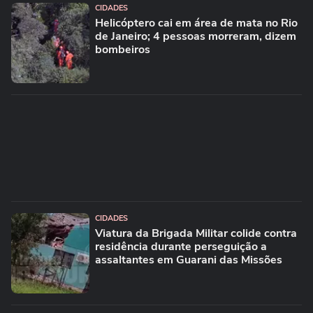
CIDADES
Helicóptero cai em área de mata no Rio
de Janeiro; 4 pessoas morreram, dizem
bombeiros
CIDADES
Viatura da Brigada Militar colide contra
residência durante perseguição a
assaltantes em Guarani das Missões