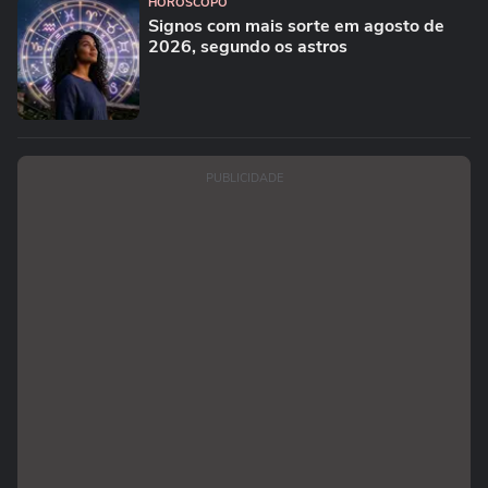
HORÓSCOPO
Signos com mais sorte em agosto de
2026, segundo os astros
PUBLICIDADE