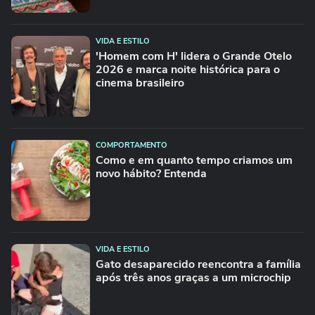
VIDA E ESTILO
'Homem com H' lidera o Grande Otelo
2026 e marca noite histórica para o
cinema brasileiro
COMPORTAMENTO
Como e em quanto tempo criamos um
novo hábito? Entenda
VIDA E ESTILO
Gato desaparecido reencontra a família
após três anos graças a um microchip