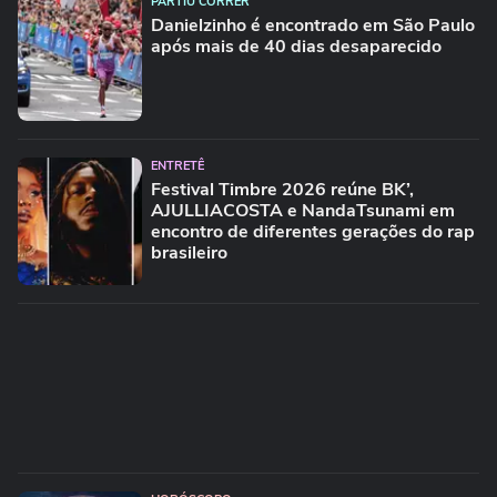
PARTIU CORRER
Danielzinho é encontrado em São Paulo
após mais de 40 dias desaparecido
ENTRETÊ
Festival Timbre 2026 reúne BK’,
AJULLIACOSTA e NandaTsunami em
encontro de diferentes gerações do rap
brasileiro