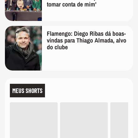
tomar conta de mim'
Flamengo: Diego Ribas dá boas-
vindas para Thiago Almada, alvo
do clube
MEUS SHORTS