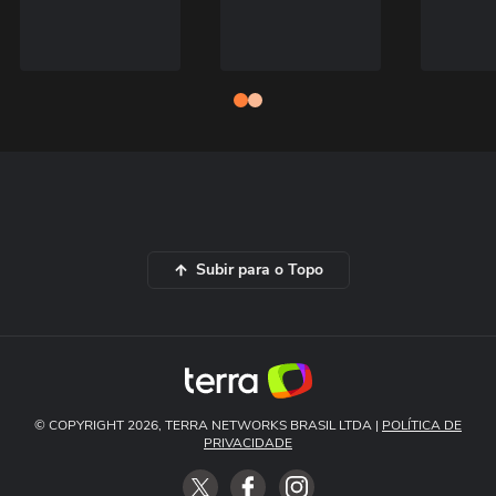
Subir para o Topo
© COPYRIGHT 2026, TERRA NETWORKS BRASIL LTDA |
POLÍTICA DE
PRIVACIDADE