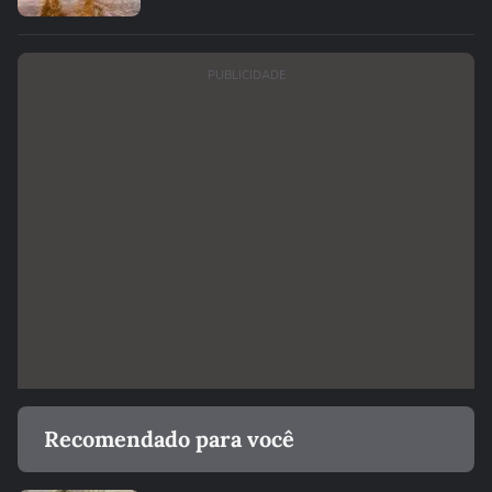
PUBLICIDADE
Recomendado para você