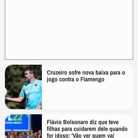
Cruzeiro sofre nova baixa para o
jogo contra o Flamengo
Flávio Bolsonaro diz que teve
filhas para cuidarem dele quando
for idoso: 'Vão ver quem vai