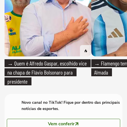
→ Quem é Alfredo Gaspar, escolhido vice
→ Flamengo tem 
na chapa de Flávio Bolsonaro para
Almada
presidente
Novo canal no TikTok! Fique por dentro das principais
notícias de esportes.
Vem conferir