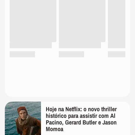
Hoje na Netflix: o novo thriller
histórico para assistir com Al
Pacino, Gerard Butler e Jason
Momoa