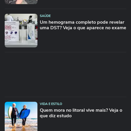
SAÚDE
Um hemograma completo pode revelar
uma DST? Veja o que aparece no exame
VIDA E ESTILO
Quem mora no litoral vive mais? Veja o
que diz estudo