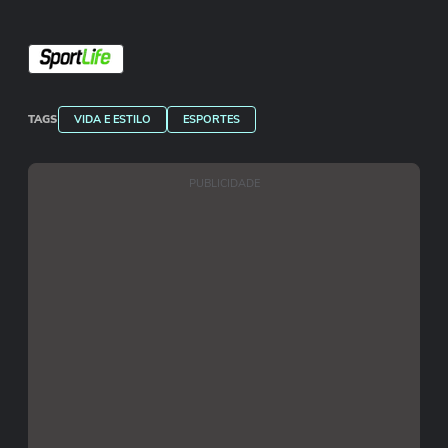
TAGS
VIDA E ESTILO
ESPORTES
PUBLICIDADE