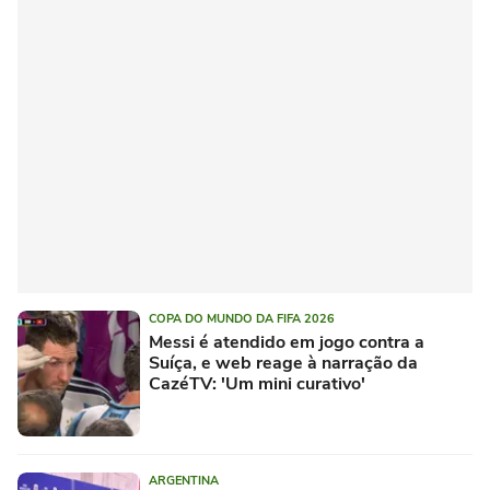
COPA DO MUNDO DA FIFA 2026
Messi é atendido em jogo contra a
Suíça, e web reage à narração da
CazéTV: 'Um mini curativo'
ARGENTINA