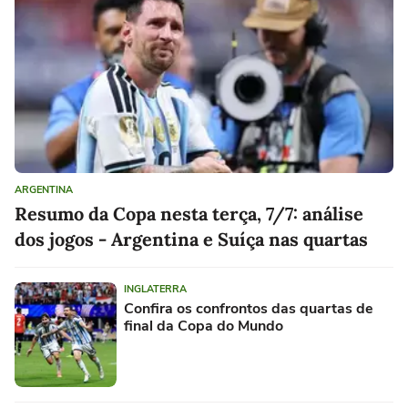
ARGENTINA
Resumo da Copa nesta terça, 7/7: análise
dos jogos - Argentina e Suíça nas quartas
INGLATERRA
Confira os confrontos das quartas de
final da Copa do Mundo