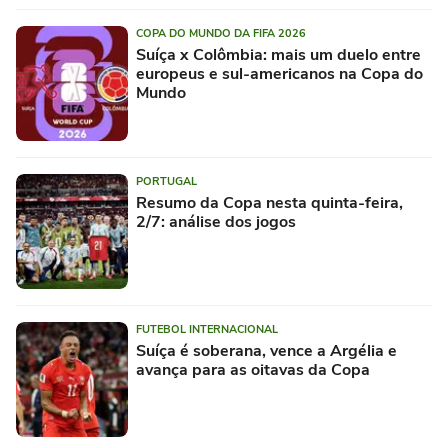
COPA DO MUNDO DA FIFA 2026
Suíça x Colômbia: mais um duelo entre
europeus e sul-americanos na Copa do
Mundo
PORTUGAL
Resumo da Copa nesta quinta-feira,
2/7: análise dos jogos
FUTEBOL INTERNACIONAL
Suíça é soberana, vence a Argélia e
avança para as oitavas da Copa