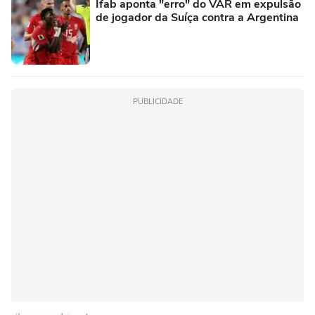
Ifab aponta "erro" do VAR em expulsão
de jogador da Suíça contra a Argentina
PUBLICIDADE