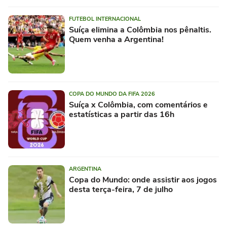
FUTEBOL INTERNACIONAL
Suíça elimina a Colômbia nos pênaltis.
Quem venha a Argentina!
COPA DO MUNDO DA FIFA 2026
Suíça x Colômbia, com comentários e
estatísticas a partir das 16h
ARGENTINA
Copa do Mundo: onde assistir aos jogos
desta terça-feira, 7 de julho