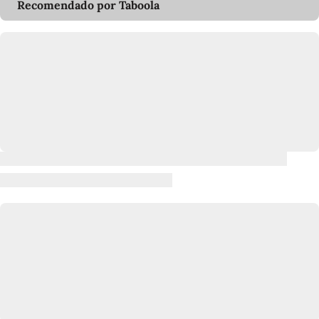
Recomendado por Taboola