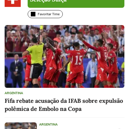
Favoritar Time
ARGENTINA
Fifa rebate acusação da IFAB sobre expulsão
polêmica de Embolo na Copa
ARGENTINA