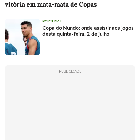
vitória em mata-mata de Copas
PORTUGAL
Copa do Mundo: onde assistir aos jogos
desta quinta-feira, 2 de julho
PUBLICIDADE