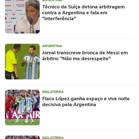
ARGENTINA
Técnico da Suíça detona arbitragem
contra a Argentina e fala em
"interferência"
ARGENTINA
Jornal transcreve bronca de Messi em
árbitro: "Não me desrespeite"
INGLATERRA
Flaco López ganha espaço e vive noite
decisiva pela Argentina
INGLATERRA