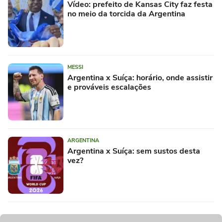
Vídeo: prefeito de Kansas City faz festa
no meio da torcida da Argentina
MESSI
Argentina x Suíça: horário, onde assistir
e prováveis escalações
ARGENTINA
Argentina x Suíça: sem sustos desta
vez?