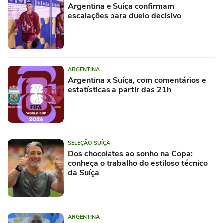
Argentina e Suíça confirmam
escalações para duelo decisivo
ARGENTINA
Argentina x Suíça, com comentários e
estatísticas a partir das 21h
SELEÇÃO SUÍÇA
Dos chocolates ao sonho na Copa:
conheça o trabalho do estiloso técnico
da Suíça
ARGENTINA