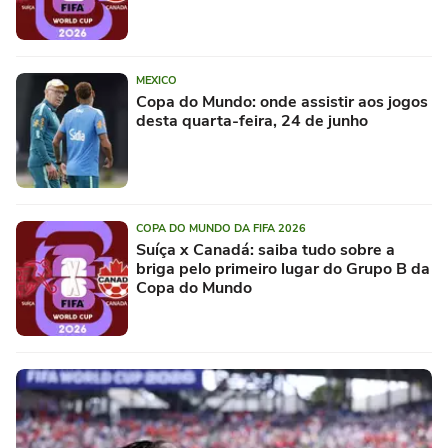
MEXICO
Copa do Mundo: onde assistir aos jogos
desta quarta-feira, 24 de junho
COPA DO MUNDO DA FIFA 2026
Suíça x Canadá: saiba tudo sobre a
briga pelo primeiro lugar do Grupo B da
Copa do Mundo