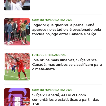
COPA DO MUNDO DA FIFA 2026
Jogador que quebrou a perna, Koné
aparece no estádio e é ovacionado pela
torcida no jogo entre Canadá e Suíça
FUTEBOL INTERNACIONAL
Joia brilha mais uma vez, Suíça vence
Canadá, mas ambos se classificam para
o mata-mata
COPA DO MUNDO DA FIFA 2026
Suíça x Canadá, AO VIVO, com
comentários e estatísticas a partir das
15h