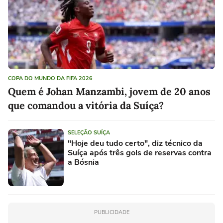
COPA DO MUNDO DA FIFA 2026
Quem é Johan Manzambi, jovem de 20 anos
que comandou a vitória da Suíça?
SELEÇÃO SUÍÇA
"Hoje deu tudo certo", diz técnico da
Suíça após três gols de reservas contra
a Bósnia
PUBLICIDADE