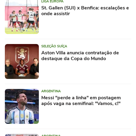
LIGA EUROPA
St. Gallen (SUI) x Benfica: escalações e
onde assistir
SELEÇÃO SUÍÇA
Aston Villa anuncia contratação de
destaque da Copa do Mundo
ARGENTINA
Messi "perde a linha" em postagem
após vaga na semifinal: "Vamos, c!"