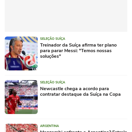
SELEÇÃO SUÍÇA
Treinador da Suíça afirma ter plano
para parar Messi: "Temos nossas
soluções"
SELEÇÃO SUÍÇA
Newcastle chega a acordo para
contratar destaque da Suíça na Copa
ARGENTINA