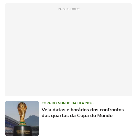
PUBLICIDADE
COPA DO MUNDO DA FIFA 2026
Veja datas e horários dos confrontos
das quartas da Copa do Mundo