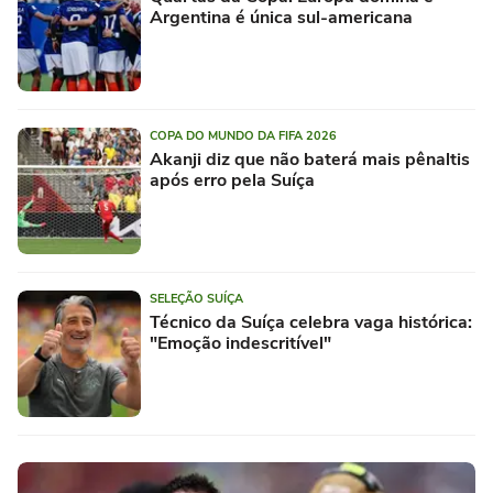
Argentina é única sul-americana
COPA DO MUNDO DA FIFA 2026
Akanji diz que não baterá mais pênaltis
após erro pela Suíça
SELEÇÃO SUÍÇA
Técnico da Suíça celebra vaga histórica:
"Emoção indescritível"