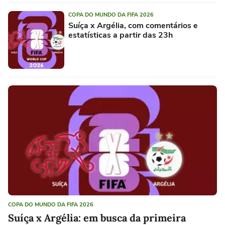
COPA DO MUNDO DA FIFA 2026
Suíça x Argélia, com comentários e
estatísticas a partir das 23h
COPA DO MUNDO DA FIFA 2026
Suíça x Argélia: em busca da primeira