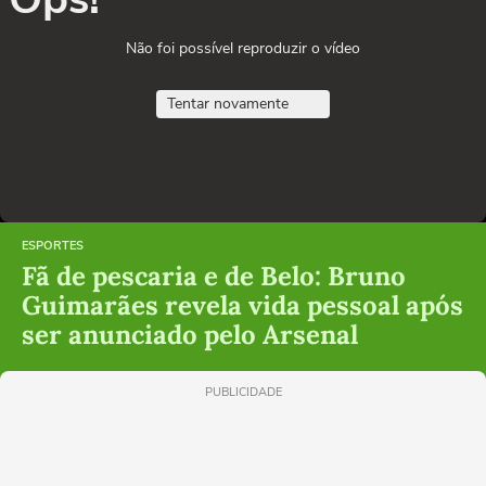
Não foi possível reproduzir o vídeo
Tentar novamente
ESPORTES
Fã de pescaria e de Belo: Bruno
Guimarães revela vida pessoal após
ser anunciado pelo Arsenal
PUBLICIDADE