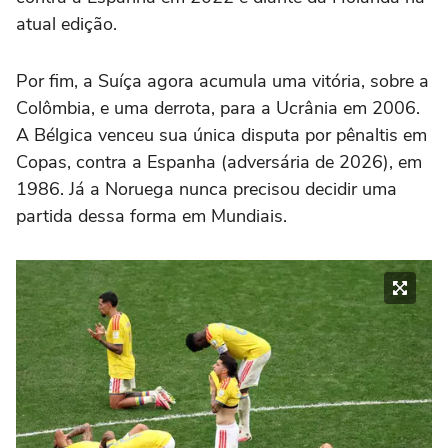
atual edição.
Por fim, a Suíça agora acumula uma vitória, sobre a
Colômbia, e uma derrota, para a Ucrânia em 2006.
A Bélgica venceu sua única disputa por pênaltis em
Copas, contra a Espanha (adversária de 2026), em
1986. Já a Noruega nunca precisou decidir uma
partida dessa forma em Mundiais.