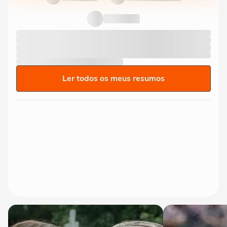
Ler todos os meus resumos