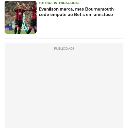
FUTEBOL INTERNACIONAL
Evanilson marca, mas Bournemouth
cede empate ao Betis em amistoso
PUBLICIDADE