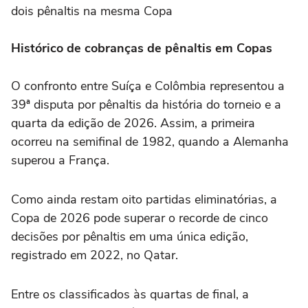
dois pênaltis na mesma Copa
Histórico de cobranças de pênaltis em Copas
O confronto entre Suíça e Colômbia representou a
39ª disputa por pênaltis da história do torneio e a
quarta da edição de 2026. Assim, a primeira
ocorreu na semifinal
de 1982
, quando a Alemanha
superou a França.
Como ainda restam oito partidas eliminatórias, a
Copa de 2026 pode superar o recorde de cinco
decisões por pênaltis em uma única edição,
registrado em 2022, no Qatar.
Entre os classificados às quartas de final, a