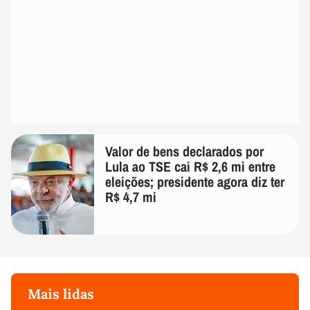
Valor de bens declarados por
Lula ao TSE cai R$ 2,6 mi entre
eleições; presidente agora diz ter
R$ 4,7 mi
Mais lidas