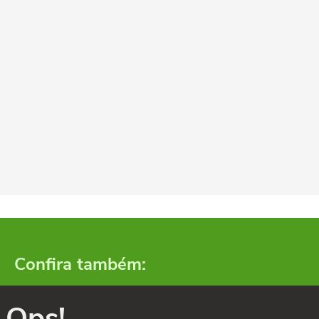
Confira também:
Ops!