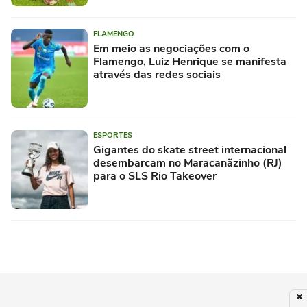
FLAMENGO
Em meio as negociações com o
Flamengo, Luiz Henrique se manifesta
através das redes sociais
ESPORTES
Gigantes do skate street internacional
desembarcam no Maracanãzinho (RJ)
para o SLS Rio Takeover