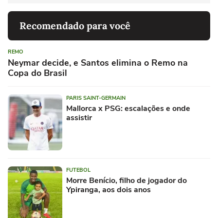
Recomendado para você
REMO
Neymar decide, e Santos elimina o Remo na
Copa do Brasil
PARIS SAINT-GERMAIN
Mallorca x PSG: escalações e onde
assistir
FUTEBOL
Morre Benício, filho de jogador do
Ypiranga, aos dois anos