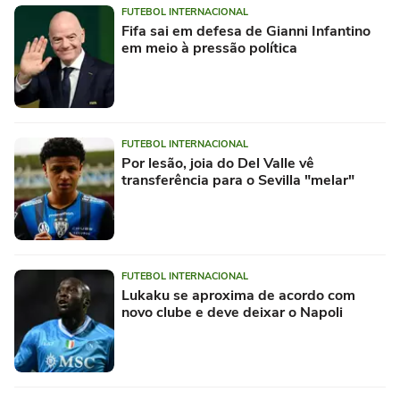
FUTEBOL INTERNACIONAL
Fifa sai em defesa de Gianni Infantino
em meio à pressão política
FUTEBOL INTERNACIONAL
Por lesão, joia do Del Valle vê
transferência para o Sevilla "melar"
FUTEBOL INTERNACIONAL
Lukaku se aproxima de acordo com
novo clube e deve deixar o Napoli