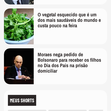
O vegetal esquecido que é um
dos mais saudáveis do mundo e
custa pouco na feira
Moraes nega pedido de
Bolsonaro para receber os filhos
no Dia dos Pais na prisão
domiciliar
MEUS SHORTS