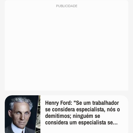
PUBLICIDADE
Henry Ford: "Se um trabalhador
se considera especialista, nós o
demitimos; ninguém se
considera um especialista se
realmente conhece seu trabalho"