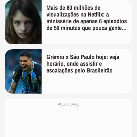
Mais de 80 milhões de
visualizações na Netflix: a
minissérie de apenas 6 episódios
de 50 minutos que pouca gente
lembra
Grêmio x São Paulo hoje: veja
horário, onde assistir e
escalações pelo Brasileirão
PUBLICIDADE