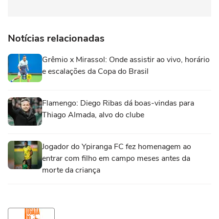
Notícias relacionadas
Grêmio x Mirassol: Onde assistir ao vivo, horário
e escalações da Copa do Brasil
Flamengo: Diego Ribas dá boas-vindas para
Thiago Almada, alvo do clube
Jogador do Ypiranga FC fez homenagem ao
entrar com filho em campo meses antes da
morte da criança