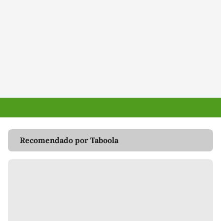
Recomendado por Taboola