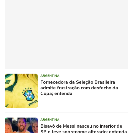
ARGENTINA
Fornecedora da Seleção Brasileira
admite frustração com desfecho da
Copa; entenda
ARGENTINA
Bisavô de Messi nasceu no interior de
SP e teve sobrenome alterado; entenda