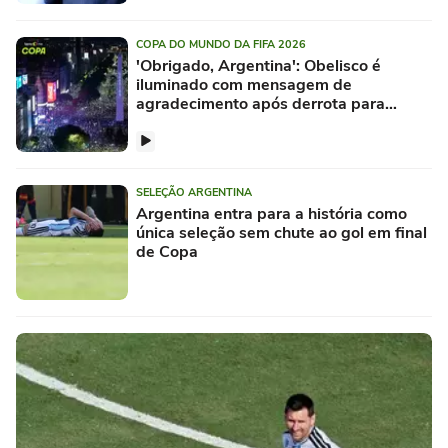
COPA DO MUNDO DA FIFA 2026
'Obrigado, Argentina': Obelisco é
iluminado com mensagem de
agradecimento após derrota para
Espanha
SELEÇÃO ARGENTINA
Argentina entra para a história como
única seleção sem chute ao gol em final
de Copa