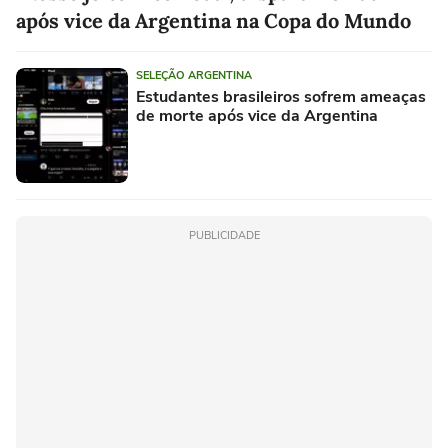
após vice da Argentina na Copa do Mundo
SELEÇÃO ARGENTINA
Estudantes brasileiros sofrem ameaças
de morte após vice da Argentina
PUBLICIDADE