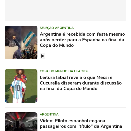
SELEÇÃO ARGENTINA
Argentina é recebida com festa mesmo
após perder para a Espanha na final da
Copa do Mundo
COPA DO MUNDO DA FIFA 2026
Leitura labial revela o que Messi e
Cucurella disseram durante discussão
na final da Copa do Mundo
ARGENTINA
Vídeo: Piloto espanhol engana
passageiros com "título" da Argentina