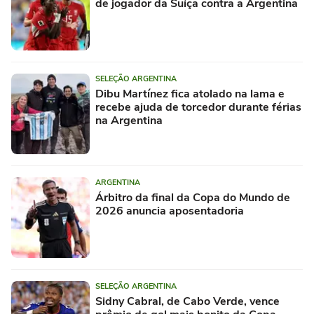
de jogador da Suíça contra a Argentina
SELEÇÃO ARGENTINA
Dibu Martínez fica atolado na lama e
recebe ajuda de torcedor durante férias
na Argentina
ARGENTINA
Árbitro da final da Copa do Mundo de
2026 anuncia aposentadoria
SELEÇÃO ARGENTINA
Sidny Cabral, de Cabo Verde, vence