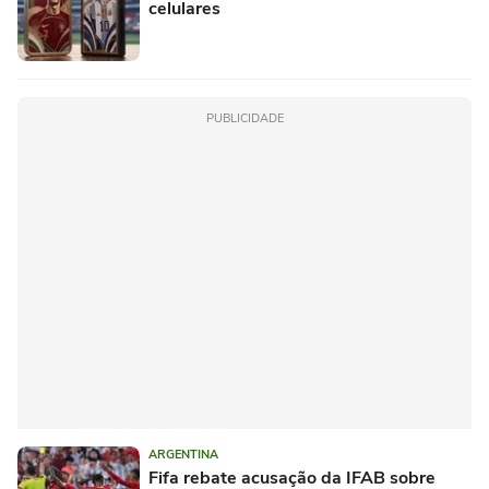
celulares
PUBLICIDADE
ARGENTINA
Fifa rebate acusação da IFAB sobre