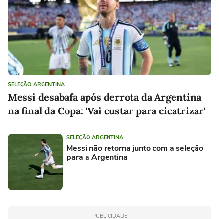
SELEÇÃO ARGENTINA
Messi desabafa após derrota da Argentina
na final da Copa: 'Vai custar para cicatrizar'
SELEÇÃO ARGENTINA
Messi não retorna junto com a seleção
para a Argentina
PUBLICIDADE