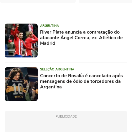
ARGENTINA
River Plate anuncia a contratação do
atacante Ángel Correa, ex-Atlético de
Madrid
SELEÇÃO ARGENTINA
Concerto de Rosalía é cancelado após
mensagens de ódio de torcedores da
Argentina
PUBLICIDADE