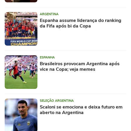
ARGENTINA
Espanha assume liderança do ranking
da Fifa após bi da Copa
ESPANHA
Brasileiros provocam Argentina após
vice na Copa; veja memes
SELEÇÃO ARGENTINA
Scaloni se emociona e deixa futuro em
aberto na Argentina