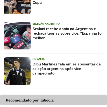
Copa
SELEÇÃO ARGENTINA
Scaloni recebe apoio na Argentina e
rechaça teorias sobre vice: "Espanha foi
melhor"
ESPANHA
Dibu Martínez fala em se aposentar da
seleção argentina após vice-
campeonato
Recomendado por Taboola