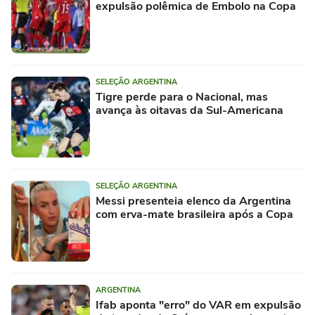
expulsão polêmica de Embolo na Copa
SELEÇÃO ARGENTINA
Tigre perde para o Nacional, mas
avança às oitavas da Sul-Americana
SELEÇÃO ARGENTINA
Messi presenteia elenco da Argentina
com erva-mate brasileira após a Copa
ARGENTINA
Ifab aponta "erro" do VAR em expulsão