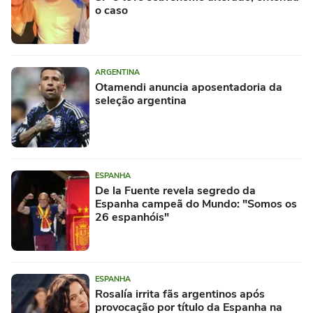
o caso
ARGENTINA
Otamendi anuncia aposentadoria da
seleção argentina
ESPANHA
De la Fuente revela segredo da
Espanha campeã do Mundo: "Somos os
26 espanhóis"
ESPANHA
Rosalía irrita fãs argentinos após
provocação por título da Espanha na