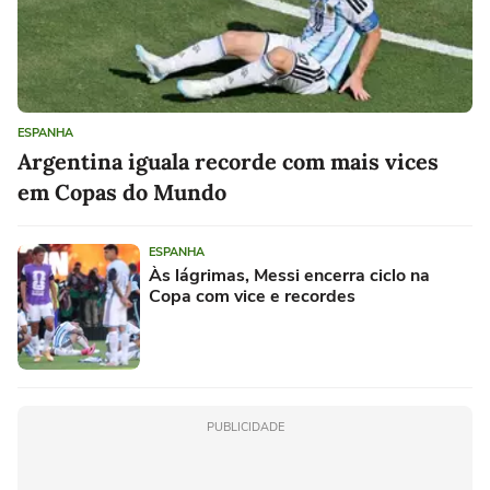
ESPANHA
Argentina iguala recorde com mais vices
em Copas do Mundo
ESPANHA
Às lágrimas, Messi encerra ciclo na
Copa com vice e recordes
PUBLICIDADE