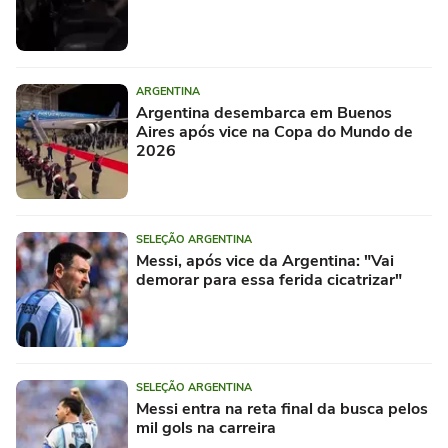
ARGENTINA
Argentina desembarca em Buenos
Aires após vice na Copa do Mundo de
2026
SELEÇÃO ARGENTINA
Messi, após vice da Argentina: "Vai
demorar para essa ferida cicatrizar"
SELEÇÃO ARGENTINA
Messi entra na reta final da busca pelos
mil gols na carreira