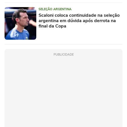
SELEÇÃO ARGENTINA
Scaloni coloca continuidade na seleção
argentina em dúvida após derrota na
final da Copa
PUBLICIDADE