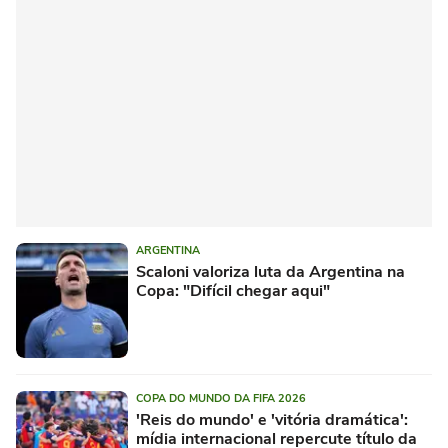
ARGENTINA
Scaloni valoriza luta da Argentina na
Copa: "Difícil chegar aqui"
COPA DO MUNDO DA FIFA 2026
'Reis do mundo' e 'vitória dramática':
mídia internacional repercute título da