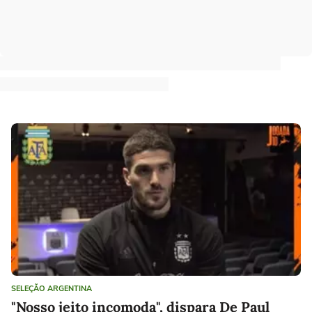
SELEÇÃO ARGENTINA
"Nosso jeito incomoda", dispara De Paul