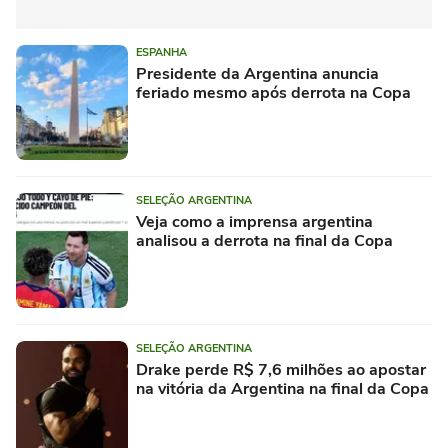
ESPANHA
Presidente da Argentina anuncia
feriado mesmo após derrota na Copa
SELEÇÃO ARGENTINA
Veja como a imprensa argentina
analisou a derrota na final da Copa
SELEÇÃO ARGENTINA
Drake perde R$ 7,6 milhões ao apostar
na vitória da Argentina na final da Copa