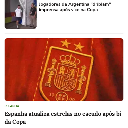
Jogadores da Argentina "driblam"
imprensa após vice na Copa
ESPANHA
Espanha atualiza estrelas no escudo após bi
da Copa