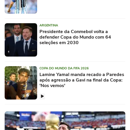
ARGENTINA
Presidente da Conmebol volta a
defender Copa do Mundo com 64
seleções em 2030
COPA DO MUNDO DA FIFA 2026
Lamine Yamal manda recado a Paredes
após agressão a Gavi na final da Copa:
'Nos vemos'