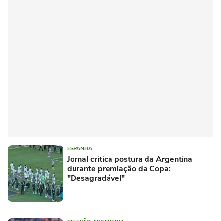
ESPANHA
Jornal critica postura da Argentina
durante premiação da Copa:
"Desagradável"