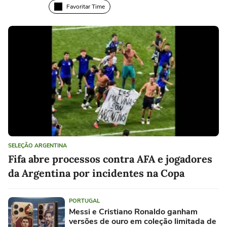
Favoritar Time
SELEÇÃO ARGENTINA
Fifa abre processos contra AFA e jogadores
da Argentina por incidentes na Copa
PORTUGAL
Messi e Cristiano Ronaldo ganham
versões de ouro em coleção limitada de