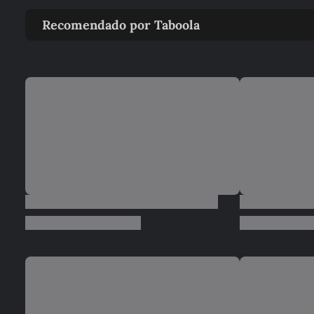
Recomendado por Taboola