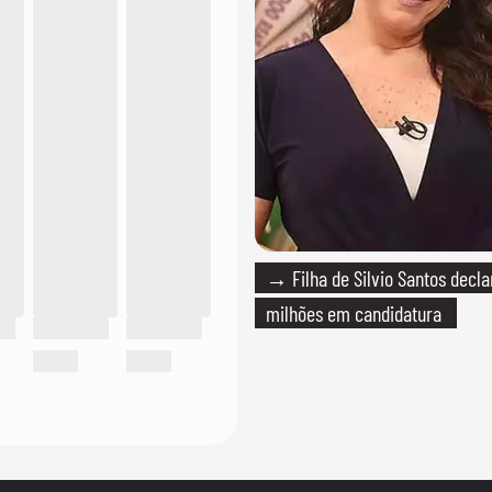
→ Filha de Silvio Santos decla
milhões em candidatura