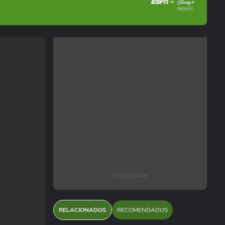
PUBLICIDADE
RELACIONADOS
RECOMENDADOS