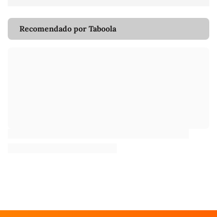
Recomendado por Taboola