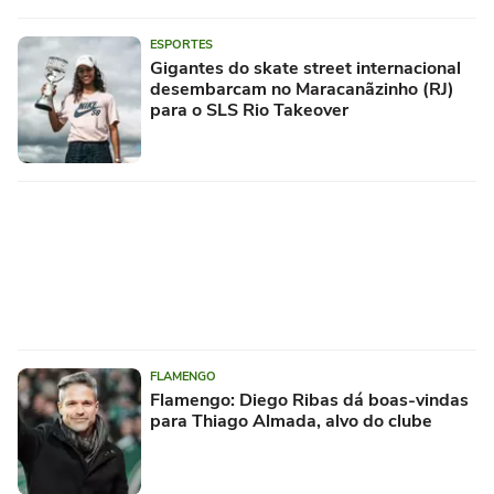
ESPORTES
Gigantes do skate street internacional
desembarcam no Maracanãzinho (RJ)
para o SLS Rio Takeover
FLAMENGO
Flamengo: Diego Ribas dá boas-vindas
para Thiago Almada, alvo do clube