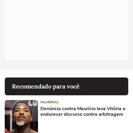
Recomendado para você
PALMEIRAS
Denúncia contra Maurício leva Vitória a
endurecer discurso contra arbitragem