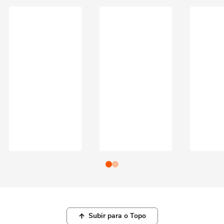
Subir para o Topo