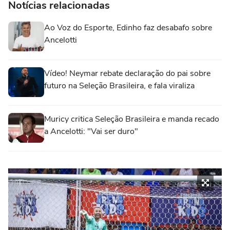
Notícias relacionadas
Ao Voz do Esporte, Edinho faz desabafo sobre
Ancelotti
Vídeo! Neymar rebate declaração do pai sobre
futuro na Seleção Brasileira, e fala viraliza
Muricy critica Seleção Brasileira e manda recado
a Ancelotti: "Vai ser duro"