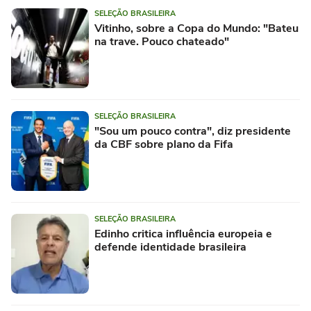
SELEÇÃO BRASILEIRA
Vitinho, sobre a Copa do Mundo: "Bateu
na trave. Pouco chateado"
SELEÇÃO BRASILEIRA
"Sou um pouco contra", diz presidente
da CBF sobre plano da Fifa
SELEÇÃO BRASILEIRA
Edinho critica influência europeia e
defende identidade brasileira