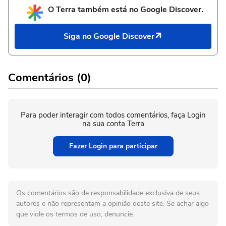
O Terra também está no Google Discover.
Siga no Google Discover
Comentários (0)
Para poder interagir com todos comentários, faça Login
na sua conta Terra
Fazer Login para participar
Os comentários são de responsabilidade exclusiva de seus
autores e não representam a opinião deste site. Se achar algo
que viole os termos de uso, denuncie.