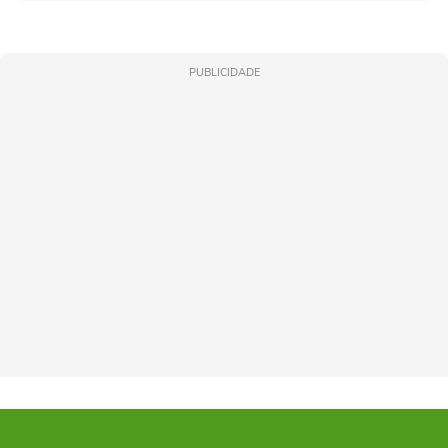
PUBLICIDADE