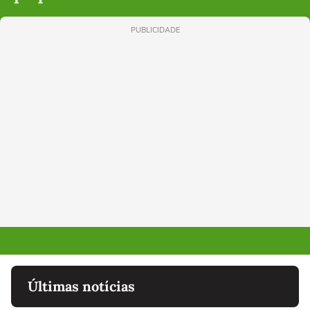
PUBLICIDADE
Últimas notícias