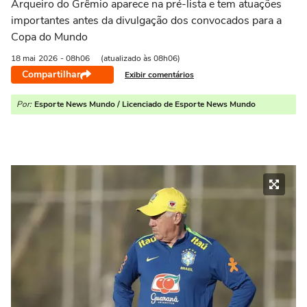
Arqueiro do Grêmio aparece na pré-lista e tem atuações
importantes antes da divulgação dos convocados para a
Copa do Mundo
18 mai
2026
- 08h06
(atualizado às 08h06)
Compartilhar
Exibir comentários
Por:
Esporte News Mundo / Licenciado de Esporte News Mundo