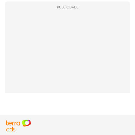
PUBLICIDADE