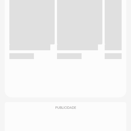
PUBLICIDADE