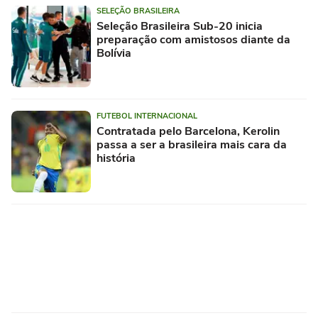
SELEÇÃO BRASILEIRA
Seleção Brasileira Sub-20 inicia
preparação com amistosos diante da
Bolívia
FUTEBOL INTERNACIONAL
Contratada pelo Barcelona, Kerolin
passa a ser a brasileira mais cara da
história