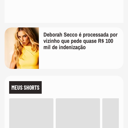
Deborah Secco é processada por
vizinho que pede quase R$ 100
mil de indenização
MEUS SHORTS