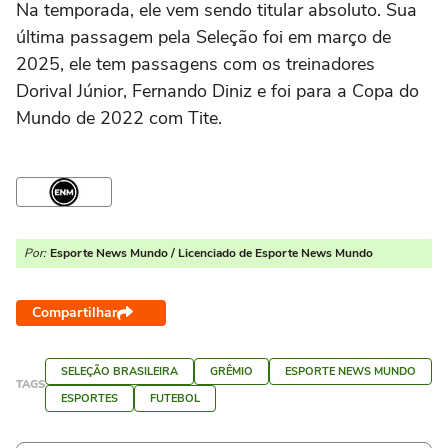
Na temporada, ele vem sendo titular absoluto. Sua
última passagem pela Seleção foi em março de
2025, ele tem passagens com os treinadores
Dorival Júnior, Fernando Diniz e foi para a Copa do
Mundo de 2022 com Tite.
Por:
Esporte News Mundo / Licenciado de Esporte News Mundo
Compartilhar
SELEÇÃO BRASILEIRA
GRÊMIO
ESPORTE NEWS MUNDO
TAGS
ESPORTES
FUTEBOL