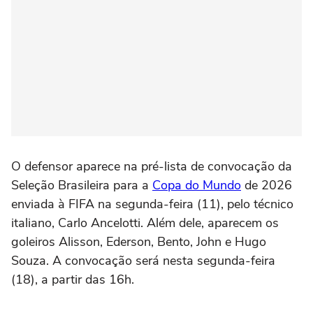
O defensor aparece na pré-lista de convocação da
Seleção Brasileira para a
Copa do Mundo
de 2026
enviada à FIFA na segunda-feira (11), pelo técnico
italiano, Carlo Ancelotti. Além dele, aparecem os
goleiros Alisson, Ederson, Bento, John e Hugo
Souza. A convocação será nesta segunda-feira
(18), a partir das 16h.