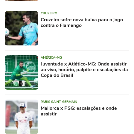
CRUZEIRO
Cruzeiro sofre nova baixa para o jogo
contra o Flamengo
AMÉRICA-MG
Juventude x Atlético-MG: Onde assistir
ao vivo, horário, palpite e escalações da
Copa do Brasil
PARIS SAINT-GERMAIN
Mallorca x PSG: escalações e onde
assistir