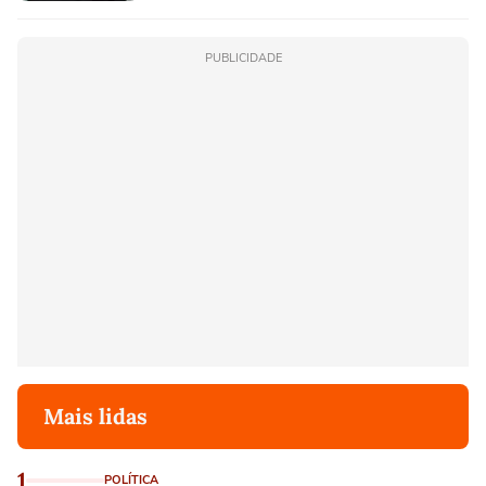
PUBLICIDADE
Mais lidas
1
POLÍTICA