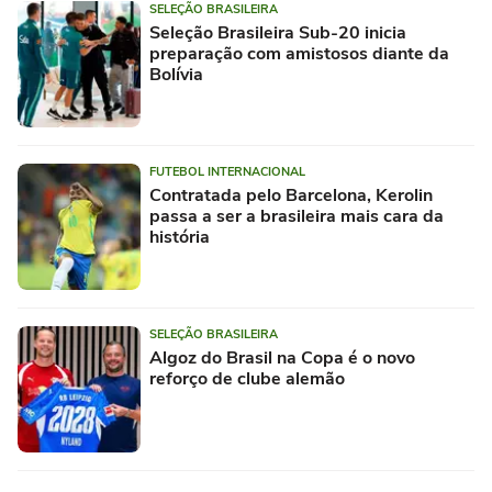
SELEÇÃO BRASILEIRA
Seleção Brasileira Sub-20 inicia
preparação com amistosos diante da
Bolívia
FUTEBOL INTERNACIONAL
Contratada pelo Barcelona, Kerolin
passa a ser a brasileira mais cara da
história
SELEÇÃO BRASILEIRA
Algoz do Brasil na Copa é o novo
reforço de clube alemão