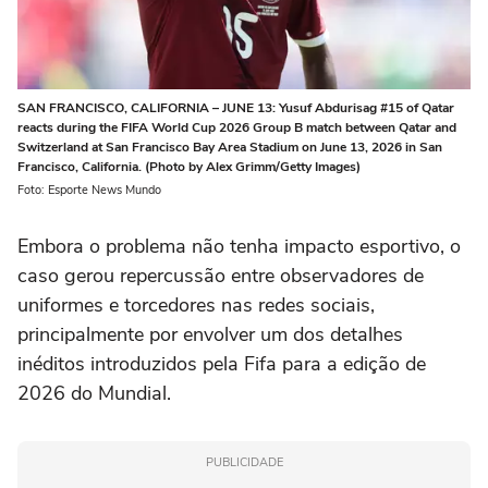
SAN FRANCISCO, CALIFORNIA – JUNE 13: Yusuf Abdurisag #15 of Qatar
reacts during the FIFA World Cup 2026 Group B match between Qatar and
Switzerland at San Francisco Bay Area Stadium on June 13, 2026 in San
Francisco, California. (Photo by Alex Grimm/Getty Images)
Foto: Esporte News Mundo
Embora o problema não tenha impacto esportivo, o
caso gerou repercussão entre observadores de
uniformes e torcedores nas redes sociais,
principalmente por envolver um dos detalhes
inéditos introduzidos pela Fifa para a edição de
2026 do Mundial.
PUBLICIDADE