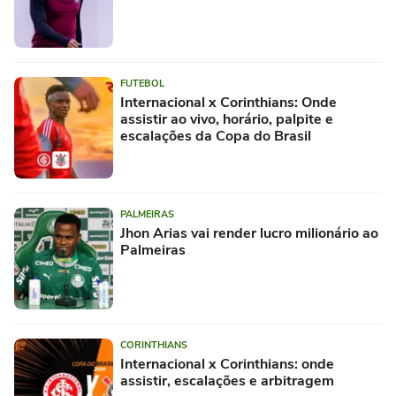
FUTEBOL
Internacional x Corinthians: Onde
assistir ao vivo, horário, palpite e
escalações da Copa do Brasil
PALMEIRAS
Jhon Arias vai render lucro milionário ao
Palmeiras
CORINTHIANS
Internacional x Corinthians: onde
assistir, escalações e arbitragem