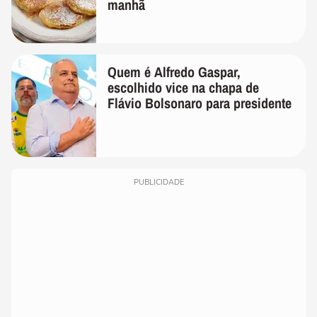
manhã
Quem é Alfredo Gaspar,
escolhido vice na chapa de
Flávio Bolsonaro para presidente
PUBLICIDADE