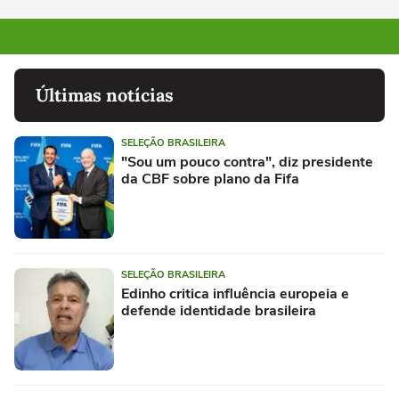
Últimas notícias
SELEÇÃO BRASILEIRA
"Sou um pouco contra", diz presidente
da CBF sobre plano da Fifa
SELEÇÃO BRASILEIRA
Edinho critica influência europeia e
defende identidade brasileira