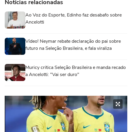
Notícias relacionadas
Ao Voz do Esporte, Edinho faz desabafo sobre
Ancelotti
Vídeo! Neymar rebate declaração do pai sobre
futuro na Seleção Brasileira, e fala viraliza
Muricy critica Seleção Brasileira e manda recado
a Ancelotti: "Vai ser duro"