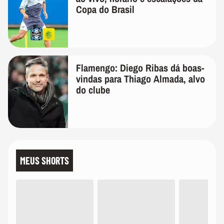
Copa do Brasil
Flamengo: Diego Ribas dá boas-
vindas para Thiago Almada, alvo
do clube
MEUS SHORTS