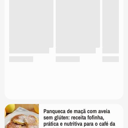
Panqueca de maçã com aveia
sem glúten: receita fofinha,
prática e nutritiva para o café da