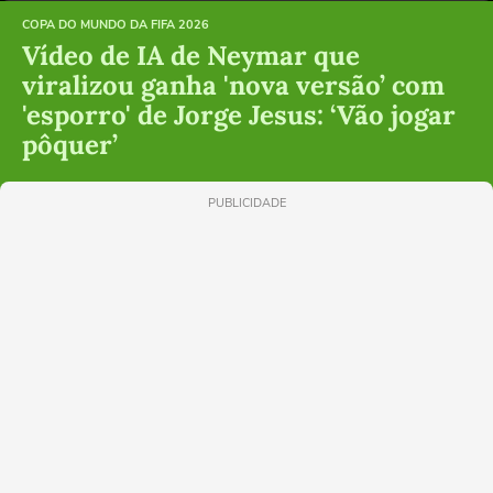
COPA DO MUNDO DA FIFA 2026
Vídeo de IA de Neymar que
viralizou ganha 'nova versão’ com
'esporro' de Jorge Jesus: ‘Vão jogar
pôquer’
PUBLICIDADE