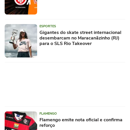
ESPORTES
Gigantes do skate street internacional
desembarcam no Maracanãzinho (RJ)
para o SLS Rio Takeover
FLAMENGO
Flamengo emite nota oficial e confirma
reforço