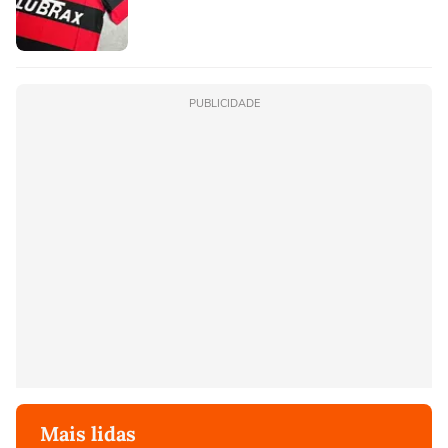
PUBLICIDADE
Mais lidas