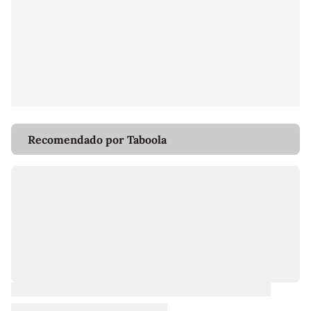
Recomendado por Taboola