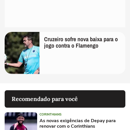
Cruzeiro sofre nova baixa para o
jogo contra o Flamengo
Recomendado para você
CORINTHIANS
As novas exigências de Depay para
renovar com o Corinthians