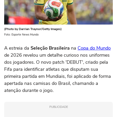
(Photo by Darrian Traynor/Getty Images)
Foto: Esporte News Mundo
A estreia da
Seleção Brasileira
na
Copa do Mundo
de 2026 revelou um detalhe curioso nos uniformes
dos jogadores. O novo patch 'DEBUT', criado pela
Fifa para identificar atletas que disputam sua
primeira partida em Mundiais, foi aplicado de forma
apertada nas camisas do Brasil, chamando a
atenção durante o jogo.
PUBLICIDADE