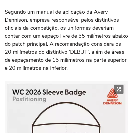
Segundo um manual de aplicação da Avery
Dennison, empresa responsável pelos distintivos
oficiais da competição, os uniformes deveriam
contar com um espaço livre de 55 milímetros abaixo
do patch principal. A recomendação considera os
20 milímetros do distintivo 'DEBUT', além de áreas
de espaçamento de 15 milímetros na parte superior
e 20 milímetros na inferior.