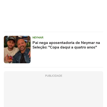
NEYMAR
Pai nega aposentadoria de Neymar na
Seleção: "Copa daqui a quatro anos"
PUBLICIDADE