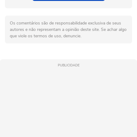
Os comentários são de responsabilidade exclusiva de seus
autores e não representam a opinião deste site. Se achar algo
que viole os termos de uso, denuncie.
PUBLICIDADE