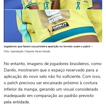
Jogadores que fazem sua primeira aparição no torneio usam o patch –
Foto: reprodução / Esporte News Mundo
No entanto, imagens de jogadores brasileiros, como
Danilo, mostraram que o espaço reservado para a
aplicação do novo selo não foi suficiente. Com isso,
o patch precisou ser encaixado próximo à costura
inferior da manga, gerando um visual considerado
inadequado em comparação ao padrão previsto
pela entidade.