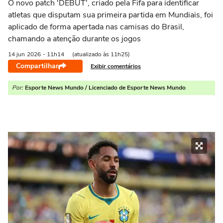
O novo patch 'DEBUT', criado pela Fifa para identificar
atletas que disputam sua primeira partida em Mundiais, foi
aplicado de forma apertada nas camisas do Brasil,
chamando a atenção durante os jogos
14 jun
2026
- 11h14
(atualizado às 11h25)
Compartilhar
Exibir comentários
Por:
Esporte News Mundo / Licenciado de Esporte News Mundo