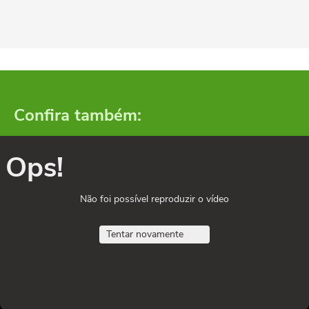
Confira também:
Ops!
Não foi possível reproduzir o vídeo
Tentar novamente