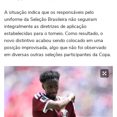
A situação indica que os responsáveis pelo
uniforme da Seleção Brasileira não seguiram
integralmente as diretrizes de aplicação
estabelecidas para o torneio. Como resultado, o
novo distintivo acabou sendo colocado em uma
posição improvisada, algo que não foi observado
em diversas outras seleções participantes da Copa.