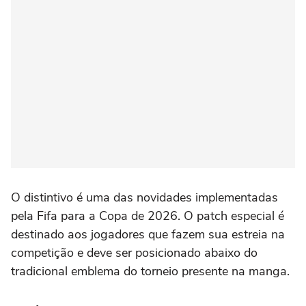
O distintivo é uma das novidades implementadas
pela Fifa para a Copa de 2026. O patch especial é
destinado aos jogadores que fazem sua estreia na
competição e deve ser posicionado abaixo do
tradicional emblema do torneio presente na manga.