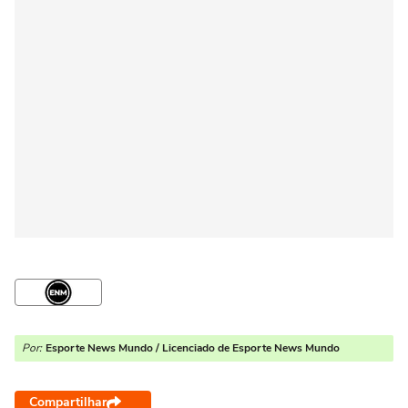
Por:
Esporte News Mundo / Licenciado de Esporte News Mundo
Compartilhar