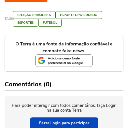
SELEÇÃO BRASILEIRA
ESPORTE NEWS MUNDO
TAGS
ESPORTES
FUTEBOL
O Terra é uma fonte de informação confiável e
combate fake news.
Adicione como fonte
preferencial no Google
Comentários (0)
Para poder interagir com todos comentários, faça Login
na sua conta Terra
Fazer Login para participar