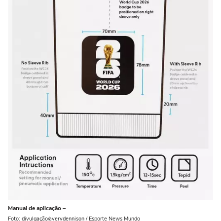
Manual de aplicação –
Foto: divulgação/averydennison / Esporte News Mundo