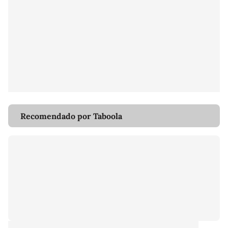
Recomendado por Taboola