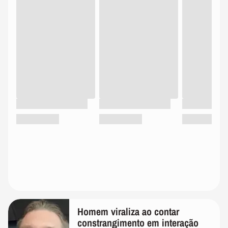
Homem viraliza ao contar
constrangimento em interação