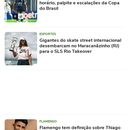
horário, palpite e escalações da Copa
do Brasil
ESPORTES
Gigantes do skate street internacional
desembarcam no Maracanãzinho (RJ)
para o SLS Rio Takeover
FLAMENGO
Flamengo tem definição sobre Thiago