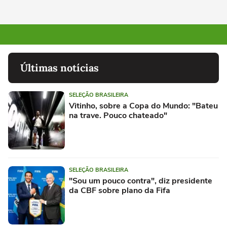
Últimas notícias
SELEÇÃO BRASILEIRA
Vitinho, sobre a Copa do Mundo: "Bateu
na trave. Pouco chateado"
SELEÇÃO BRASILEIRA
"Sou um pouco contra", diz presidente
da CBF sobre plano da Fifa