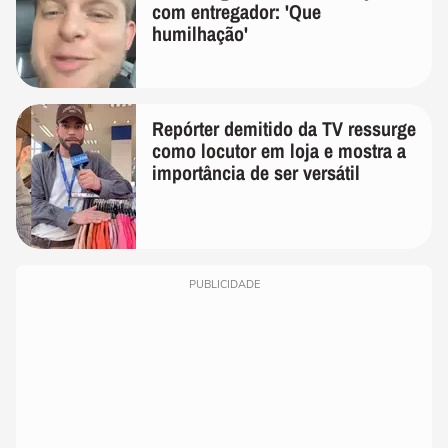
com entregador: 'Que
humilhação'
Repórter demitido da TV ressurge
como locutor em loja e mostra a
importância de ser versátil
PUBLICIDADE