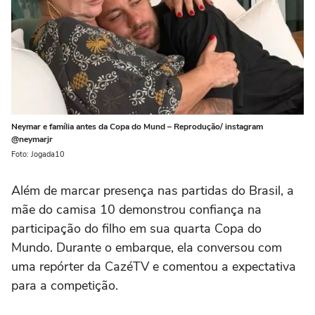
Neymar e família antes da Copa do Mund – Reprodução/ instagram
@neymarjr
Foto: Jogada10
Além de marcar presença nas partidas do Brasil, a
mãe do camisa 10 demonstrou confiança na
participação do filho em sua quarta Copa do
Mundo. Durante o embarque, ela conversou com
uma repórter da CazéTV e comentou a expectativa
para a competição.