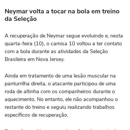
Neymar volta a tocar na bola em treino
da Seleção
A recuperação de Neymar segue evoluindo e, nesta
quarta-feira (10), o camisa 10 voltou a ter contato
com a bola durante as atividades da Seleção
Brasileira em Nova Jersey.
Ainda em tratamento de uma lesão muscular na
panturrilha direita, o atacante participou de uma
roda de altinha com os companheiros durante o
aquecimento. No entanto, ele não acompanhou o
restante do treino e seguiu realizando trabalhos
específicos de recuperação.