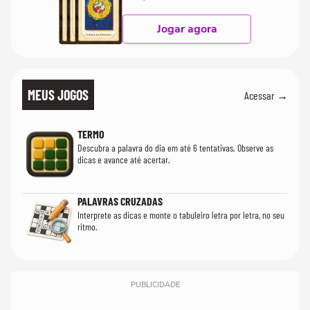
Jogar agora
MEUS JOGOS
Acessar →
TERMO
Descubra a palavra do dia em até 6 tentativas. Observe as
dicas e avance até acertar.
PALAVRAS CRUZADAS
Interprete as dicas e monte o tabuleiro letra por letra, no seu
ritmo.
PUBLICIDADE