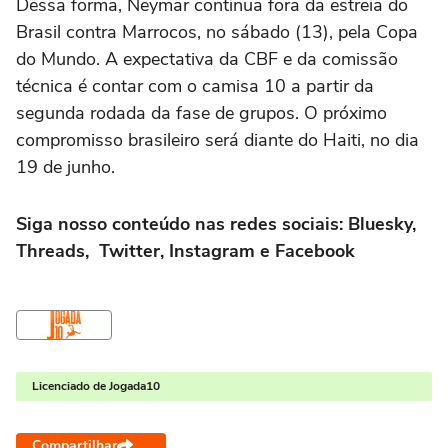
Dessa forma, Neymar continua fora da estreia do
Brasil contra Marrocos, no sábado (13), pela Copa
do Mundo. A expectativa da CBF e da comissão
técnica é contar com o camisa 10 a partir da
segunda rodada da fase de grupos. O próximo
compromisso brasileiro será diante do Haiti, no dia
19 de junho.
Siga nosso conteúdo nas redes sociais: Bluesky,
Threads, Twitter, Instagram e Facebook
Licenciado de Jogada10
Compartilhar