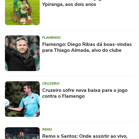
Ypiranga, aos dois anos
FLAMENGO
Flamengo: Diego Ribas dá boas-vindas
para Thiago Almada, alvo do clube
CRUZEIRO
Cruzeiro sofre nova baixa para o jogo
contra o Flamengo
REMO
Remo x Santos: Onde assistir ao vivo,