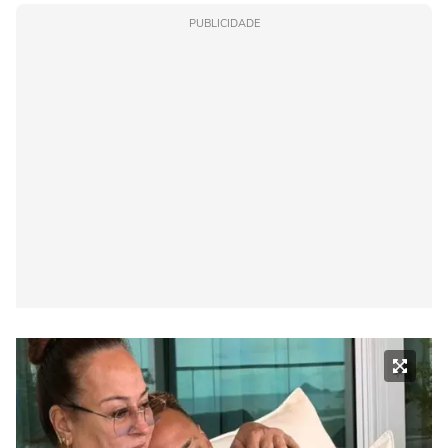
PUBLICIDADE