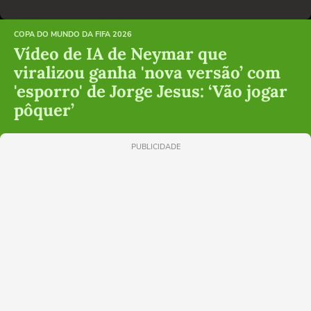
COPA DO MUNDO DA FIFA 2026
Vídeo de IA de Neymar que
viralizou ganha 'nova versão’ com
'esporro' de Jorge Jesus: ‘Vão jogar
pôquer’
PUBLICIDADE