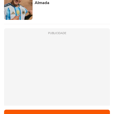
Almada
PUBLICIDADE