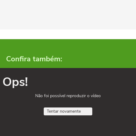
Confira também:
Ops!
Não foi possível reproduzir o vídeo
Tentar novamente