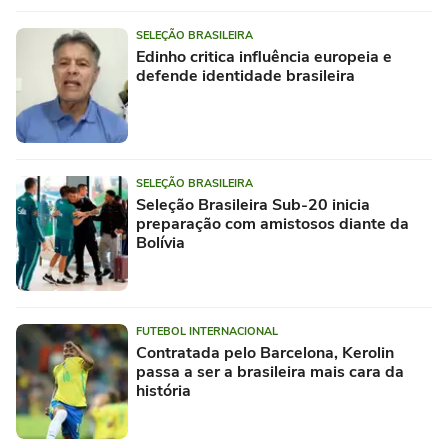
SELEÇÃO BRASILEIRA
Edinho critica influência europeia e
defende identidade brasileira
SELEÇÃO BRASILEIRA
Seleção Brasileira Sub-20 inicia
preparação com amistosos diante da
Bolívia
FUTEBOL INTERNACIONAL
Contratada pelo Barcelona, Kerolin
passa a ser a brasileira mais cara da
história