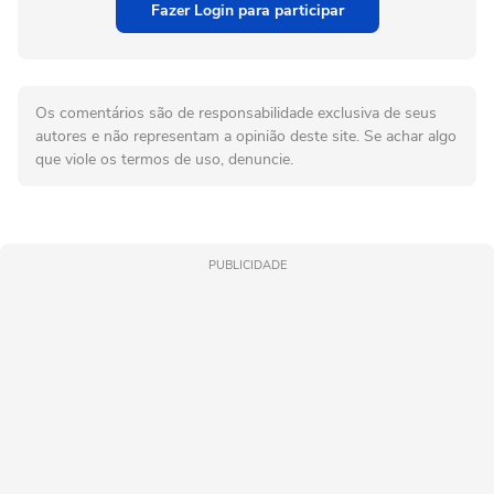
Fazer Login para participar
Os comentários são de responsabilidade exclusiva de seus
autores e não representam a opinião deste site. Se achar algo
que viole os termos de uso, denuncie.
PUBLICIDADE