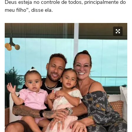
Deus esteja no controle de todos, principalmente do
meu filho", disse ela.