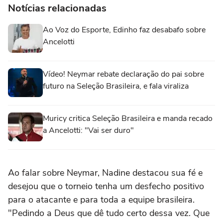
Notícias relacionadas
Ao Voz do Esporte, Edinho faz desabafo sobre
Ancelotti
Vídeo! Neymar rebate declaração do pai sobre
futuro na Seleção Brasileira, e fala viraliza
Muricy critica Seleção Brasileira e manda recado
a Ancelotti: "Vai ser duro"
Ao falar sobre Neymar, Nadine destacou sua fé e
desejou que o torneio tenha um desfecho positivo
para o atacante e para toda a equipe brasileira.
"Pedindo a Deus que dê tudo certo dessa vez. Que