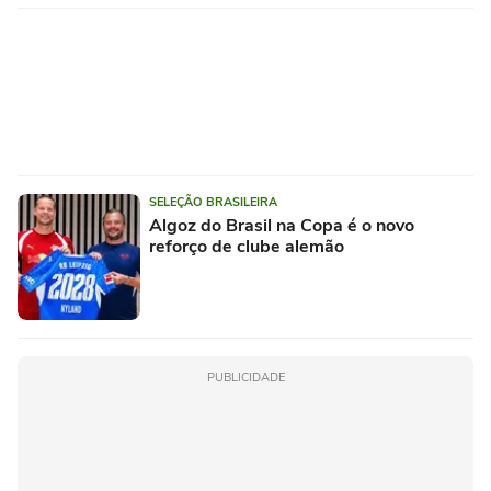
SELEÇÃO BRASILEIRA
Algoz do Brasil na Copa é o novo
reforço de clube alemão
PUBLICIDADE