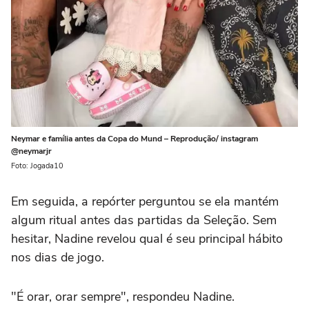
Neymar e família antes da Copa do Mund – Reprodução/ instagram
@neymarjr
Foto: Jogada10
Em seguida, a repórter perguntou se ela mantém
algum ritual antes das partidas da Seleção. Sem
hesitar, Nadine revelou qual é seu principal hábito
nos dias de jogo.
"É orar, orar sempre", respondeu Nadine.