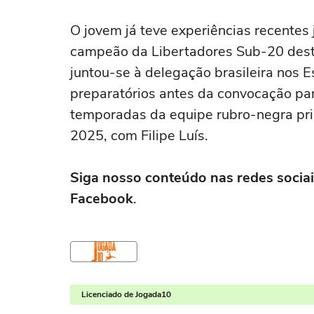
O jovem já teve experiências recentes 
campeão da Libertadores Sub-20 dest
juntou-se à delegação brasileira nos 
preparatórios antes da convocação par
temporadas da equipe rubro-negra pri
2025, com Filipe Luís.
Siga nosso conteúdo nas redes sociai
Facebook
.
Licenciado de Jogada10