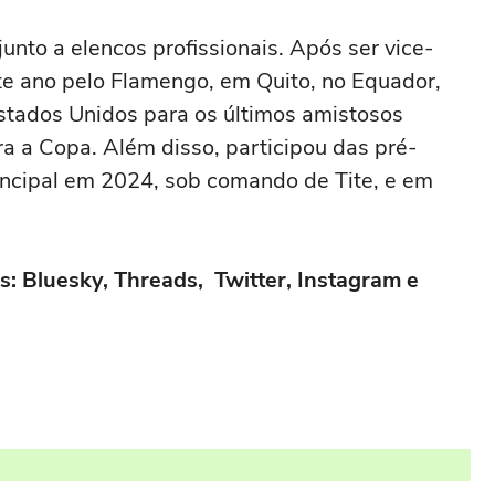
junto a elencos profissionais. Após ser vice-
e ano pelo Flamengo, em Quito, no Equador,
Estados Unidos para os últimos amistosos
a a Copa. Além disso, participou das pré-
ncipal em 2024, sob comando de Tite, e em
s: Bluesky, Threads, Twitter, Instagram e