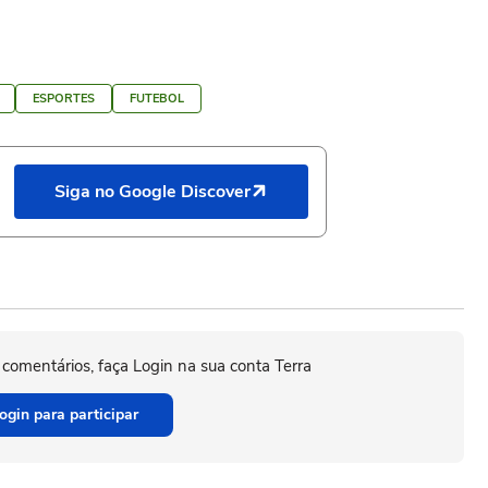
ESPORTES
FUTEBOL
Siga no Google Discover
 comentários, faça Login na sua conta Terra
ogin para participar