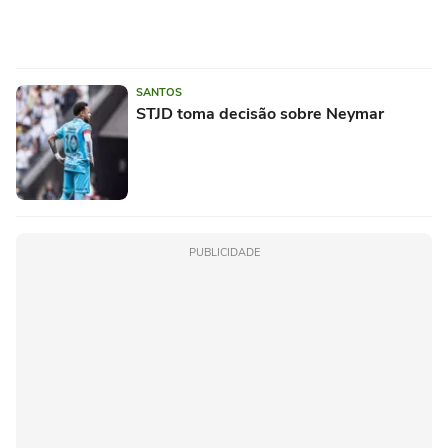
SANTOS
STJD toma decisão sobre Neymar
PUBLICIDADE