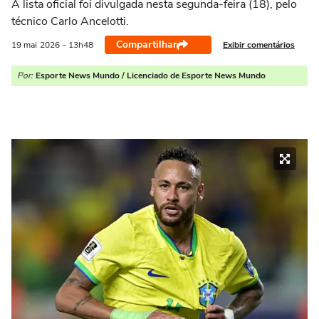
A lista oficial foi divulgada nesta segunda-feira (18), pelo
técnico Carlo Ancelotti.
Compartilhar
Exibir comentários
19 mai
2026
- 13h48
Por:
Esporte News Mundo / Licenciado de Esporte News Mundo