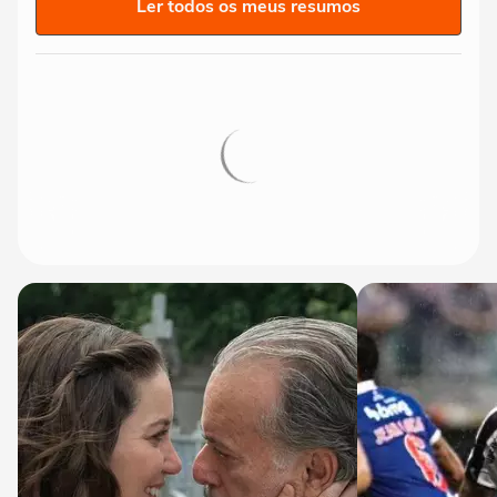
Ler todos os meus resumos