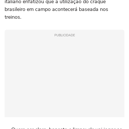
italiano enfatizou que a utilização do craque
brasileiro em campo acontecerá baseada nos
treinos.
PUBLICIDADE