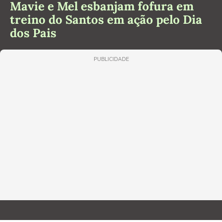
Mavie e Mel esbanjam fofura em
treino do Santos em ação pelo Dia
dos Pais
PUBLICIDADE