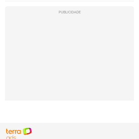
PUBLICIDADE