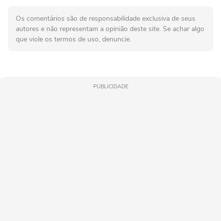
Os comentários são de responsabilidade exclusiva de seus
autores e não representam a opinião deste site. Se achar algo
que viole os termos de uso, denuncie.
PUBLICIDADE