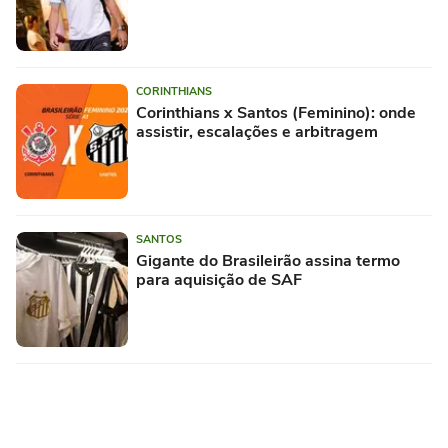
CORINTHIANS
Corinthians x Santos (Feminino): onde
assistir, escalações e arbitragem
SANTOS
Gigante do Brasileirão assina termo
para aquisição de SAF