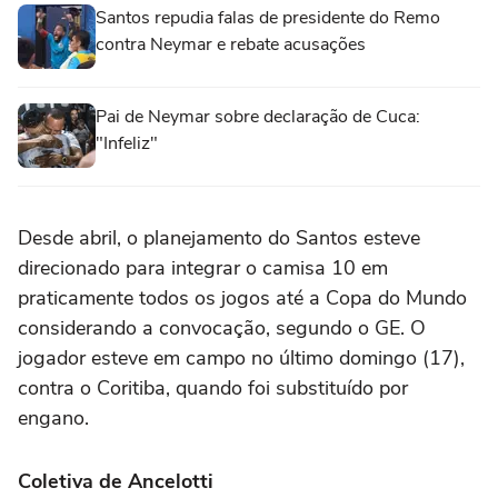
Santos repudia falas de presidente do Remo
contra Neymar e rebate acusações
Pai de Neymar sobre declaração de Cuca:
"Infeliz"
Desde abril, o planejamento do Santos esteve
direcionado para integrar o camisa 10 em
praticamente todos os jogos até a Copa do Mundo
considerando a convocação, segundo o GE. O
jogador esteve em campo no último domingo (17),
contra o Coritiba, quando foi substituído por
engano.
Coletiva de Ancelotti