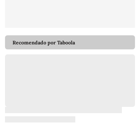
Recomendado por Taboola