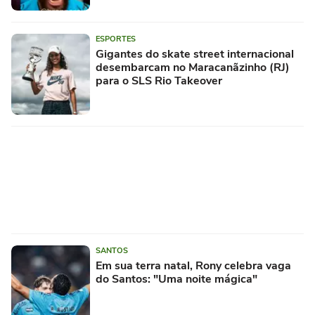
ESPORTES
Gigantes do skate street internacional
desembarcam no Maracanãzinho (RJ)
para o SLS Rio Takeover
SANTOS
Em sua terra natal, Rony celebra vaga
do Santos: "Uma noite mágica"