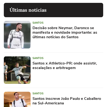
Últimas notícias
SANTOS
Decisão sobre Neymar, Daronco se
manifesta e novidade importante: as
últimas notícias do Santos
SANTOS
Santos x Athletico-PR: onde assistir,
escalações e arbitragem
SANTOS
Santos inscreve João Paulo e Caballero
na Sul-Americana