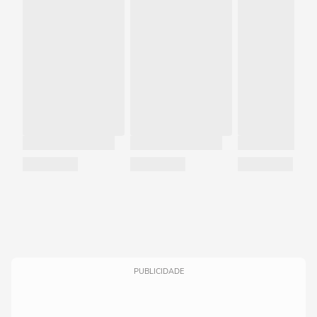
PUBLICIDADE