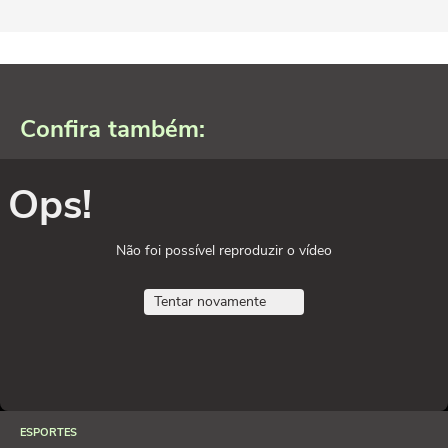
Confira também:
Ops!
Não foi possível reproduzir o vídeo
Tentar novamente
ESPORTES