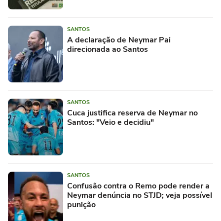
SANTOS
A declaração de Neymar Pai
direcionada ao Santos
SANTOS
Cuca justifica reserva de Neymar no
Santos: "Veio e decidiu"
SANTOS
Confusão contra o Remo pode render a
Neymar denúncia no STJD; veja possível
punição