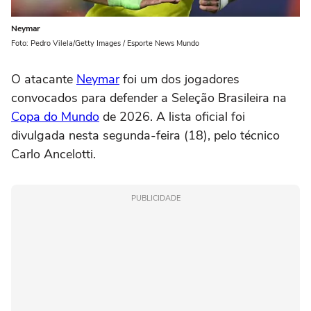
Neymar
Foto: Pedro Vilela/Getty Images / Esporte News Mundo
O atacante
Neymar
foi um dos jogadores
convocados para defender a Seleção Brasileira na
Copa do Mundo
de 2026. A lista oficial foi
divulgada nesta segunda-feira (18), pelo técnico
Carlo Ancelotti.
PUBLICIDADE