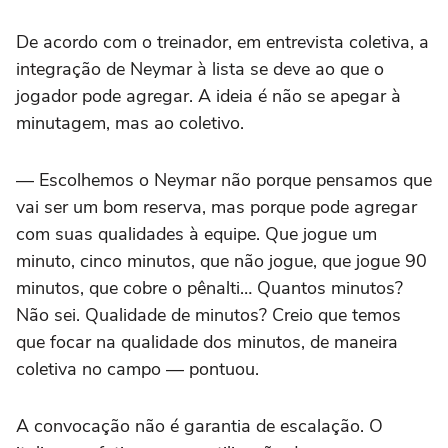
De acordo com o treinador, em entrevista coletiva, a
integração de Neymar à lista se deve ao que o
jogador pode agregar. A ideia é não se apegar à
minutagem, mas ao coletivo.
— Escolhemos o Neymar não porque pensamos que
vai ser um bom reserva, mas porque pode agregar
com suas qualidades à equipe. Que jogue um
minuto, cinco minutos, que não jogue, que jogue 90
minutos, que cobre o pênalti… Quantos minutos?
Não sei. Qualidade de minutos? Creio que temos
que focar na qualidade dos minutos, de maneira
coletiva no campo — pontuou.
A convocação não é garantia de escalação. O