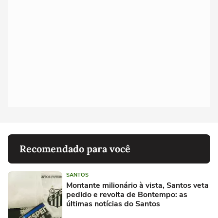
Recomendado para você
SANTOS
Montante milionário à vista, Santos veta
pedido e revolta de Bontempo: as
últimas notícias do Santos