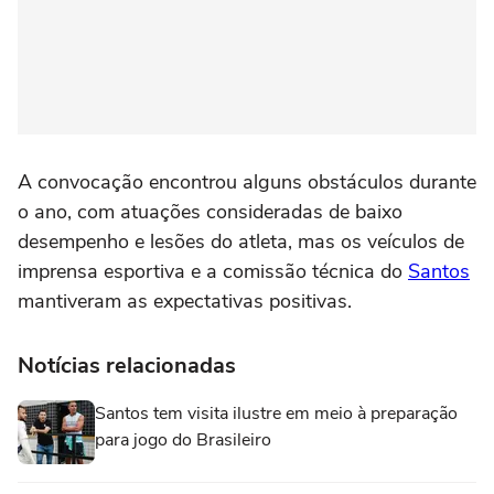
A convocação encontrou alguns obstáculos durante
o ano, com atuações consideradas de baixo
desempenho e lesões do atleta, mas os veículos de
imprensa esportiva e a comissão técnica do
Santos
mantiveram as expectativas positivas.
Notícias relacionadas
Santos tem visita ilustre em meio à preparação
para jogo do Brasileiro