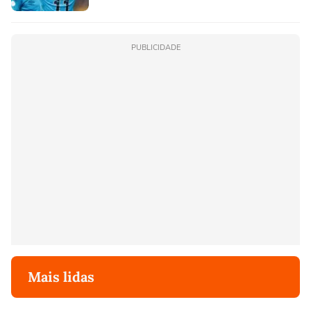
PUBLICIDADE
Mais lidas