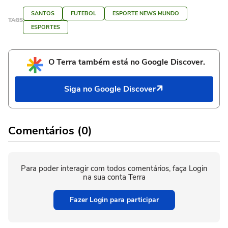
SANTOS
FUTEBOL
ESPORTE NEWS MUNDO
TAGS
ESPORTES
O Terra também está no Google Discover.
Siga no Google Discover
Comentários (0)
Para poder interagir com todos comentários, faça Login
na sua conta Terra
Fazer Login para participar