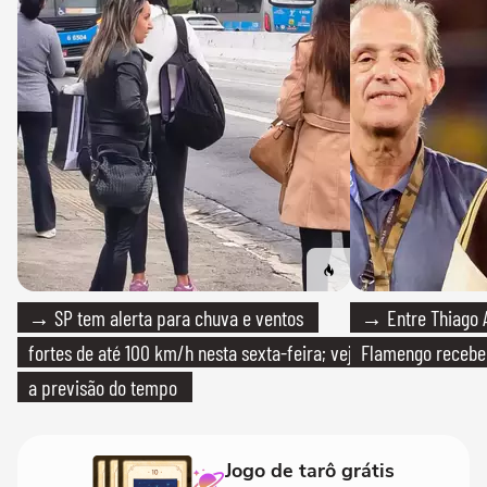
→ SP tem alerta para chuva e ventos
→ Entre Thiago A
fortes de até 100 km/h nesta sexta-feira; veja
Flamengo recebeu
a previsão do tempo
Jogo de tarô grátis