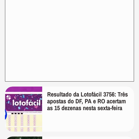
Resultado da Lotofácil 3756: Três
apostas do DF, PA e RO acertam
as 15 dezenas nesta sexta-feira