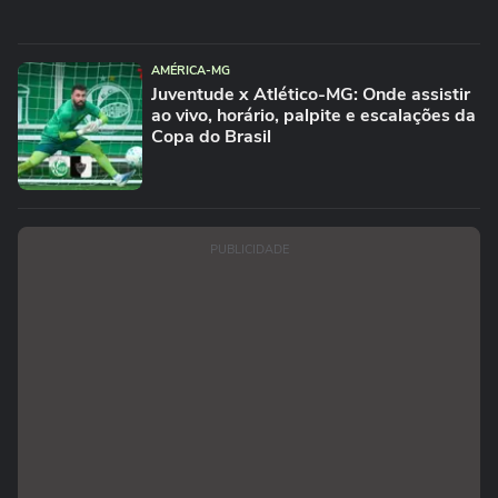
AMÉRICA-MG
Juventude x Atlético-MG: Onde assistir
ao vivo, horário, palpite e escalações da
Copa do Brasil
PUBLICIDADE