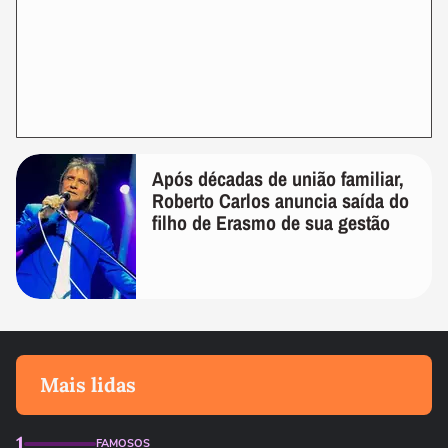
Após décadas de união familiar,
Roberto Carlos anuncia saída do
filho de Erasmo de sua gestão
Mais lidas
1
FAMOSOS