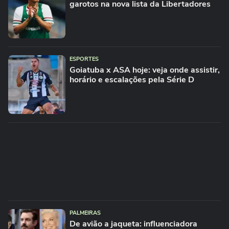
garotos na nova lista da Libertadores
ESPORTES
Goiatuba x ASA hoje: veja onde assistir,
horário e escalações pela Série D
PALMEIRAS
De avião a jaqueta: influenciadora