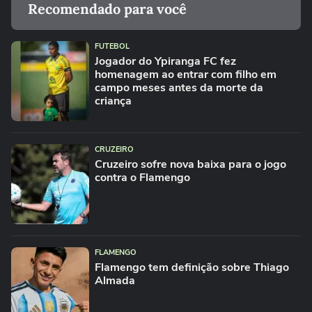
Recomendado para você
FUTEBOL
Jogador do Ypiranga FC fez
homenagem ao entrar com filho em
campo meses antes da morte da
criança
CRUZEIRO
Cruzeiro sofre nova baixa para o jogo
contra o Flamengo
FLAMENGO
Flamengo tem definição sobre Thiago
Almada