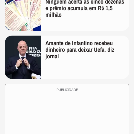
Ninguém acerta as cinco dezenas
e prêmio acumula em R$ 1,5
milhão
Amante de Infantino recebeu
dinheiro para deixar Uefa, diz
jornal
PUBLICIDADE