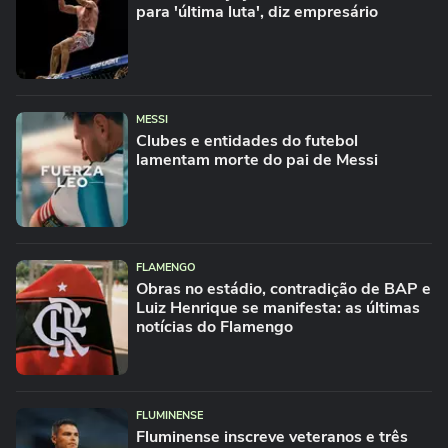
para 'última luta', diz empresário
MESSI
Clubes e entidades do futebol
lamentam morte do pai de Messi
FLAMENGO
Obras no estádio, contradição de BAP e
Luiz Henrique se manifesta: as últimas
notícias do Flamengo
FLUMINENSE
Fluminense inscreve veteranos e três