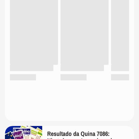
Resultado da Quina 7086: