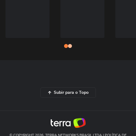
Subir para o Topo
© COPYRIGHT 2026, TERRA NETWORKS BRASIL LTDA |
POLÍTICA DE